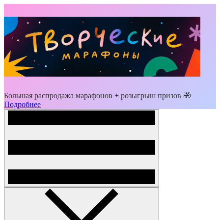
Большая распродажа марафонов + розыгрыш призов 🎁
Подробнее