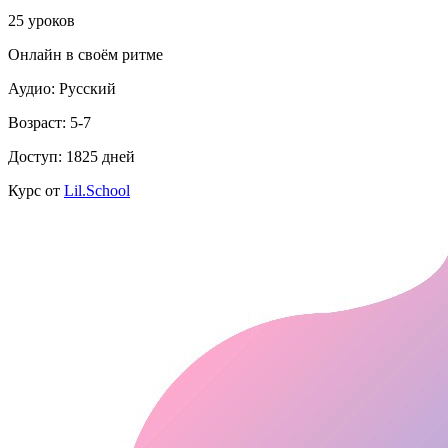
25 уроков
Онлайн в своём ритме
Аудио: Русский
Возраст: 5-7
Доступ: 1825 дней
Курс от
Lil.School