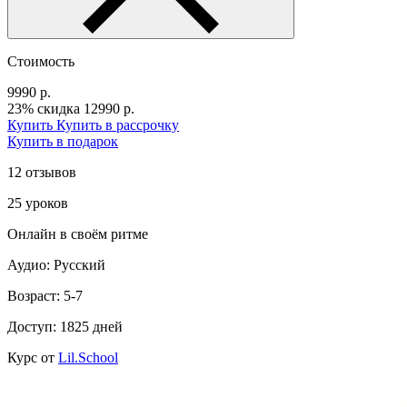
Стоимость
9990 р.
23% скидка
12990 р.
Купить
Купить в рассрочку
Купить в подарок
12 отзывов
25 уроков
Онлайн в своём ритме
Аудио: Русский
Возраст: 5-7
Доступ: 1825 дней
Курс от
Lil.School