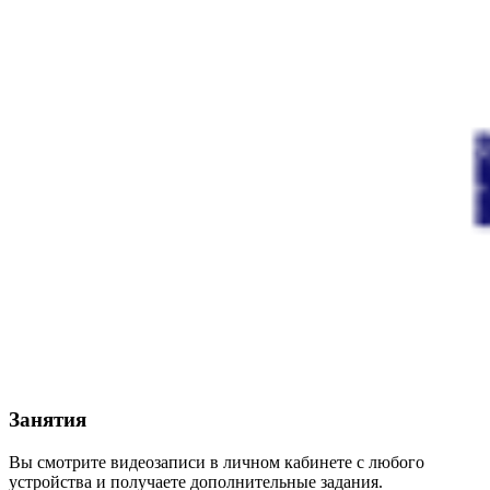
Занятия
Вы смотрите видеозаписи в личном кабинете с любого
устройства и получаете дополнительные задания.