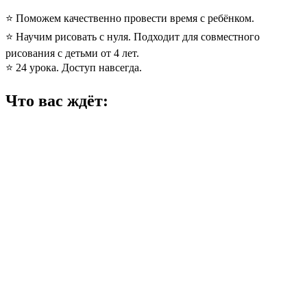
⭐️ Поможем качественно провести время с ребёнком.
⭐️ Научим рисовать с нуля. Подходит для совместного
рисования с детьми от 4 лет.
⭐️ 24 урока. Доступ навсегда.
Что вас ждёт: