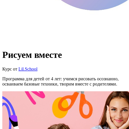
Рисуем вместе
Курс от
Lil.School
Программа для детей от 4 лет: учимся рисовать осознанно,
осваиваем базовые техники, творим вместе с родителями.