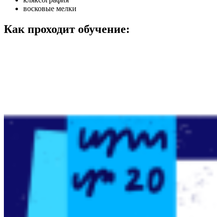
восковые мелки
Как проходит обучение: