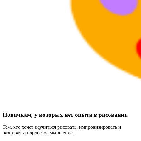
Новичкам, у которых нет опыта в рисовании
Тем, кто хочет научиться рисовать, импровизировать и
развивать творческое мышление.