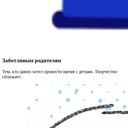
Заботливым родителям
Тем, кто давно хотел провести время с детьми. Творчество
сближает.