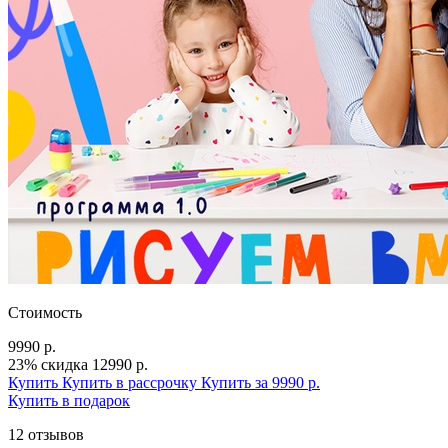
Стоимость
9990 р.
23% скидка
12990 р.
Купить
Купить в рассрочку
Купить за 9990 р.
Купить в подарок
12 отзывов