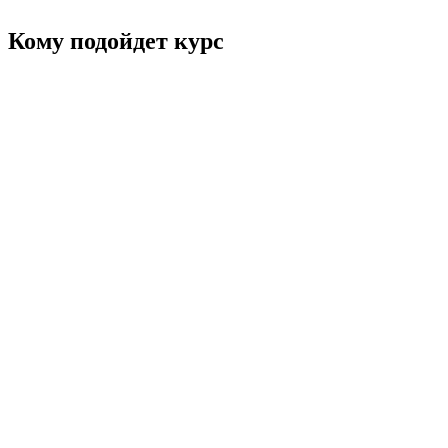
Кому подойдет курс