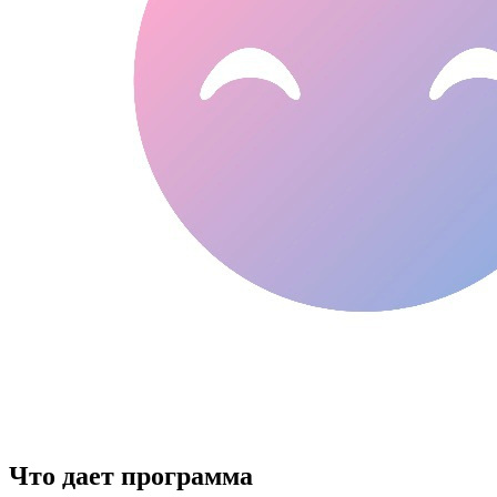
Что дает программа