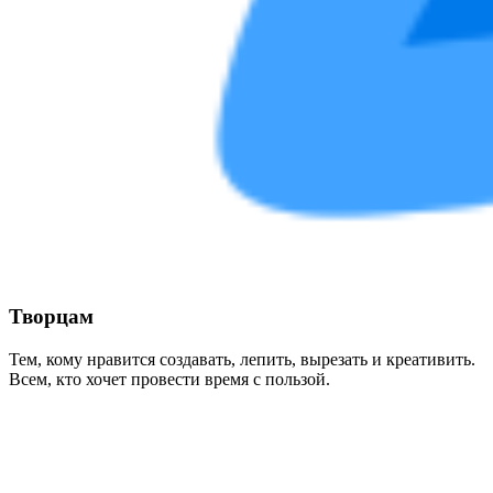
Творцам
Тем, кому нравится создавать, лепить, вырезать и креативить.
Всем, кто хочет провести время с пользой.