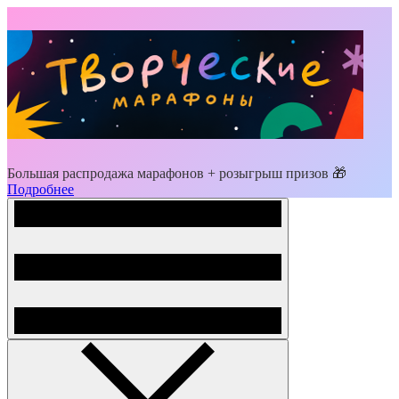
Большая распродажа марафонов + розыгрыш призов 🎁
Подробнее