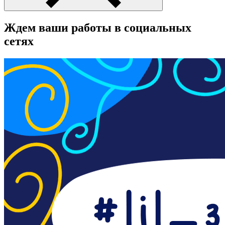
Ждем ваши работы в социальных
сетях