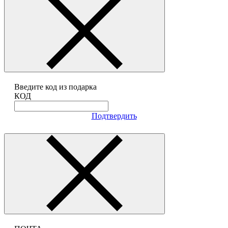
Введите код из подарка
КОД
Подтвердить