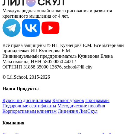
Международная онлайн-школа рисования и развития
креативного мышления от 4 лет.
Все права защищены © ИП Кузнецова Е.М. Все материалы
принадлежат ИП Кузнецова Е.М.
Индивидуальный предприниматель Кузнецова Елена
Максимовна, ИНН 5805 0060 4421 \
ОГРНИП 31858 35000 13676, school@lil.city
© Lil.School, 2015‐2026
Наши Продукты
Курсы по дисциплинам
Каталог уроков
Программы
Подарочные сертификаты
Методические пособия
Корпоративным клиентам
Лицензия ЛилСкул
Компания