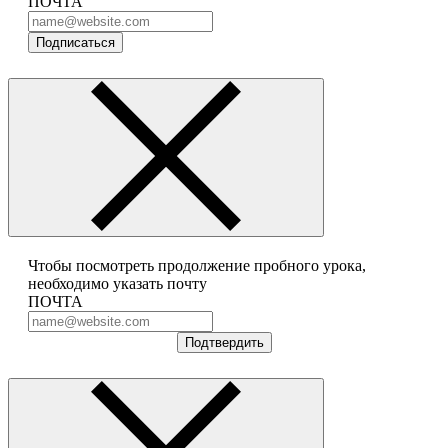
ПОЧТА
Подписаться
Чтобы посмотреть продолжение пробного урока,
необходимо указать почту
ПОЧТА
Подтвердить