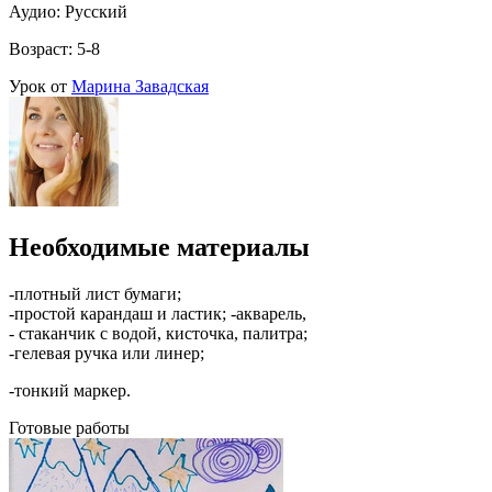
Аудио: Русский
Возраст: 5-8
Урок от
Марина Завадская
Необходимые материалы
-плотный лист бумаги;
-простой карандаш и ластик; -акварель,
- стаканчик с водой, кисточка, палитра;
-гелевая ручка или линер;
-тонкий маркер.
Готовые работы