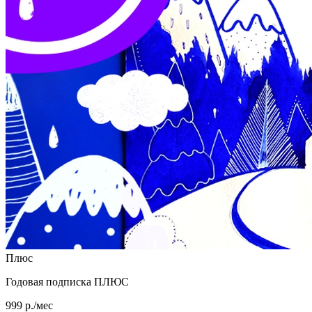
Плюс
Годовая подписка ПЛЮС
999 р./мес