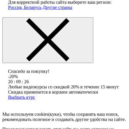
Для корректной работы сайта выберите ваш регион:
Россия, Беларусь
Другие страны
Спасибо за покупку!
-20%
20 : 09 : 26
Любые видеокурсы со скидкой 20% в течение 15 минут
Скидка применится в корзине автоматически
Выбрать курс
Мы используем cookies(куки), чтобы сохранять ваш поиск,
рекомендовать полезное и создавать другие удобства на сайте.