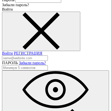
Забыли пароль?
Войти
Войти
РЕГИСТРАЦИЯ
ПАРОЛЬ
Забыли пароль?