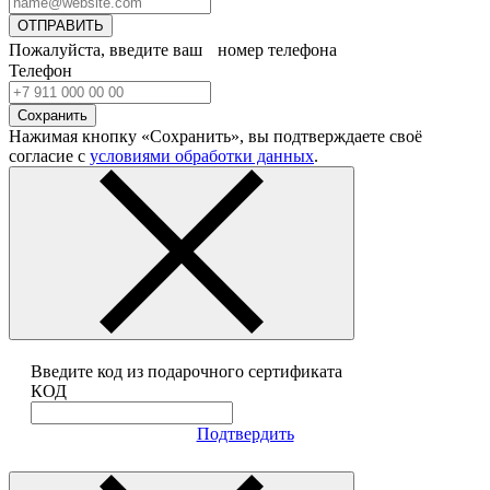
ОТПРАВИТЬ
Пожалуйста, введите ваш номер телефона
Телефон
Сохранить
Нажимая кнопку «Сохранить», вы подтверждаете своё
согласие с
условиями обработки данных
.
Введите код из подарочного сертификата
КОД
Подтвердить