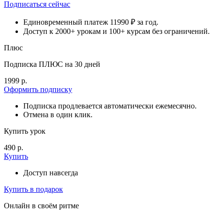
Подписаться сейчас
Единовременный платеж 11990 ₽ за год.
Доступ к 2000+ урокам и 100+ курсам без ограничений.
Плюс
Подписка ПЛЮС на 30 дней
1999 р.
Оформить подписку
Подписка продлевается автоматически ежемесячно.
Отмена в один клик.
Купить урок
490 р.
Купить
Доступ навсегда
Купить в подарок
Онлайн в своём ритме