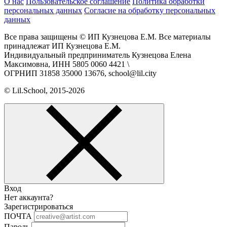
О нас
Пользовательское соглашение
Политика обработки
персональных данных
Согласие на обработку персональных
данных
Все права защищены © ИП Кузнецова Е.М. Все материалы
принадлежат ИП Кузнецова Е.М.
Индивидуальный предприниматель Кузнецова Елена
Максимовна, ИНН 5805 0060 4421 \
ОГРНИП 31858 35000 13676, school@lil.city
© Lil.School, 2015‐2026
Вход
Нет аккаунта?
Зарегистрироваться
ПОЧТА
Пароль