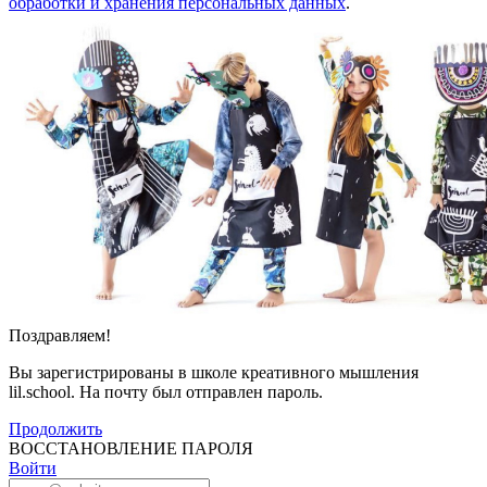
обработки и хранения персональных данных
.
Поздравляем!
Вы зарегистрированы в школе креативного мышления
lil.school. На почту
был отправлен пароль.
Продолжить
ВОССТАНОВЛЕНИЕ ПАРОЛЯ
Войти