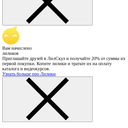
Вам начислено
лиликов
Приглашайте друзей в ЛилСкул и получайте 20% от суммы их
первой покупки. Копите лилики и тратьте их на оплату
каталога и видеокурсов.
Узнать больше про Лилики