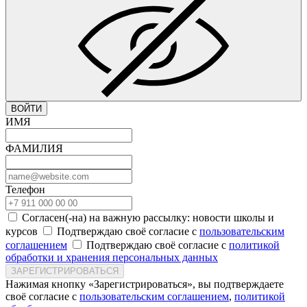
ВОЙТИ
ИМЯ
ФАМИЛИЯ
Телефон
Согласен(-на) на важную рассылку: новости школы и
курсов
Подтверждаю своё согласие с
пользовательским
соглашением
Подтверждаю своё согласие с
политикой
обработки и хранения персональных данных
ЗАРЕГИСТРИРОВАТЬСЯ
Нажимая кнопку «Зарегистрироваться», вы подтверждаете
своё согласие с
пользовательским соглашением
,
политикой