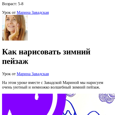
Возраст: 5-8
Урок от
Марина Завадская
Как нарисовать зимний
пейзаж
Урок от
Марина Завадская
На этом уроке вместе с Завадской Мариной мы нарисуем
очень уютный и немножко волшебный зимний пейзаж.