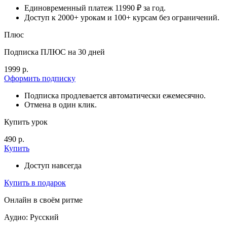
Единовременный платеж 11990 ₽ за год.
Доступ к 2000+ урокам и 100+ курсам без ограничений.
Плюс
Подписка ПЛЮС на 30 дней
1999 р.
Оформить подписку
Подписка продлевается автоматически ежемесячно.
Отмена в один клик.
Купить урок
490 р.
Купить
Доступ навсегда
Купить в подарок
Онлайн в своём ритме
Аудио: Русский