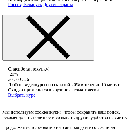
Россия, Беларусь
Другие страны
Спасибо за покупку!
-20%
20 : 09 : 26
Любые видеокурсы со скидкой 20% в течение 15 минут
Скидка применится в корзине автоматически
Выбрать курс
Мы используем cookies(куки), чтобы сохранять ваш поиск,
рекомендовать полезное и создавать другие удобства на сайте.
Продолжая использовать этот сайт, вы даете согласие на