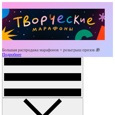
Большая распродажа марафонов + розыгрыш призов 🎁
Подробнее