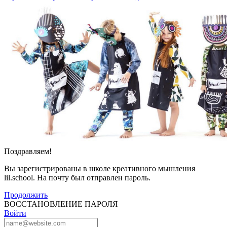
Поздравляем!
Вы зарегистрированы в школе креативного мышления
lil.school. На почту
был отправлен пароль.
Продолжить
ВОССТАНОВЛЕНИЕ ПАРОЛЯ
Войти