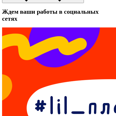
Ждем ваши работы в социальных
сетях