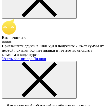
Вам начислено
лиликов
Приглашайте друзей в ЛилСкул и получайте 20% от суммы их
первой покупки. Копите лилики и тратьте их на оплату
каталога и видеокурсов.
Узнать больше про Лилики
Для корректной работы сайта выберите ваш регион: