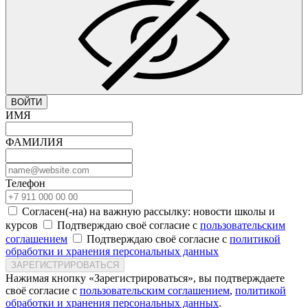
ВОЙТИ
ИМЯ
ФАМИЛИЯ
Телефон
Согласен(-на) на важную рассылку: новости школы и
курсов
Подтверждаю своё согласие с
пользовательским
соглашением
Подтверждаю своё согласие с
политикой
обработки и хранения персональных данных
ЗАРЕГИСТРИРОВАТЬСЯ
Нажимая кнопку «Зарегистрироваться», вы подтверждаете
своё согласие с
пользовательским соглашением
,
политикой
обработки и хранения персональных данных
.