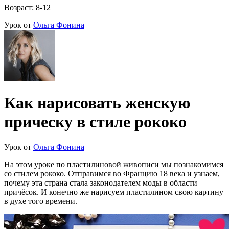
Возраст: 8-12
Урок от
Ольга Фонина
Как нарисовать женскую
прическу в стиле рококо
Урок от
Ольга Фонина
На этом уроке по пластилиновой живописи мы познакомимся
со стилем рококо. Отправимся во Францию 18 века и узнаем,
почему эта страна стала законодателем моды в области
причёсок. И конечно же нарисуем пластилином свою картину
в духе того времени.