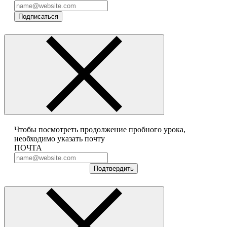
Подписаться
Чтобы посмотреть продолжение пробного урока,
необходимо указать почту
ПОЧТА
Подтвердить