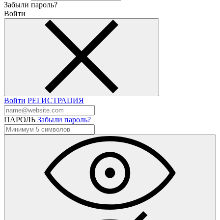
Забыли пароль?
Войти
Войти
РЕГИСТРАЦИЯ
ПАРОЛЬ
Забыли пароль?