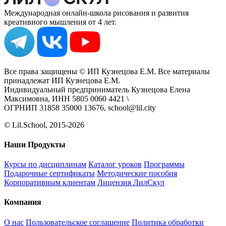
Международная онлайн-школа рисования и развития
креативного мышления от 4 лет.
Все права защищены © ИП Кузнецова Е.М. Все материалы
принадлежат ИП Кузнецова Е.М.
Индивидуальный предприниматель Кузнецова Елена
Максимовна, ИНН 5805 0060 4421 \
ОГРНИП 31858 35000 13676, school@lil.city
© Lil.School, 2015‐2026
Наши Продукты
Курсы по дисциплинам
Каталог уроков
Программы
Подарочные сертификаты
Методические пособия
Корпоративным клиентам
Лицензия ЛилСкул
Компания
О нас
Пользовательское соглашение
Политика обработки