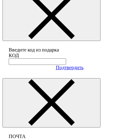
Введите код из подарка
КОД
Подтвердить
ПОЧТА