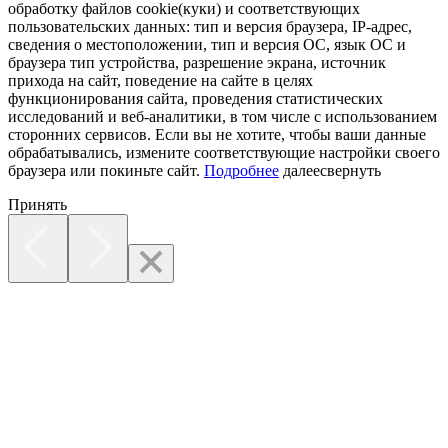
обработку файлов cookie(куки) и соответствующих
пользовательских данных:
тип и версия браузера, IP-адрес,
сведения о местоположении, тип и версия ОС, язык ОС и
браузера тип устройства, разрешение экрана, источник
прихода на сайт, поведение на сайте в целях
функционирования сайта, проведения статистических
исследований и веб-аналитики, в том числе с использованием
сторонних сервисов. Если вы не хотите, чтобы ваши данные
обрабатывались, измените соответствующие настройки своего
браузера или покиньте сайт.
Подробнее
далее
свернуть
Принять