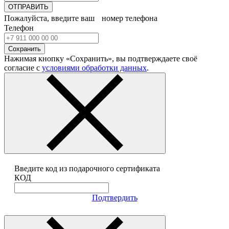
ОТПРАВИТЬ
Пожалуйста, введите ваш номер телефона
Телефон
Сохранить
Нажимая кнопку «Сохранить», вы подтверждаете своё
согласие с
условиями обработки данных
.
Введите код из подарочного сертификата
КОД
Подтвердить