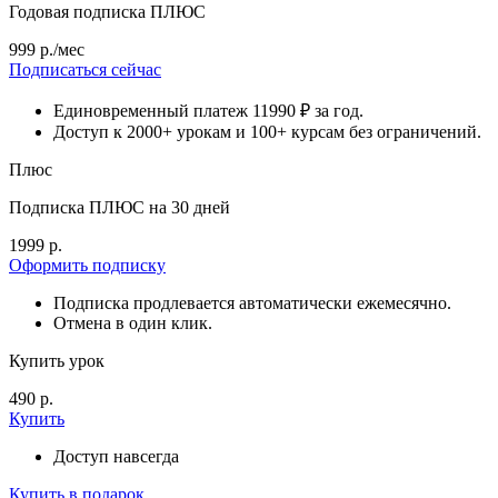
Годовая подписка ПЛЮС
999 р./мес
Подписаться сейчас
Единовременный платеж 11990 ₽ за год.
Доступ к 2000+ урокам и 100+ курсам без ограничений.
Плюс
Подписка ПЛЮС на 30 дней
1999 р.
Оформить подписку
Подписка продлевается автоматически ежемесячно.
Отмена в один клик.
Купить урок
490 р.
Купить
Доступ навсегда
Купить в подарок