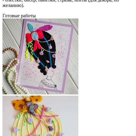
желанию).
Готовые работы