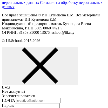
персональных данных
Согласие на обработку персональных
данных
Все права защищены © ИП Кузнецова Е.М. Все материалы
принадлежат ИП Кузнецова Е.М.
Индивидуальный предприниматель Кузнецова Елена
Максимовна, ИНН 5805 0060 4421 \
ОГРНИП 31858 35000 13676, school@lil.city
© Lil.School, 2015‐2026
Вход
Нет аккаунта?
Зарегистрироваться
ПОЧТА
Пароль