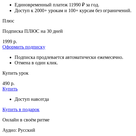
Единовременный платеж 11990 ₽ за год.
Доступ к 2000+ урокам и 100+ курсам без ограничений.
Плюс
Подписка ПЛЮС на 30 дней
1999 р.
Оформить подписку
Подписка продлевается автоматически ежемесячно.
Отмена в один клик.
Купить урок
490 р.
Купить
Доступ навсегда
Купить в подарок
Онлайн в своём ритме
Аудио: Русский