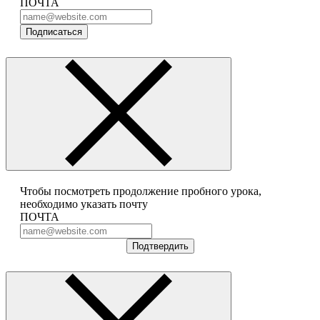
ПОЧТА
Подписаться
Чтобы посмотреть продолжение пробного урока,
необходимо указать почту
ПОЧТА
Подтвердить