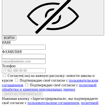
ВОЙТИ
ИМЯ
ФАМИЛИЯ
Телефон
Согласен(-на) на важную рассылку: новости школы и
курсов
Подтверждаю своё согласие с
пользовательским
соглашением
Подтверждаю своё согласие с
политикой
обработки и хранения персональных данных
ЗАРЕГИСТРИРОВАТЬСЯ
Нажимая кнопку «Зарегистрироваться», вы подтверждаете
своё согласие с
пользовательским соглашением
,
политикой