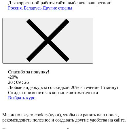
Для корректной работы сайта выберите ваш регион:
Россия, Беларусь
Другие страны
Спасибо за покупку!
-20%
20 : 09 : 26
Любые видеокурсы со скидкой 20% в течение 15 минут
Скидка применится в корзине автоматически
Выбрать курс
Мы используем cookies(куки), чтобы сохранять ваш поиск,
рекомендовать полезное и создавать другие удобства на сайте.