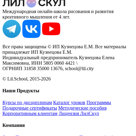
Международная онлайн-школа рисования и развития
креативного мышления от 4 лет.
Все права защищены © ИП Кузнецова Е.М. Все материалы
принадлежат ИП Кузнецова Е.М.
Индивидуальный предприниматель Кузнецова Елена
Максимовна, ИНН 5805 0060 4421 \
ОГРНИП 31858 35000 13676, school@lil.city
© Lil.School, 2015‐2026
Наши Продукты
Курсы по дисциплинам
Каталог уроков
Программы
Подарочные сертификаты
Методические пособия
Корпоративным клиентам
Лицензия ЛилСкул
Компания