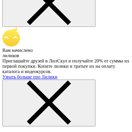
Вам начислено
лиликов
Приглашайте друзей в ЛилСкул и получайте 20% от суммы их
первой покупки. Копите лилики и тратьте их на оплату
каталога и видеокурсов.
Узнать больше про Лилики