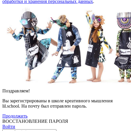
обработки и хранения персональных данных
.
Поздравляем!
Вы зарегистрированы в школе креативного мышления
lil.school. На почту
был отправлен пароль.
Продолжить
ВОССТАНОВЛЕНИЕ ПАРОЛЯ
Войти