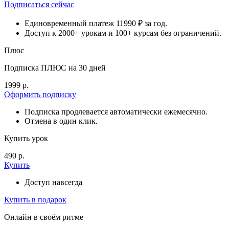
Подписаться сейчас
Единовременный платеж 11990 ₽ за год.
Доступ к 2000+ урокам и 100+ курсам без ограничений.
Плюс
Подписка ПЛЮС на 30 дней
1999 р.
Оформить подписку
Подписка продлевается автоматически ежемесячно.
Отмена в один клик.
Купить урок
490 р.
Купить
Доступ навсегда
Купить в подарок
Онлайн в своём ритме