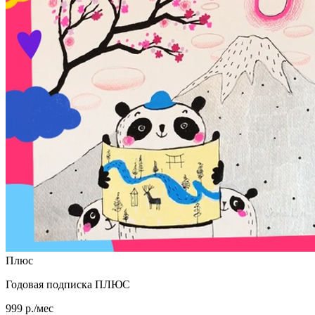
Плюс
Годовая подписка ПЛЮС
999 р./мес