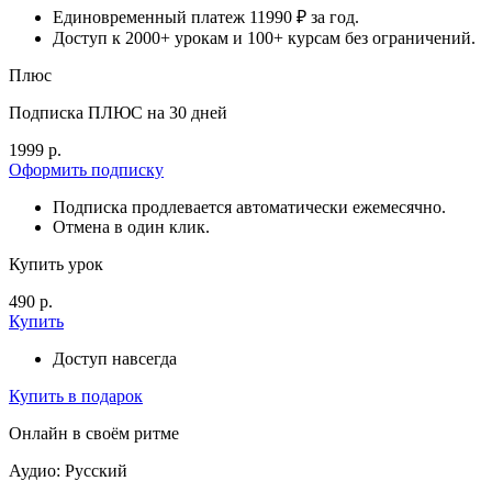
Единовременный платеж 11990 ₽ за год.
Доступ к 2000+ урокам и 100+ курсам без ограничений.
Плюс
Подписка ПЛЮС на 30 дней
1999 р.
Оформить подписку
Подписка продлевается автоматически ежемесячно.
Отмена в один клик.
Купить урок
490 р.
Купить
Доступ навсегда
Купить в подарок
Онлайн в своём ритме
Аудио: Русский