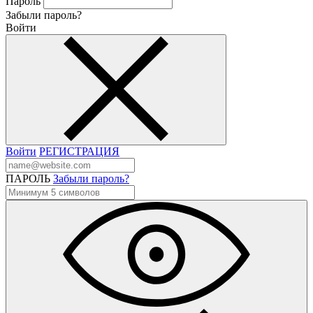
Пароль
Забыли пароль?
Войти
Войти
РЕГИСТРАЦИЯ
ПАРОЛЬ
Забыли пароль?