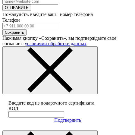
ОТПРАВИТЬ
Пожалуйста, введите ваш номер телефона
Телефон
Сохранить
Нажимая кнопку «Сохранить», вы подтверждаете своё
согласие с
условиями обработки данных
.
Введите код из подарочного сертификата
КОД
Подтвердить