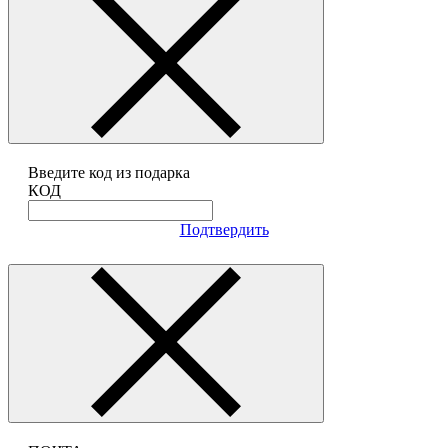
Введите код из подарка
КОД
Подтвердить