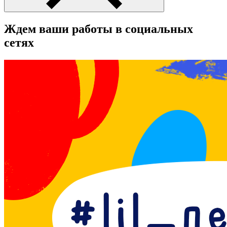
Ждем ваши работы в социальных
сетях