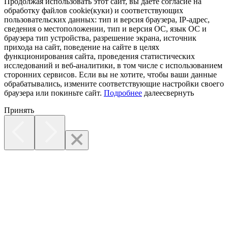
Продолжая использовать этот сайт, вы даете согласие на
обработку файлов cookie(куки) и соответствующих
пользовательских данных:
тип и версия браузера, IP-адрес,
сведения о местоположении, тип и версия ОС, язык ОС и
браузера тип устройства, разрешение экрана, источник
прихода на сайт, поведение на сайте в целях
функционирования сайта, проведения статистических
исследований и веб-аналитики, в том числе с использованием
сторонних сервисов. Если вы не хотите, чтобы ваши данные
обрабатывались, измените соответствующие настройки своего
браузера или покиньте сайт.
Подробнее
далее
свернуть
Принять