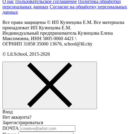
О нас
Пользовательское соглашение
Политика обработки
персональных данных
Согласие на обработку персональных
данных
Все права защищены © ИП Кузнецова Е.М. Все материалы
принадлежат ИП Кузнецова Е.М.
Индивидуальный предприниматель Кузнецова Елена
Максимовна, ИНН 5805 0060 4421 \
ОГРНИП 31858 35000 13676, school@lil.city
© Lil.School, 2015‐2026
Вход
Нет аккаунта?
Зарегистрироваться
ПОЧТА