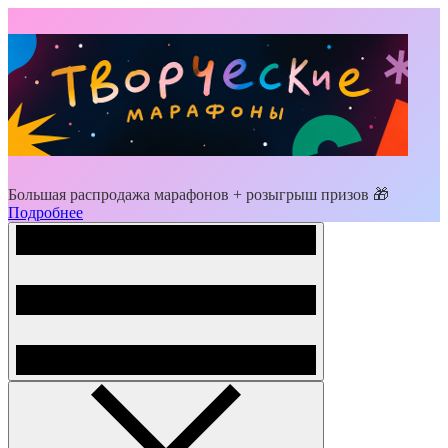
Большая распродажа марафонов + розыгрыш призов 🎁
Подробнее