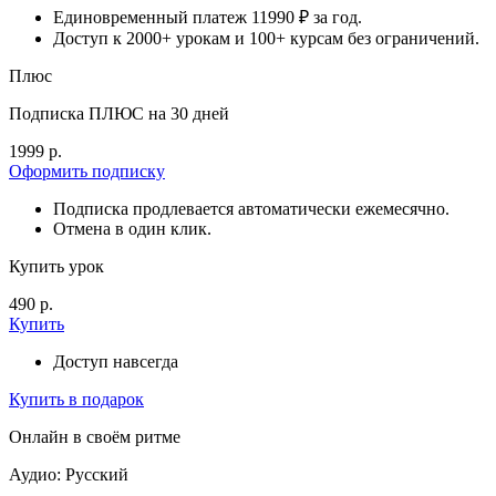
Единовременный платеж 11990 ₽ за год.
Доступ к 2000+ урокам и 100+ курсам без ограничений.
Плюс
Подписка ПЛЮС на 30 дней
1999 р.
Оформить подписку
Подписка продлевается автоматически ежемесячно.
Отмена в один клик.
Купить урок
490 р.
Купить
Доступ навсегда
Купить в подарок
Онлайн в своём ритме
Аудио: Русский