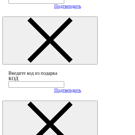
Подтвердить
Введите код из подарка
КОД
Подтвердить