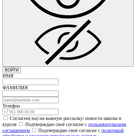
ВОЙТИ
ИМЯ
ФАМИЛИЯ
Телефон
Согласен(-на) на важную рассылку: новости школы и
курсов
Подтверждаю своё согласие с
пользовательским
соглашением
Подтверждаю своё согласие с
политикой
обработки и хранения персональных данных