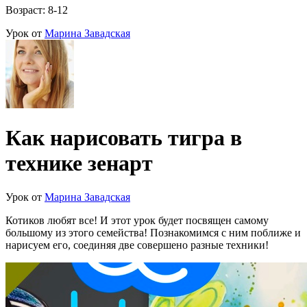
Возраст: 8-12
Урок от
Марина Завадская
Как нарисовать тигра в
технике зенарт
Урок от
Марина Завадская
Котиков любят все! И этот урок будет посвящен самому
большому из этого семейства! Познакомимся с ним поближе и
нарисуем его, соединяя две совершено разные техники!