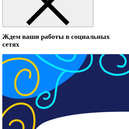
Ждем ваши работы в социальных
сетях