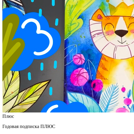
Плюс
Годовая подписка ПЛЮС