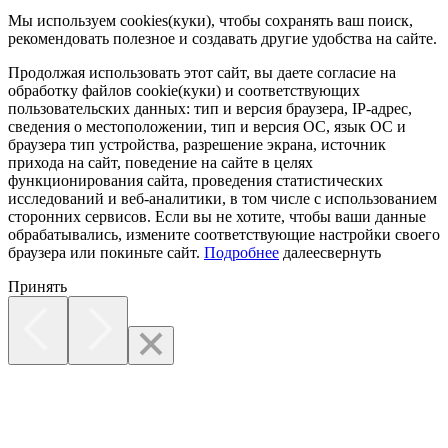
Мы используем cookies(куки), чтобы сохранять ваш поиск,
рекомендовать полезное и создавать другие удобства на сайте.
Продолжая использовать этот сайт, вы даете согласие на
обработку файлов cookie(куки) и соответствующих
пользовательских данных:
тип и версия браузера, IP-адрес,
сведения о местоположении, тип и версия ОС, язык ОС и
браузера тип устройства, разрешение экрана, источник
прихода на сайт, поведение на сайте в целях
функционирования сайта, проведения статистических
исследований и веб-аналитики, в том числе с использованием
сторонних сервисов. Если вы не хотите, чтобы ваши данные
обрабатывались, измените соответствующие настройки своего
браузера или покиньте сайт.
Подробнее
далее
свернуть
Принять