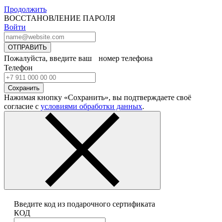
Продолжить
ВОССТАНОВЛЕНИЕ ПАРОЛЯ
Войти
ОТПРАВИТЬ
Пожалуйста, введите ваш номер телефона
Телефон
Сохранить
Нажимая кнопку «Сохранить», вы подтверждаете своё
согласие с
условиями обработки данных
.
Введите код из подарочного сертификата
КОД