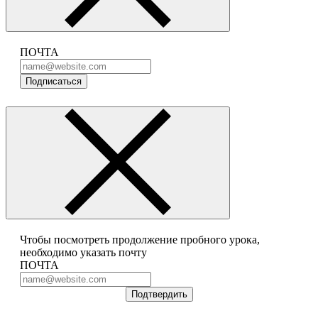
ПОЧТА
Подписаться
Чтобы посмотреть продолжение пробного урока,
необходимо указать почту
ПОЧТА
Подтвердить