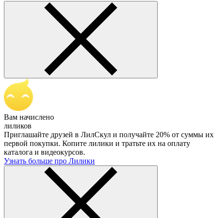
Вам начислено
лиликов
Приглашайте друзей в ЛилСкул и получайте 20% от суммы их
первой покупки. Копите лилики и тратьте их на оплату
каталога и видеокурсов.
Узнать больше про Лилики