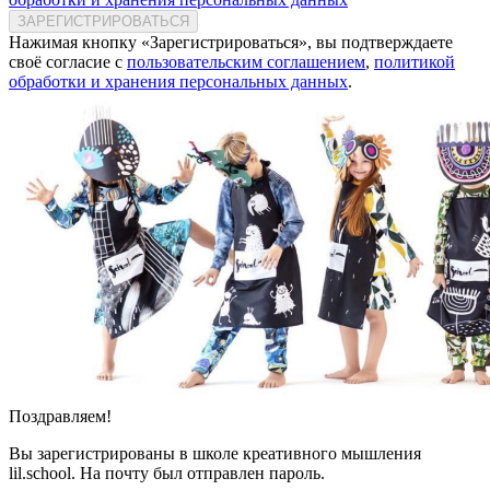
ЗАРЕГИСТРИРОВАТЬСЯ
Нажимая кнопку «Зарегистрироваться», вы подтверждаете
своё согласие с
пользовательским соглашением
,
политикой
обработки и хранения персональных данных
.
Поздравляем!
Вы зарегистрированы в школе креативного мышления
lil.school. На почту
был отправлен пароль.