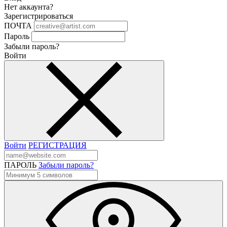
Нет аккаунта?
Зарегистрироваться
ПОЧТА
Пароль
Забыли пароль?
Войти
Войти
РЕГИСТРАЦИЯ
ПАРОЛЬ
Забыли пароль?