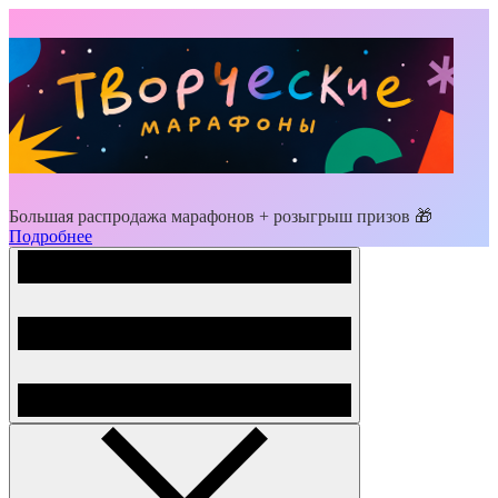
Большая распродажа марафонов + розыгрыш призов 🎁
Подробнее