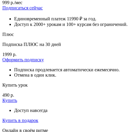
999 р./мес
Подписаться сейчас
Единовременный платеж 11990 ₽ за год.
Доступ к 2000+ урокам и 100+ курсам без ограничений.
Плюс
Подписка ПЛЮС на 30 дней
1999 р.
Оформить подписку
Подписка продлевается автоматически ежемесячно.
Отмена в один клик.
Купить урок
490 р.
Купить
Доступ навсегда
Купить в подарок
Онлайн в своём ритме