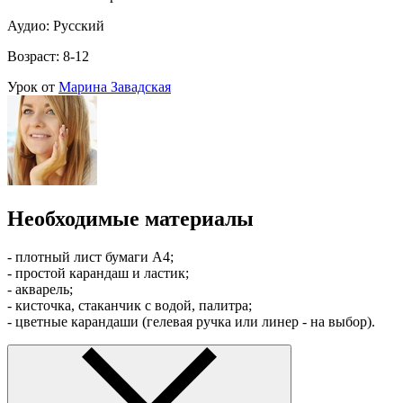
Аудио: Русский
Возраст: 8-12
Урок от
Марина Завадская
Необходимые материалы
- плотный лист бумаги А4;
- простой карандаш и ластик;
- акварель;
- кисточка, стаканчик с водой, палитра;
- цветные карандаши (гелевая ручка или линер - на выбор).