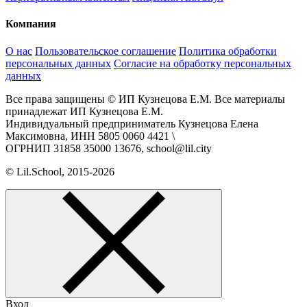
Компания
О нас
Пользовательское соглашение
Политика обработки
персональных данных
Согласие на обработку персональных
данных
Все права защищены © ИП Кузнецова Е.М. Все материалы
принадлежат ИП Кузнецова Е.М.
Индивидуальный предприниматель Кузнецова Елена
Максимовна, ИНН 5805 0060 4421 \
ОГРНИП 31858 35000 13676, school@lil.city
© Lil.School, 2015‐2026
Вход