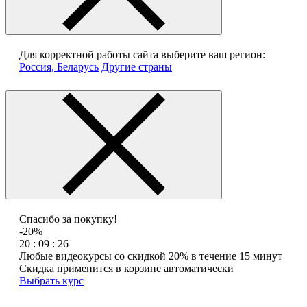
Для корректной работы сайта выберите ваш регион:
Россия, Беларусь
Другие страны
Спасибо за покупку!
-20%
20 : 09 : 26
Любые видеокурсы со скидкой 20% в течение 15 минут
Скидка применится в корзине автоматически
Выбрать курс