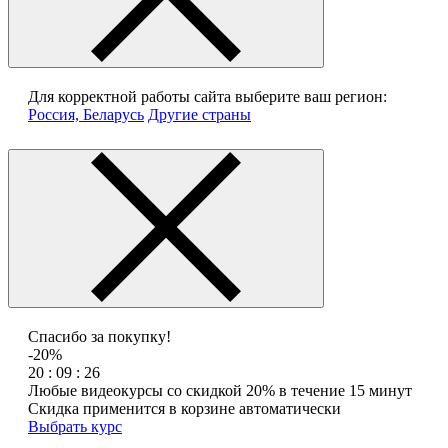
Для корректной работы сайта выберите ваш регион:
Россия, Беларусь
Другие страны
Спасибо за покупку!
-20%
20 : 09 : 26
Любые видеокурсы со скидкой 20% в течение 15 минут
Скидка применится в корзине автоматически
Выбрать курс