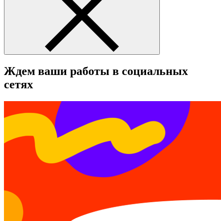
Ждем ваши работы в социальных
сетях