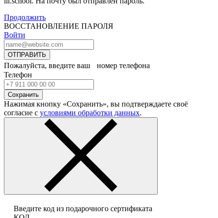
lil.school. На почту
был отправлен пароль.
Продолжить
ВОССТАНОВЛЕНИЕ ПАРОЛЯ
Войти
ОТПРАВИТЬ
Пожалуйста, введите ваш номер телефона
Телефон
Сохранить
Нажимая кнопку «Сохранить», вы подтверждаете своё
согласие с
условиями обработки данных
.
Введите код из подарочного сертификата
КОД