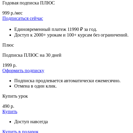
Годовая подписка ПЛЮС
999 р./мес
Подписаться сейчас
Единовременный платеж 11990 ₽ за год.
Доступ к 2000+ урокам и 100+ курсам без ограничений.
Плюс
Подписка ПЛЮС на 30 дней
1999 р.
Оформить подписку
Подписка продлевается автоматически ежемесячно.
Отмена в один клик.
Купить урок
490 р.
Купить
Доступ навсегда
Купить в подарок