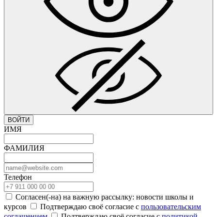
ВОЙТИ
ИМЯ
ФАМИЛИЯ
Телефон
Согласен(-на) на важную рассылку: новости школы и
курсов
Подтверждаю своё согласие с
пользовательским
соглашением
Подтверждаю своё согласие с
политикой