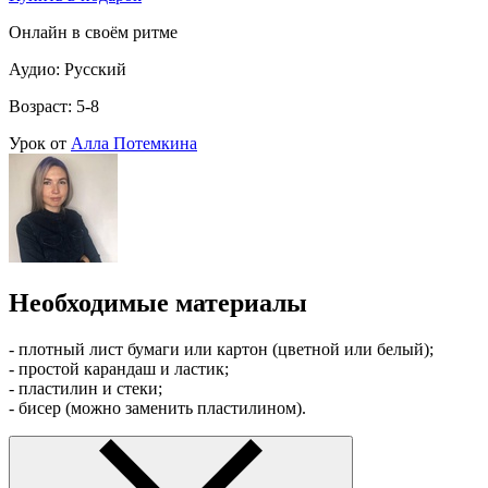
Онлайн в своём ритме
Аудио: Русский
Возраст: 5-8
Урок от
Алла Потемкина
Необходимые материалы
- плотный лист бумаги или картон (цветной или белый);
- простой карандаш и ластик;
- пластилин и стеки;
- бисер (можно заменить пластилином).