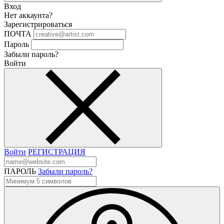
Вход
Нет аккаунта?
Зарегистрироваться
ПОЧТА
Пароль
Забыли пароль?
Войти
Войти
РЕГИСТРАЦИЯ
ПАРОЛЬ
Забыли пароль?