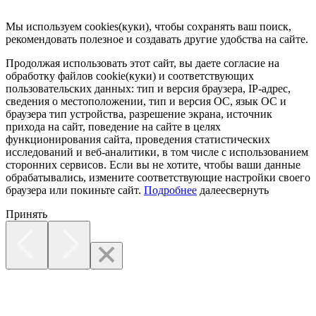
Мы используем cookies(куки), чтобы сохранять ваш поиск,
рекомендовать полезное и создавать другие удобства на сайте.
Продолжая использовать этот сайт, вы даете согласие на
обработку файлов cookie(куки) и соответствующих
пользовательских данных:
тип и версия браузера, IP-адрес,
сведения о местоположении, тип и версия ОС, язык ОС и
браузера тип устройства, разрешение экрана, источник
прихода на сайт, поведение на сайте в целях
функционирования сайта, проведения статистических
исследований и веб-аналитики, в том числе с использованием
сторонних сервисов. Если вы не хотите, чтобы ваши данные
обрабатывались, измените соответствующие настройки своего
браузера или покиньте сайт.
Подробнее
далее
свернуть
Принять