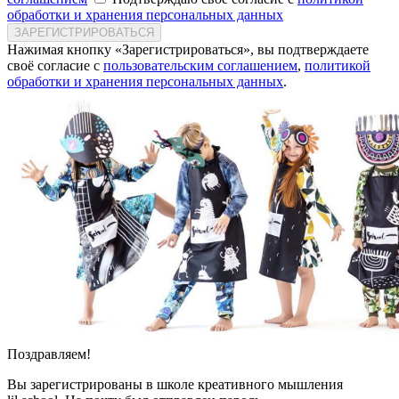
обработки и хранения персональных данных
ЗАРЕГИСТРИРОВАТЬСЯ
Нажимая кнопку «Зарегистрироваться», вы подтверждаете
своё согласие с
пользовательским соглашением
,
политикой
обработки и хранения персональных данных
.
Поздравляем!
Вы зарегистрированы в школе креативного мышления