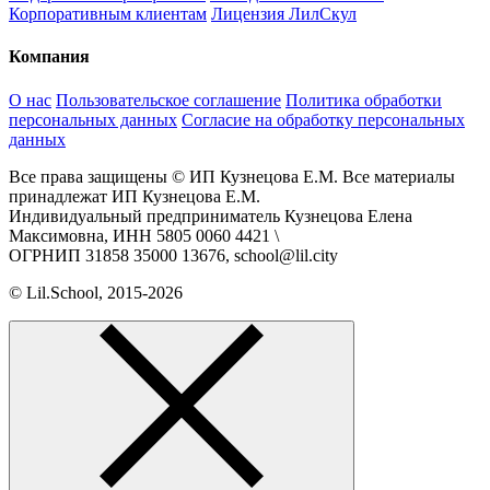
Корпоративным клиентам
Лицензия ЛилСкул
Компания
О нас
Пользовательское соглашение
Политика обработки
персональных данных
Согласие на обработку персональных
данных
Все права защищены © ИП Кузнецова Е.М. Все материалы
принадлежат ИП Кузнецова Е.М.
Индивидуальный предприниматель Кузнецова Елена
Максимовна, ИНН 5805 0060 4421 \
ОГРНИП 31858 35000 13676, school@lil.city
© Lil.School, 2015‐2026