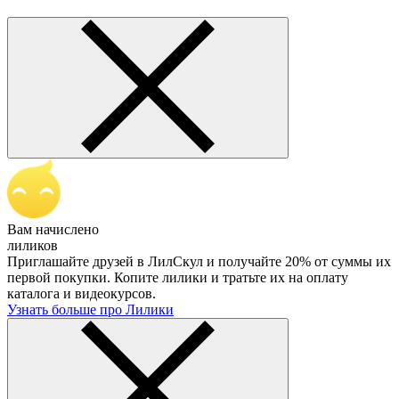
Вам начислено
лиликов
Приглашайте друзей в ЛилСкул и получайте 20% от суммы их
первой покупки. Копите лилики и тратьте их на оплату
каталога и видеокурсов.
Узнать больше про Лилики