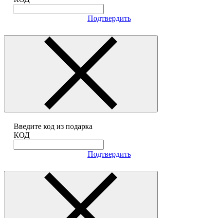
Подтвердить
Введите код из подарка
КОД
Подтвердить