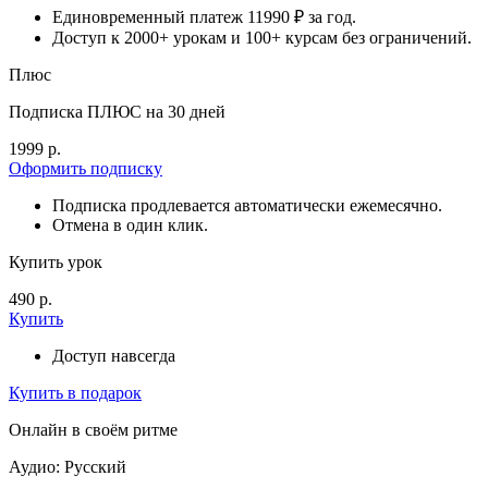
Единовременный платеж 11990 ₽ за год.
Доступ к 2000+ урокам и 100+ курсам без ограничений.
Плюс
Подписка ПЛЮС на 30 дней
1999 р.
Оформить подписку
Подписка продлевается автоматически ежемесячно.
Отмена в один клик.
Купить урок
490 р.
Купить
Доступ навсегда
Купить в подарок
Онлайн в своём ритме
Аудио: Русский