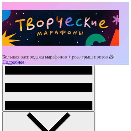
Большая распродажа марафонов + розыгрыш призов 🎁
Подробнее