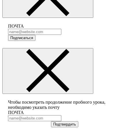
ПОЧТА
Подписаться
Чтобы посмотреть продолжение пробного урока,
необходимо указать почту
ПОЧТА
Подтвердить