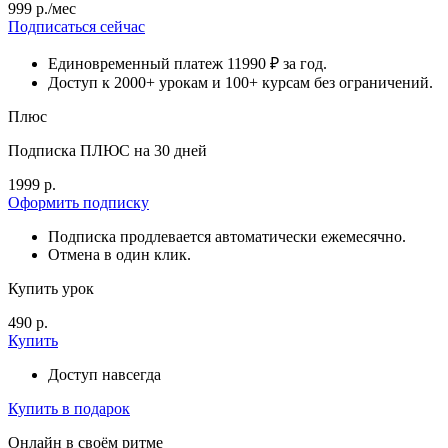
999 р./мес
Подписаться сейчас
Единовременный платеж 11990 ₽ за год.
Доступ к 2000+ урокам и 100+ курсам без ограничений.
Плюс
Подписка ПЛЮС на 30 дней
1999 р.
Оформить подписку
Подписка продлевается автоматически ежемесячно.
Отмена в один клик.
Купить урок
490 р.
Купить
Доступ навсегда
Купить в подарок
Онлайн в своём ритме