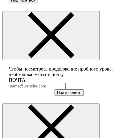
Подписаться
Чтобы посмотреть продолжение пробного урока,
необходимо указать почту
ПОЧТА
Подтвердить