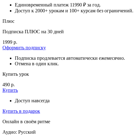
Единовременный платеж 11990 ₽ за год.
Доступ к 2000+ урокам и 100+ курсам без ограничений.
Плюс
Подписка ПЛЮС на 30 дней
1999 р.
Оформить подписку
Подписка продлевается автоматически ежемесячно.
Отмена в один клик.
Купить урок
490 р.
Купить
Доступ навсегда
Купить в подарок
Онлайн в своём ритме
Аудио: Русский