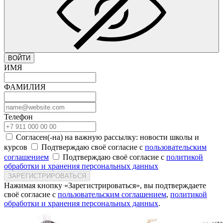
ВОЙТИ
ИМЯ
ФАМИЛИЯ
Телефон
Согласен(-на) на важную рассылку: новости школы и
курсов
Подтверждаю своё согласие с
пользовательским
соглашением
Подтверждаю своё согласие с
политикой
обработки и хранения персональных данных
ЗАРЕГИСТРИРОВАТЬСЯ
Нажимая кнопку «Зарегистрироваться», вы подтверждаете
своё согласие с
пользовательским соглашением
,
политикой
обработки и хранения персональных данных
.