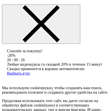
Спасибо за покупку!
-20%
20 : 09 : 26
Любые видеокурсы со скидкой 20% в течение 15 минут
Скидка применится в корзине автоматически
Выбрать курс
Мы используем cookies(куки), чтобы сохранять ваш поиск,
рекомендовать полезное и создавать другие удобства на сайте.
Продолжая использовать этот сайт, вы даете согласие на
обработку файлов cookie(куки) и соответствующих
пользовательских данных:
тип и версия браузера, IP-адрес,