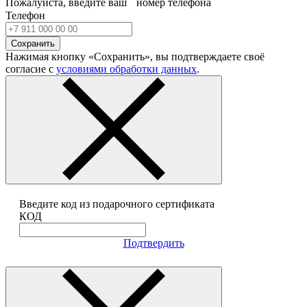
Пожалуйста, введите ваш номер телефона
Телефон
Сохранить
Нажимая кнопку «Сохранить», вы подтверждаете своё
согласие с
условиями обработки данных
.
Введите код из подарочного сертификата
КОД
Подтвердить