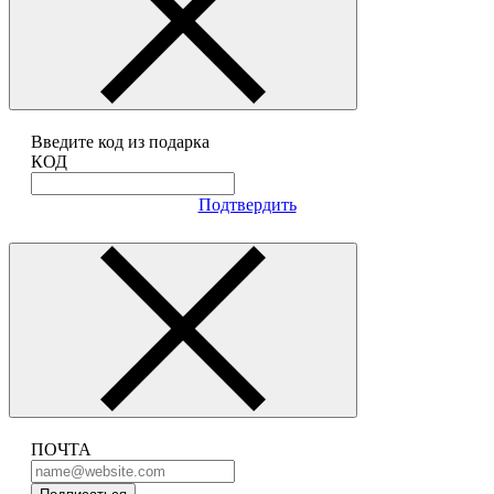
Введите код из подарка
КОД
Подтвердить
ПОЧТА