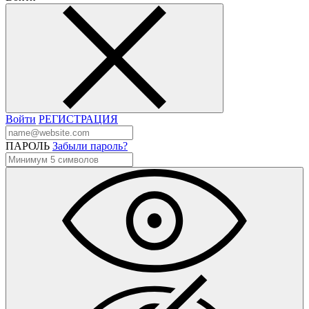
Войти
РЕГИСТРАЦИЯ
ПАРОЛЬ
Забыли пароль?