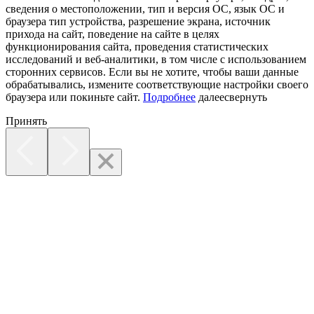
сведения о местоположении, тип и версия ОС, язык ОС и
браузера тип устройства, разрешение экрана, источник
прихода на сайт, поведение на сайте в целях
функционирования сайта, проведения статистических
исследований и веб-аналитики, в том числе с использованием
сторонних сервисов. Если вы не хотите, чтобы ваши данные
обрабатывались, измените соответствующие настройки своего
браузера или покиньте сайт.
Подробнее
далее
свернуть
Принять