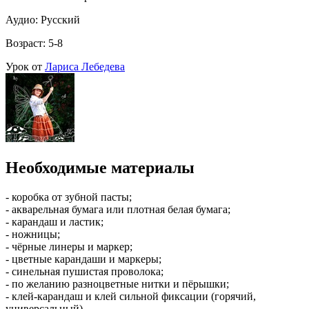
Аудио: Русский
Возраст: 5-8
Урок от
Лариса Лебедева
Необходимые материалы
- коробка от зубной пасты;
- акварельная бумага или плотная белая бумага;
- карандаш и ластик;
- ножницы;
- чёрные линеры и маркер;
- цветные карандаши и маркеры;
- синельная пушистая проволока;
- по желанию разноцветные нитки и пёрышки;
- клей-карандаш и клей сильной фиксации (горячий,
универсальный).