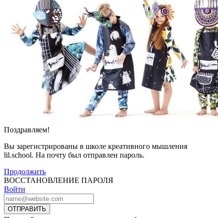
Поздравляем!
Вы зарегистрированы в школе креативного мышления
lil.school. На почту
был отправлен пароль.
Продолжить
ВОССТАНОВЛЕНИЕ ПАРОЛЯ
Войти
ОТПРАВИТЬ