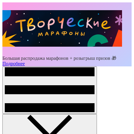
Большая распродажа марафонов + розыгрыш призов 🎁
Подробнее