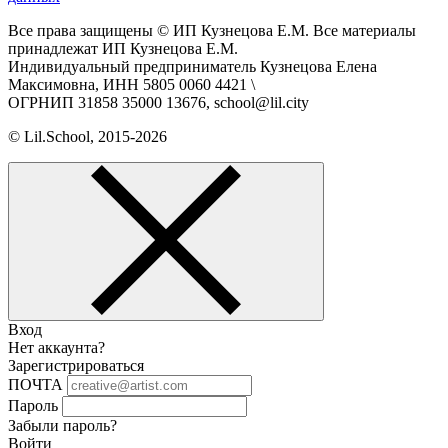
Все права защищены © ИП Кузнецова Е.М. Все материалы
принадлежат ИП Кузнецова Е.М.
Индивидуальный предприниматель Кузнецова Елена
Максимовна, ИНН 5805 0060 4421 \
ОГРНИП 31858 35000 13676, school@lil.city
© Lil.School, 2015‐2026
Вход
Нет аккаунта?
Зарегистрироваться
ПОЧТА
Пароль
Забыли пароль?
Войти