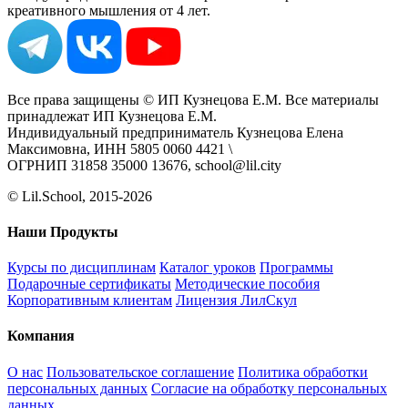
креативного мышления от 4 лет.
Все права защищены © ИП Кузнецова Е.М. Все материалы
принадлежат ИП Кузнецова Е.М.
Индивидуальный предприниматель Кузнецова Елена
Максимовна, ИНН 5805 0060 4421 \
ОГРНИП 31858 35000 13676, school@lil.city
© Lil.School, 2015‐2026
Наши Продукты
Курсы по дисциплинам
Каталог уроков
Программы
Подарочные сертификаты
Методические пособия
Корпоративным клиентам
Лицензия ЛилСкул
Компания
О нас
Пользовательское соглашение
Политика обработки
персональных данных
Согласие на обработку персональных
данных