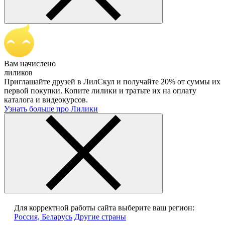
Вам начислено
лиликов
Приглашайте друзей в ЛилСкул и получайте 20% от суммы их
первой покупки. Копите лилики и тратьте их на оплату
каталога и видеокурсов.
Узнать больше про Лилики
Для корректной работы сайта выберите ваш регион:
Россия, Беларусь
Другие страны