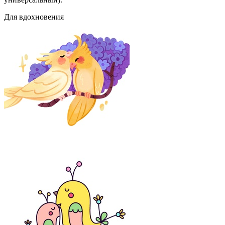
Для вдохновения