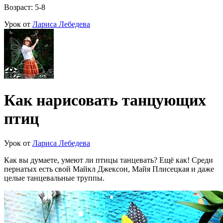
Возраст: 5-8
Урок от
Лариса Лебедева
Как нарисовать танцующих
птиц
Урок от
Лариса Лебедева
Как вы думаете, умеют ли птицы танцевать? Ещё как! Среди
пернатых есть свой Майкл Джексон, Майя Плисецкая и даже
целые танцевальные труппы.