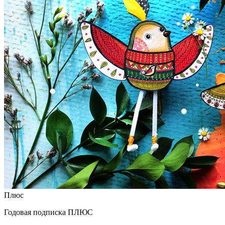
Плюс
Годовая подписка ПЛЮС