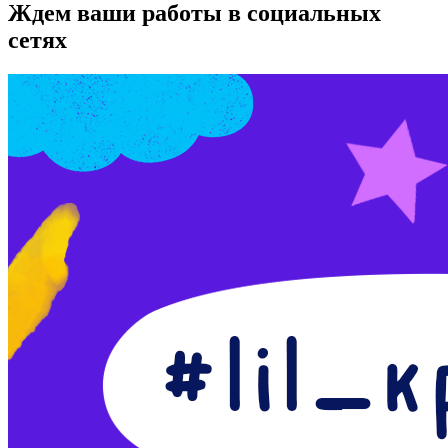
Ждем ваши работы в социальных
сетях