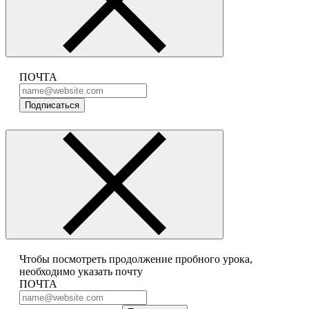
ПОЧТА
Подписаться
Чтобы посмотреть продолжение пробного урока,
необходимо указать почту
ПОЧТА