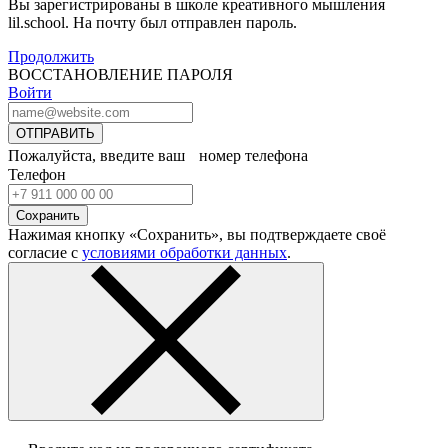
Вы зарегистрированы в школе креативного мышления
lil.school. На почту
был отправлен пароль.
Продолжить
ВОССТАНОВЛЕНИЕ ПАРОЛЯ
Войти
ОТПРАВИТЬ
Пожалуйста, введите ваш номер телефона
Телефон
Сохранить
Нажимая кнопку «Сохранить», вы подтверждаете своё
согласие с
условиями обработки данных
.