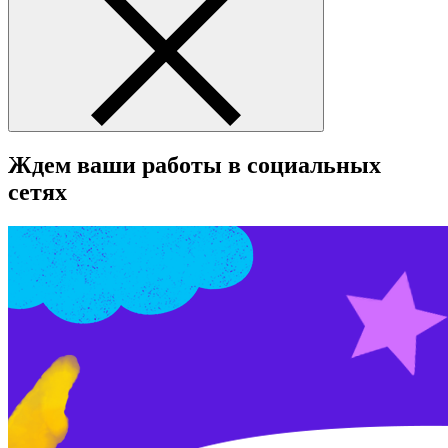
Ждем ваши работы в социальных
сетях