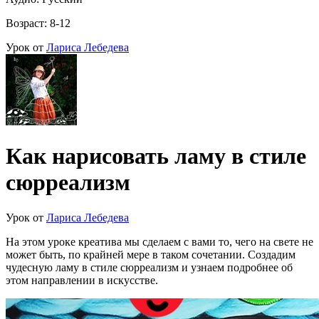
Возраст: 8-12
Урок от
Лариса Лебедева
Как нарисовать ламу в стиле
сюрреализм
Урок от
Лариса Лебедева
На этом уроке креатива мы сделаем с вами то, чего на свете не
может быть, по крайней мере в таком сочетании. Создадим
чудесную ламу в стиле сюрреализм и узнаем подробнее об
этом направлении в искусстве.