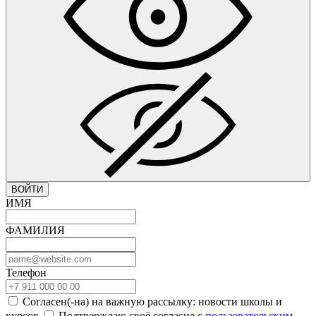
ВОЙТИ
ИМЯ
ФАМИЛИЯ
Телефон
Согласен(-на) на важную рассылку: новости школы и
курсов
Подтверждаю своё согласие с
пользовательским