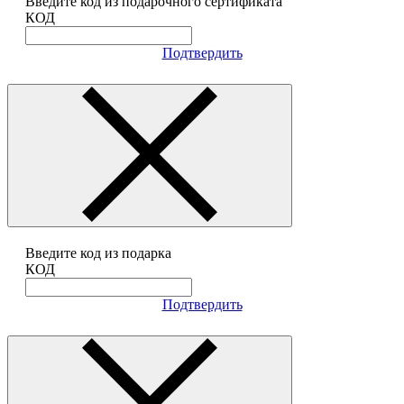
Введите код из подарочного сертификата
КОД
Подтвердить
Введите код из подарка
КОД
Подтвердить