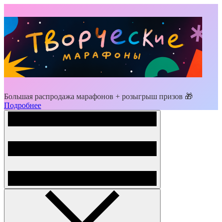
Большая распродажа марафонов + розыгрыш призов 🎁
Подробнее