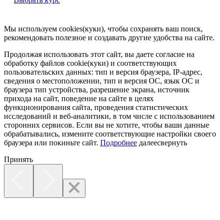
Мы используем cookies(куки), чтобы сохранять ваш поиск,
рекомендовать полезное и создавать другие удобства на сайте.
Продолжая использовать этот сайт, вы даете согласие на
обработку файлов cookie(куки) и соответствующих
пользовательских данных:
тип и версия браузера, IP-адрес,
сведения о местоположении, тип и версия ОС, язык ОС и
браузера тип устройства, разрешение экрана, источник
прихода на сайт, поведение на сайте в целях
функционирования сайта, проведения статистических
исследований и веб-аналитики, в том числе с использованием
сторонних сервисов. Если вы не хотите, чтобы ваши данные
обрабатывались, измените соответствующие настройки своего
браузера или покиньте сайт.
Подробнее
далее
свернуть
Принять