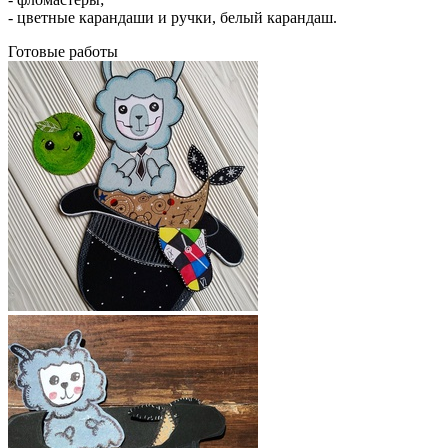
- цветные карандаши и ручки, белый карандаш.
Готовые работы