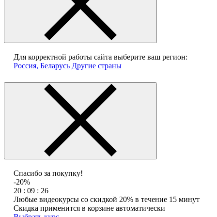
Для корректной работы сайта выберите ваш регион:
Россия, Беларусь
Другие страны
Спасибо за покупку!
-20%
20 : 09 : 26
Любые видеокурсы со скидкой 20% в течение 15 минут
Скидка применится в корзине автоматически
Выбрать курс