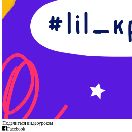
Поделиться видеоуроком
Facebook