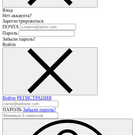
Вход
Нет аккаунта?
Зарегистрироваться
ПОЧТА
Пароль
Забыли пароль?
Войти
Войти
РЕГИСТРАЦИЯ
ПАРОЛЬ
Забыли пароль?