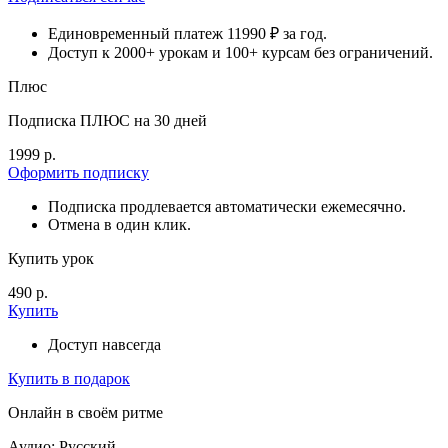
Единовременный платеж 11990 ₽ за год.
Доступ к 2000+ урокам и 100+ курсам без ограничений.
Плюс
Подписка ПЛЮС на 30 дней
1999 р.
Оформить подписку
Подписка продлевается автоматически ежемесячно.
Отмена в один клик.
Купить урок
490 р.
Купить
Доступ навсегда
Купить в подарок
Онлайн в своём ритме
Аудио: Русский