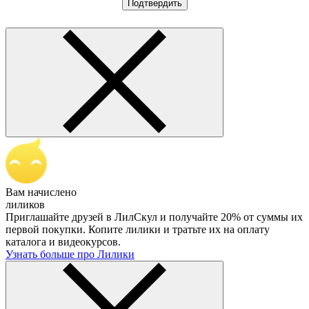
Подтвердить
Вам начислено
лиликов
Приглашайте друзей в ЛилСкул и получайте 20% от суммы их
первой покупки. Копите лилики и тратьте их на оплату
каталога и видеокурсов.
Узнать больше про Лилики