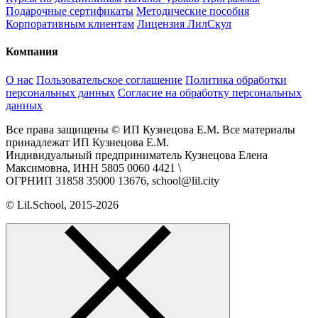
Подарочные сертификаты
Методические пособия
Корпоративным клиентам
Лицензия ЛилСкул
Компания
О нас
Пользовательское соглашение
Политика обработки
персональных данных
Согласие на обработку персональных
данных
Все права защищены © ИП Кузнецова Е.М. Все материалы
принадлежат ИП Кузнецова Е.М.
Индивидуальный предприниматель Кузнецова Елена
Максимовна, ИНН 5805 0060 4421 \
ОГРНИП 31858 35000 13676, school@lil.city
© Lil.School, 2015‐2026