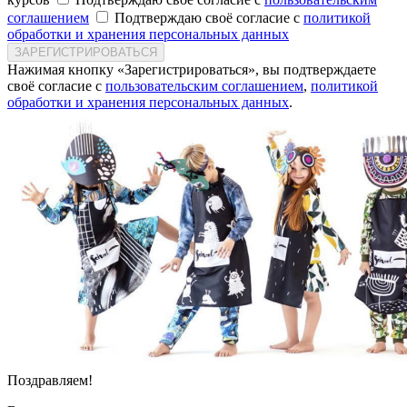
соглашением
Подтверждаю своё согласие с
политикой
обработки и хранения персональных данных
ЗАРЕГИСТРИРОВАТЬСЯ
Нажимая кнопку «Зарегистрироваться», вы подтверждаете
своё согласие с
пользовательским соглашением
,
политикой
обработки и хранения персональных данных
.
Поздравляем!