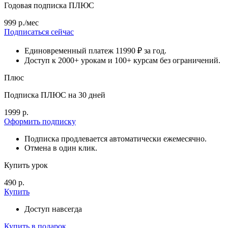
Годовая подписка ПЛЮС
999 р./мес
Подписаться сейчас
Единовременный платеж 11990 ₽ за год.
Доступ к 2000+ урокам и 100+ курсам без ограничений.
Плюс
Подписка ПЛЮС на 30 дней
1999 р.
Оформить подписку
Подписка продлевается автоматически ежемесячно.
Отмена в один клик.
Купить урок
490 р.
Купить
Доступ навсегда
Купить в подарок