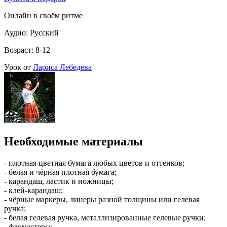
Онлайн в своём ритме
Аудио: Русский
Возраст: 8-12
Урок от
Лариса Лебедева
Необходимые материалы
- плотная цветная бумага любых цветов и оттенков;
- белая и чёрная плотная бумага;
- карандаш, ластик и ножницы;
- клей-карандаш;
- чёрные маркеры, линеры разной толщины или гелевая
ручка;
- белая гелевая ручка, металлизированные гелевые ручки;
- фломастеры;