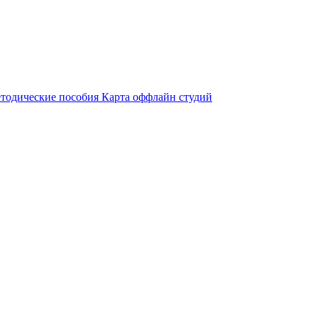
тодические пособия
Карта оффлайн студий