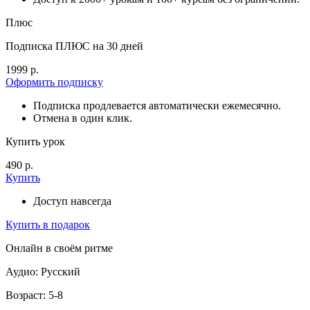
Плюс
Подписка ПЛЮС на 30 дней
1999 р.
Оформить подписку
Подписка продлевается автоматически ежемесячно.
Отмена в один клик.
Купить урок
490 р.
Купить
Доступ навсегда
Купить в подарок
Онлайн в своём ритме
Аудио: Русский
Возраст: 5-8