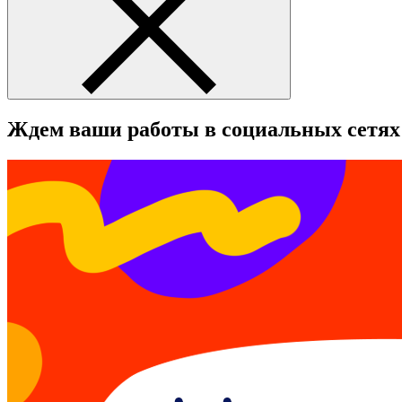
Ждем ваши работы в социальных сетях