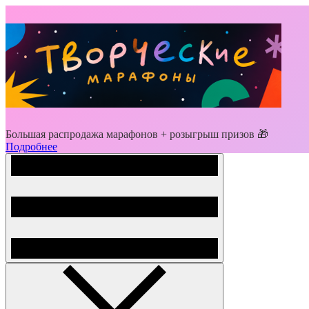
Большая распродажа марафонов + розыгрыш призов 🎁
Подробнее