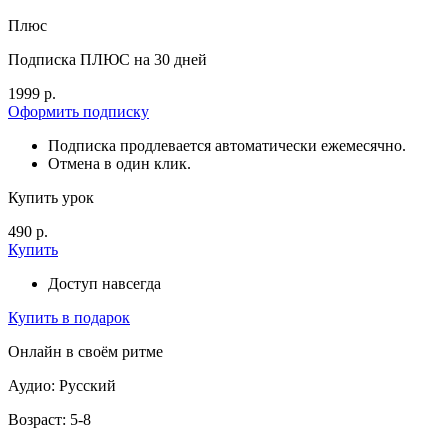
Плюс
Подписка ПЛЮС на 30 дней
1999 р.
Оформить подписку
Подписка продлевается автоматически ежемесячно.
Отмена в один клик.
Купить урок
490 р.
Купить
Доступ навсегда
Купить в подарок
Онлайн в своём ритме
Аудио: Русский
Возраст: 5-8