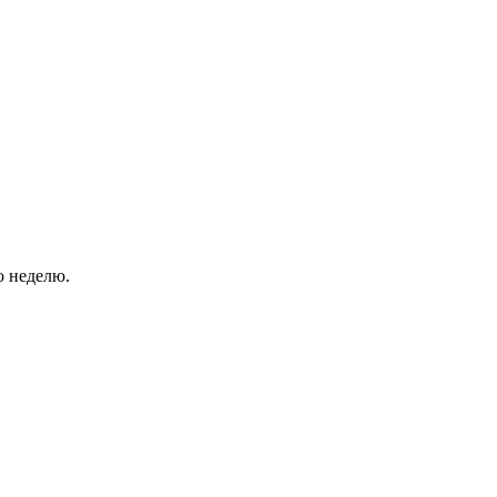
ю неделю.