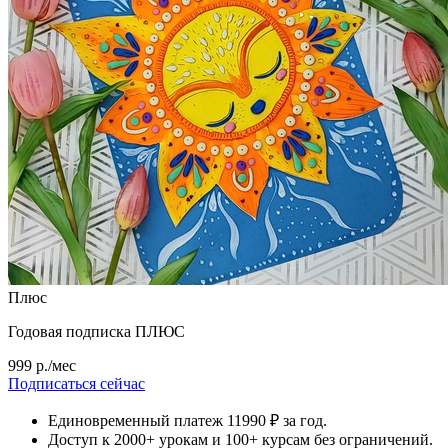
Плюс
Годовая подписка ПЛЮС
999 р./мес
Подписаться сейчас
Единовременный платеж 11990 ₽ за год.
Доступ к 2000+ урокам и 100+ курсам без ограничений.