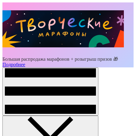
Большая распродажа марафонов + розыгрыш призов 🎁
Подробнее