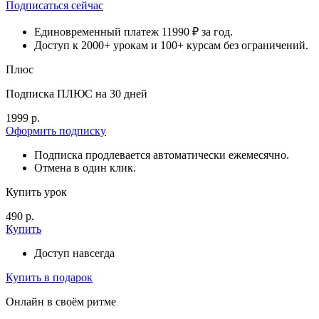
Подписаться сейчас
Единовременный платеж 11990 ₽ за год.
Доступ к 2000+ урокам и 100+ курсам без ограничений.
Плюс
Подписка ПЛЮС на 30 дней
1999 р.
Оформить подписку
Подписка продлевается автоматически ежемесячно.
Отмена в один клик.
Купить урок
490 р.
Купить
Доступ навсегда
Купить в подарок
Онлайн в своём ритме