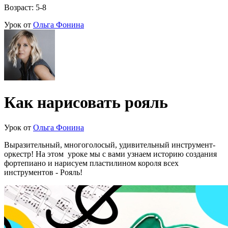
Возраст: 5-8
Урок от
Ольга Фонина
Как нарисовать рояль
Урок от
Ольга Фонина
Выразительный, многоголосый, удивительный инструмент-
оркестр! На этом уроке мы с вами узнаем историю создания
фортепиано и нарисуем пластилином короля всех
инструментов - Рояль!