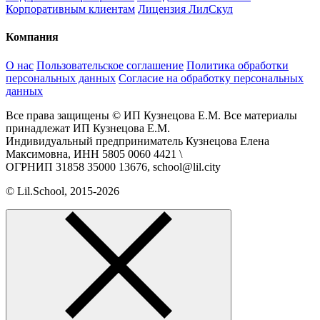
Корпоративным клиентам
Лицензия ЛилСкул
Компания
О нас
Пользовательское соглашение
Политика обработки
персональных данных
Согласие на обработку персональных
данных
Все права защищены © ИП Кузнецова Е.М. Все материалы
принадлежат ИП Кузнецова Е.М.
Индивидуальный предприниматель Кузнецова Елена
Максимовна, ИНН 5805 0060 4421 \
ОГРНИП 31858 35000 13676, school@lil.city
© Lil.School, 2015‐2026