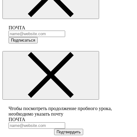
ПОЧТА
Подписаться
Чтобы посмотреть продолжение пробного урока,
необходимо указать почту
ПОЧТА
Подтвердить