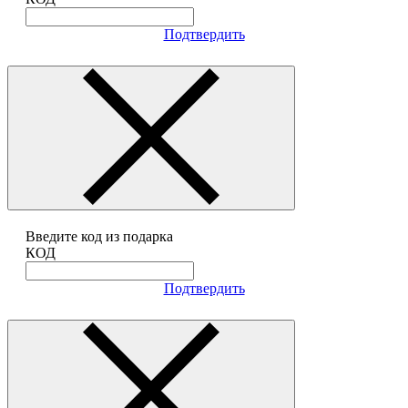
Подтвердить
Введите код из подарка
КОД
Подтвердить