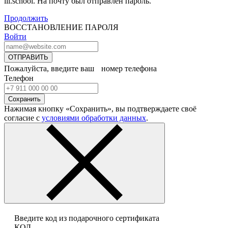
lil.school. На почту
был отправлен пароль.
Продолжить
ВОССТАНОВЛЕНИЕ ПАРОЛЯ
Войти
ОТПРАВИТЬ
Пожалуйста, введите ваш номер телефона
Телефон
Сохранить
Нажимая кнопку «Сохранить», вы подтверждаете своё
согласие с
условиями обработки данных
.
Введите код из подарочного сертификата
КОД