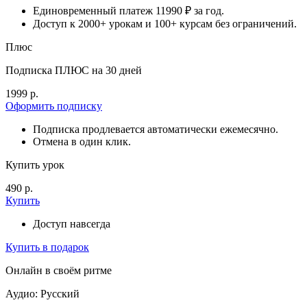
Единовременный платеж 11990 ₽ за год.
Доступ к 2000+ урокам и 100+ курсам без ограничений.
Плюс
Подписка ПЛЮС на 30 дней
1999 р.
Оформить подписку
Подписка продлевается автоматически ежемесячно.
Отмена в один клик.
Купить урок
490 р.
Купить
Доступ навсегда
Купить в подарок
Онлайн в своём ритме
Аудио: Русский