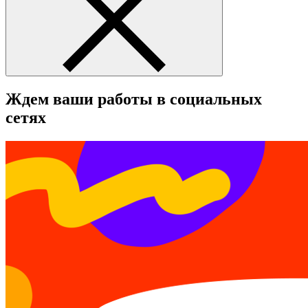
Ждем ваши работы в социальных
сетях