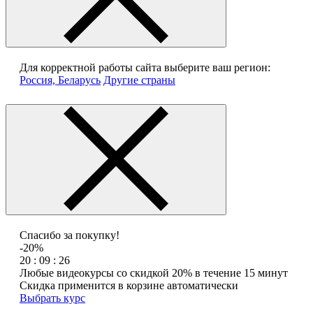
Для корректной работы сайта выберите ваш регион:
Россия, Беларусь
Другие страны
Спасибо за покупку!
-20%
20 : 09 : 26
Любые видеокурсы со скидкой 20% в течение 15 минут
Скидка применится в корзине автоматически
Выбрать курс