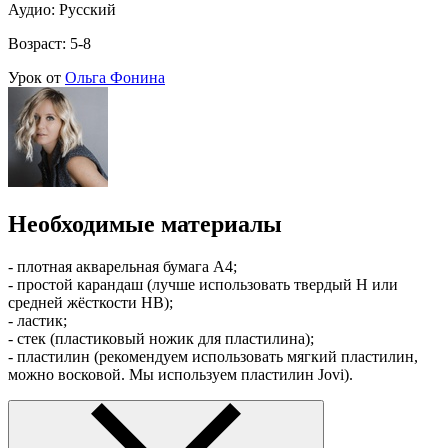
Аудио: Русский
Возраст: 5-8
Урок от
Ольга Фонина
Необходимые материалы
- плотная акварельная бумага А4;
- простой карандаш (лучше использовать твердый H или
средней жёсткости HB);
- ластик;
- стек (пластиковый ножик для пластилина);
- пластилин (рекомендуем использовать мягкий пластилин,
можно восковой. Мы используем пластилин Jovi).