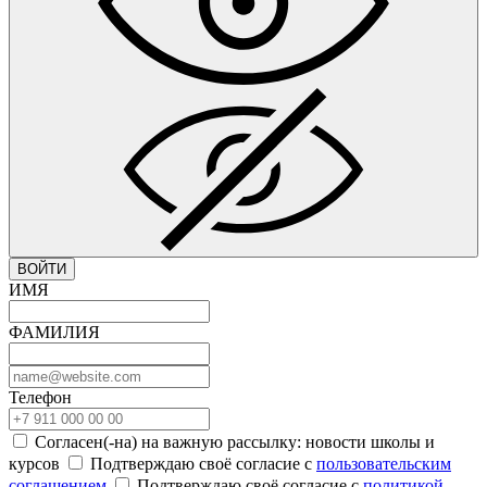
ВОЙТИ
ИМЯ
ФАМИЛИЯ
Телефон
Согласен(-на) на важную рассылку: новости школы и
курсов
Подтверждаю своё согласие с
пользовательским
соглашением
Подтверждаю своё согласие с
политикой