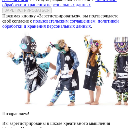
обработки и хранения персональных данных
ЗАРЕГИСТРИРОВАТЬСЯ
Нажимая кнопку «Зарегистрироваться», вы подтверждаете
своё согласие с
пользовательским соглашением
,
политикой
обработки и хранения персональных данных
.
Поздравляем!
Вы зарегистрированы в школе креативного мышления