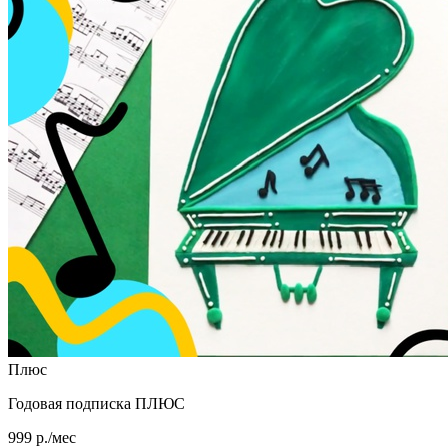
Плюс
Годовая подписка ПЛЮС
999 р./мес