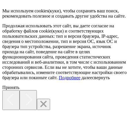
Мы используем cookies(куки), чтобы сохранять ваш поиск,
рекомендовать полезное и создавать другие удобства на сайте.
Продолжая использовать этот сайт, вы даете согласие на
обработку файлов cookie(куки) и соответствующих
пользовательских данных:
тип и версия браузера, IP-адрес,
сведения о местоположении, тип и версия ОС, язык ОС и
браузера тип устройства, разрешение экрана, источник
прихода на сайт, поведение на сайте в целях
функционирования сайта, проведения статистических
исследований и веб-аналитики, в том числе с использованием
сторонних сервисов. Если вы не хотите, чтобы ваши данные
обрабатывались, измените соответствующие настройки своего
браузера или покиньте сайт.
Подробнее
далее
свернуть
Принять