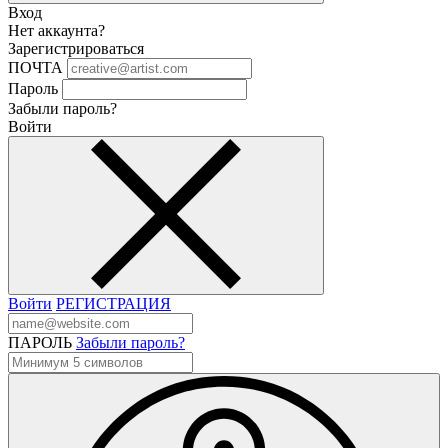
Вход
Нет аккаунта?
Зарегистрироваться
ПОЧТА
Пароль
Забыли пароль?
Войти
Войти
РЕГИСТРАЦИЯ
ПАРОЛЬ
Забыли пароль?