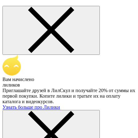
Вам начислено
лиликов
Приглашайте друзей в ЛилСкул и получайте 20% от суммы их
первой покупки. Копите лилики и тратьте их на оплату
каталога и видеокурсов.
Узнать больше про Лилики