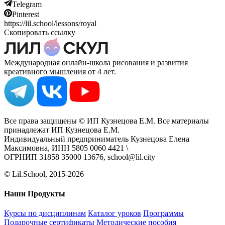
Telegram
Pinterest
https://lil.school/lessons/royal
Скопировать ссылку
Международная онлайн-школа рисования и развития
креативного мышления от 4 лет.
Все права защищены © ИП Кузнецова Е.М. Все материалы
принадлежат ИП Кузнецова Е.М.
Индивидуальный предприниматель Кузнецова Елена
Максимовна, ИНН 5805 0060 4421 \
ОГРНИП 31858 35000 13676, school@lil.city
© Lil.School, 2015‐2026
Наши Продукты
Курсы по дисциплинам
Каталог уроков
Программы
Подарочные сертификаты
Методические пособия