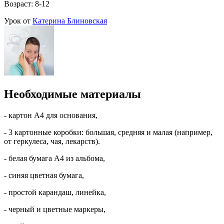
Возраст: 8-12
Урок от
Катерина Блиновская
Необходимые материалы
- картон А4 для основания,
- 3 картонные коробки: большая, средняя и малая (например,
от геркулеса, чая, лекарств).
- белая бумага А4 из альбома,
- синяя цветная бумага,
- простой карандаш, линейка,
- черный и цветные маркеры,