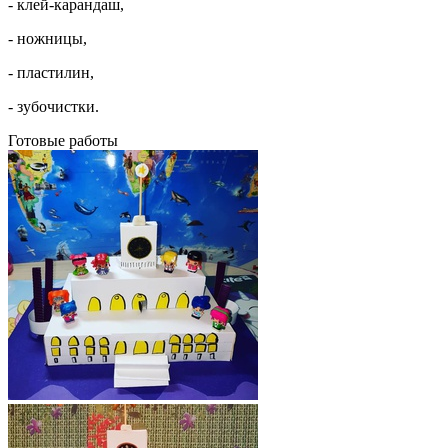
- клей-карандаш,
- ножницы,
- пластилин,
- зубочистки.
Готовые работы