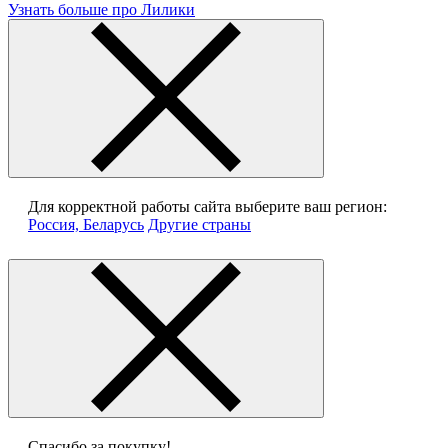
Узнать больше про Лилики
Для корректной работы сайта выберите ваш регион:
Россия, Беларусь
Другие страны
Спасибо за покупку!