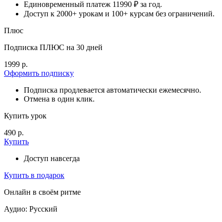
Единовременный платеж 11990 ₽ за год.
Доступ к 2000+ урокам и 100+ курсам без ограничений.
Плюс
Подписка ПЛЮС на 30 дней
1999 р.
Оформить подписку
Подписка продлевается автоматически ежемесячно.
Отмена в один клик.
Купить урок
490 р.
Купить
Доступ навсегда
Купить в подарок
Онлайн в своём ритме
Аудио: Русский