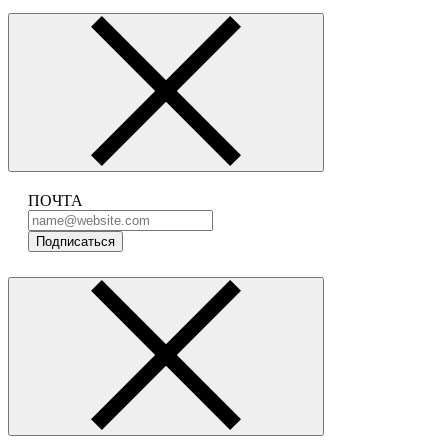
ПОЧТА
Подписаться