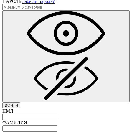
ПАРОЛЬ
Забыли пароль?
ВОЙТИ
ИМЯ
ФАМИЛИЯ