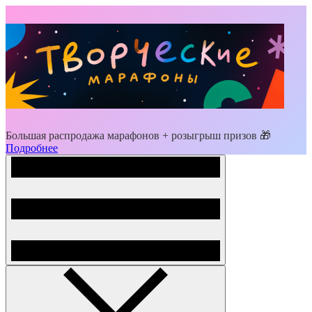
Большая распродажа марафонов + розыгрыш призов 🎁
Подробнее