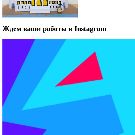
Ждем ваши работы в Instagram