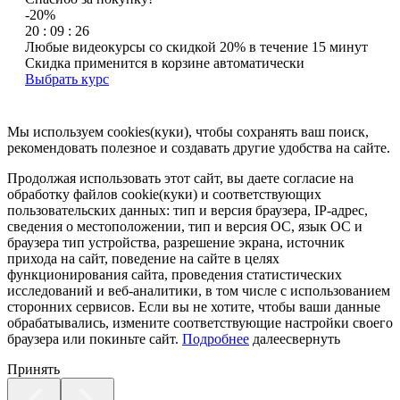
-20%
20 : 09 : 26
Любые видеокурсы со скидкой 20% в течение 15 минут
Скидка применится в корзине автоматически
Выбрать курс
Мы используем cookies(куки), чтобы сохранять ваш поиск,
рекомендовать полезное и создавать другие удобства на сайте.
Продолжая использовать этот сайт, вы даете согласие на
обработку файлов cookie(куки) и соответствующих
пользовательских данных:
тип и версия браузера, IP-адрес,
сведения о местоположении, тип и версия ОС, язык ОС и
браузера тип устройства, разрешение экрана, источник
прихода на сайт, поведение на сайте в целях
функционирования сайта, проведения статистических
исследований и веб-аналитики, в том числе с использованием
сторонних сервисов. Если вы не хотите, чтобы ваши данные
обрабатывались, измените соответствующие настройки своего
браузера или покиньте сайт.
Подробнее
далее
свернуть
Принять