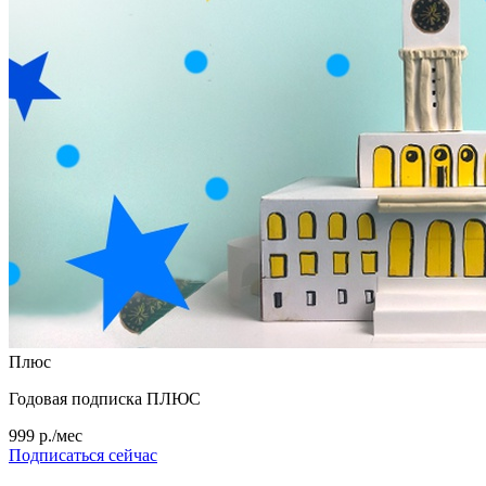
Плюс
Годовая подписка ПЛЮС
999 р./мес
Подписаться сейчас