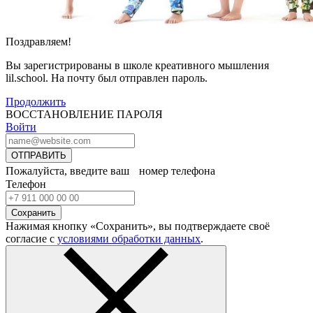
Поздравляем!
Вы зарегистрированы в школе креативного мышления
lil.school. На почту
был отправлен пароль.
Продолжить
ВОССТАНОВЛЕНИЕ ПАРОЛЯ
Войти
ОТПРАВИТЬ
Пожалуйста, введите ваш номер телефона
Телефон
Сохранить
Нажимая кнопку «Сохранить», вы подтверждаете своё
согласие с
условиями обработки данных
.