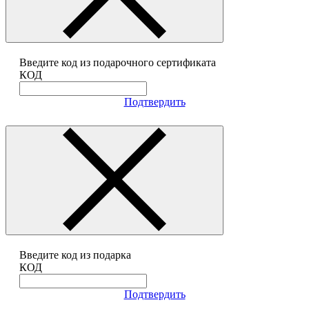
Введите код из подарочного сертификата
КОД
Подтвердить
Введите код из подарка
КОД
Подтвердить