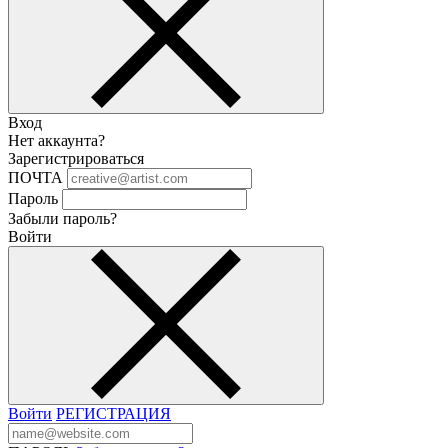
Вход
Нет аккаунта?
Зарегистрироваться
ПОЧТА
Пароль
Забыли пароль?
Войти
Войти
РЕГИСТРАЦИЯ