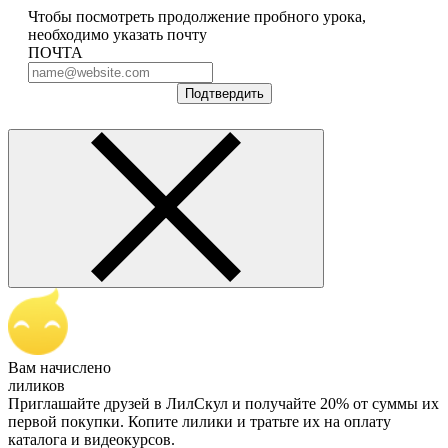
Чтобы посмотреть продолжение пробного урока,
необходимо указать почту
ПОЧТА
Подтвердить
Вам начислено
лиликов
Приглашайте друзей в ЛилСкул и получайте 20% от суммы их
первой покупки. Копите лилики и тратьте их на оплату
каталога и видеокурсов.