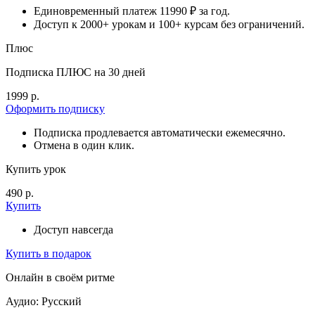
Единовременный платеж 11990 ₽ за год.
Доступ к 2000+ урокам и 100+ курсам без ограничений.
Плюс
Подписка ПЛЮС на 30 дней
1999 р.
Оформить подписку
Подписка продлевается автоматически ежемесячно.
Отмена в один клик.
Купить урок
490 р.
Купить
Доступ навсегда
Купить в подарок
Онлайн в своём ритме
Аудио: Русский