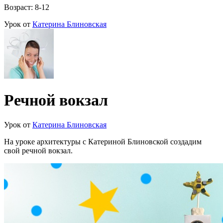
Возраст: 8-12
Урок от
Катерина Блиновская
Речной вокзал
Урок от
Катерина Блиновская
На уроке архитектуры с Катериной Блиновской создадим
свой речной вокзал.