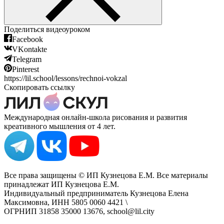
Поделиться видеоуроком
Facebook
VKontakte
Telegram
Pinterest
https://lil.school/lessons/rechnoi-vokzal
Скопировать ссылку
Международная онлайн-школа рисования и развития
креативного мышления от 4 лет.
Все права защищены © ИП Кузнецова Е.М. Все материалы
принадлежат ИП Кузнецова Е.М.
Индивидуальный предприниматель Кузнецова Елена
Максимовна, ИНН 5805 0060 4421 \
ОГРНИП 31858 35000 13676, school@lil.city