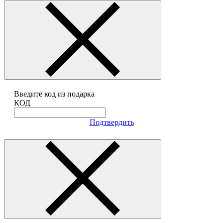
Введите код из подарка
КОД
Подтвердить