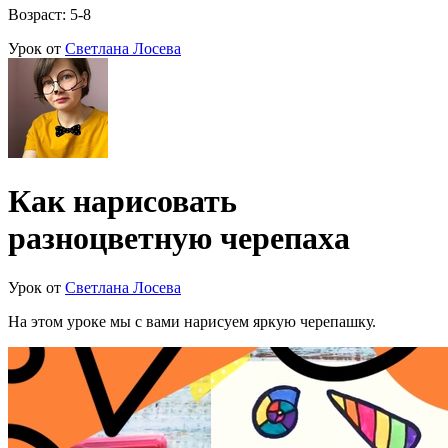
Возраст: 5-8
Урок от
Светлана Лосева
Как нарисовать
разноцветную черепаха
Урок от
Светлана Лосева
На этом уроке мы с вами нарисуем яркую черепашку.