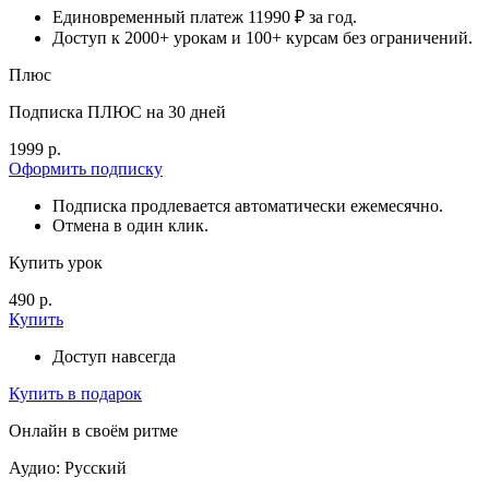
Единовременный платеж 11990 ₽ за год.
Доступ к 2000+ урокам и 100+ курсам без ограничений.
Плюс
Подписка ПЛЮС на 30 дней
1999 р.
Оформить подписку
Подписка продлевается автоматически ежемесячно.
Отмена в один клик.
Купить урок
490 р.
Купить
Доступ навсегда
Купить в подарок
Онлайн в своём ритме
Аудио: Русский