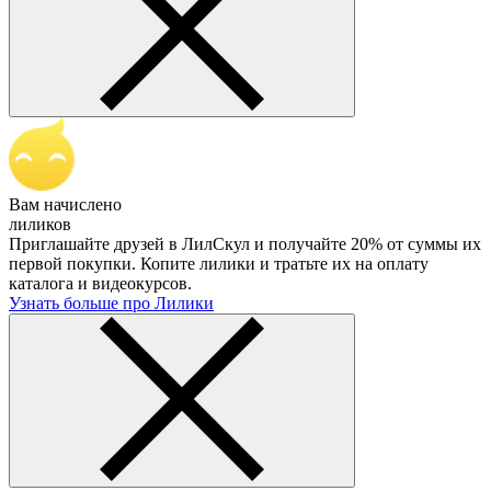
Вам начислено
лиликов
Приглашайте друзей в ЛилСкул и получайте 20% от суммы их
первой покупки. Копите лилики и тратьте их на оплату
каталога и видеокурсов.
Узнать больше про Лилики