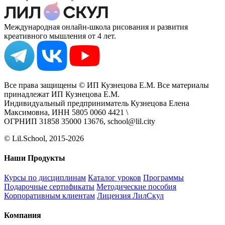
Международная онлайн-школа рисования и развития
креативного мышления от 4 лет.
Все права защищены © ИП Кузнецова Е.М. Все материалы
принадлежат ИП Кузнецова Е.М.
Индивидуальный предприниматель Кузнецова Елена
Максимовна, ИНН 5805 0060 4421 \
ОГРНИП 31858 35000 13676, school@lil.city
© Lil.School, 2015‐2026
Наши Продукты
Курсы по дисциплинам
Каталог уроков
Программы
Подарочные сертификаты
Методические пособия
Корпоративным клиентам
Лицензия ЛилСкул
Компания