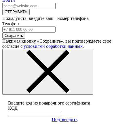
Войти
ОТПРАВИТЬ
Пожалуйста, введите ваш номер телефона
Телефон
Сохранить
Нажимая кнопку «Сохранить», вы подтверждаете своё
согласие с
условиями обработки данных
.
Введите код из подарочного сертификата
КОД
Подтвердить