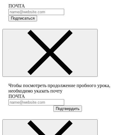
ПОЧТА
Подписаться
Чтобы посмотреть продолжение пробного урока,
необходимо указать почту
ПОЧТА
Подтвердить