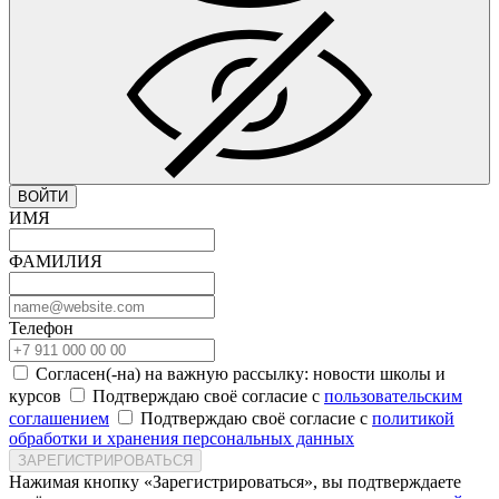
ВОЙТИ
ИМЯ
ФАМИЛИЯ
Телефон
Согласен(-на) на важную рассылку: новости школы и
курсов
Подтверждаю своё согласие с
пользовательским
соглашением
Подтверждаю своё согласие с
политикой
обработки и хранения персональных данных
ЗАРЕГИСТРИРОВАТЬСЯ
Нажимая кнопку «Зарегистрироваться», вы подтверждаете