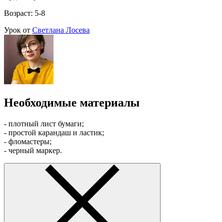
Возраст: 5-8
Урок от
Светлана Лосева
Необходимые материалы
- плотный лист бумаги;
- простой карандаш и ластик;
- фломастеры;
- черный маркер.