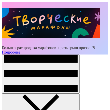
Большая распродажа марафонов + розыгрыш призов 🎁
Подробнее