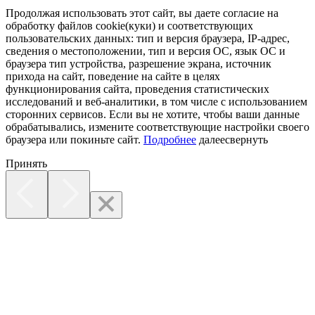
Продолжая использовать этот сайт, вы даете согласие на
обработку файлов cookie(куки) и соответствующих
пользовательских данных:
тип и версия браузера, IP-адрес,
сведения о местоположении, тип и версия ОС, язык ОС и
браузера тип устройства, разрешение экрана, источник
прихода на сайт, поведение на сайте в целях
функционирования сайта, проведения статистических
исследований и веб-аналитики, в том числе с использованием
сторонних сервисов. Если вы не хотите, чтобы ваши данные
обрабатывались, измените соответствующие настройки своего
браузера или покиньте сайт.
Подробнее
далее
свернуть
Принять