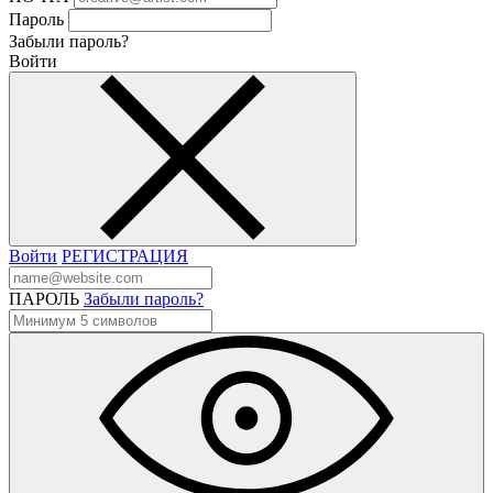
Пароль
Забыли пароль?
Войти
Войти
РЕГИСТРАЦИЯ
ПАРОЛЬ
Забыли пароль?