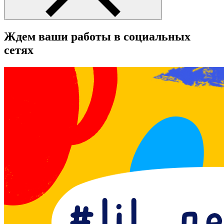
Ждем ваши работы в социальных
сетях