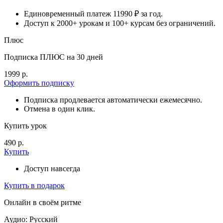
Единовременный платеж 11990 ₽ за год.
Доступ к 2000+ урокам и 100+ курсам без ограничений.
Плюс
Подписка ПЛЮС на 30 дней
1999 р.
Оформить подписку
Подписка продлевается автоматически ежемесячно.
Отмена в один клик.
Купить урок
490 р.
Купить
Доступ навсегда
Купить в подарок
Онлайн в своём ритме
Аудио: Русский