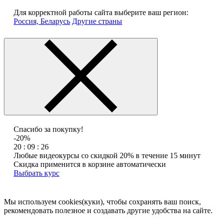
Для корректной работы сайта выберите ваш регион:
Россия, Беларусь
Другие страны
Спасибо за покупку!
-20%
20 : 09 : 26
Любые видеокурсы со скидкой 20% в течение 15 минут
Скидка применится в корзине автоматически
Выбрать курс
Мы используем cookies(куки), чтобы сохранять ваш поиск,
рекомендовать полезное и создавать другие удобства на сайте.