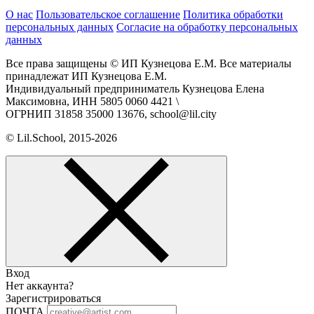
О нас
Пользовательское соглашение
Политика обработки
персональных данных
Согласие на обработку персональных
данных
Все права защищены © ИП Кузнецова Е.М. Все материалы
принадлежат ИП Кузнецова Е.М.
Индивидуальный предприниматель Кузнецова Елена
Максимовна, ИНН 5805 0060 4421 \
ОГРНИП 31858 35000 13676, school@lil.city
© Lil.School, 2015‐2026
Вход
Нет аккаунта?
Зарегистрироваться
ПОЧТА