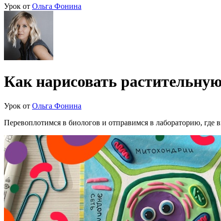
Урок от
Ольга Фонина
Как нарисовать растительную
Урок от
Ольга Фонина
Перевоплотимся в биологов и отправимся в лабораторию, где в