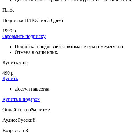
Плюс
Подписка ПЛЮС на 30 дней
1999 р.
Оформить подписку
Подписка продлевается автоматически ежемесячно.
Отмена в один клик.
Купить урок
490 р.
Купить
Доступ навсегда
Купить в подарок
Онлайн в своём ритме
Аудио: Русский
Возраст: 5-8