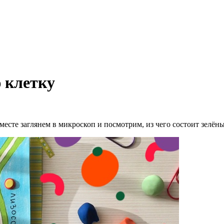
 клетку
месте заглянем в микроскоп и посмотрим, из чего состоит зелён