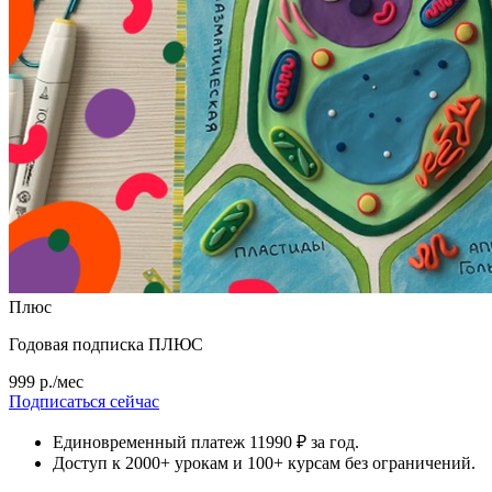
Плюс
Годовая подписка ПЛЮС
999 р./мес
Подписаться сейчас
Единовременный платеж 11990 ₽ за год.
Доступ к 2000+ урокам и 100+ курсам без ограничений.