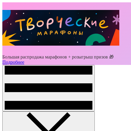
Большая распродажа марафонов + розыгрыш призов 🎁
Подробнее