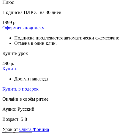
Плюс
Подписка ПЛЮС на 30 дней
1999 р.
Оформить подписку
Подписка продлевается автоматически ежемесячно.
Отмена в один клик.
Купить урок
490 р.
Купить
Доступ навсегда
Купить в подарок
Онлайн в своём ритме
Аудио: Русский
Возраст: 5-8
Урок от
Ольга Фонина