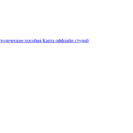
тодические пособия
Карта оффлайн студий