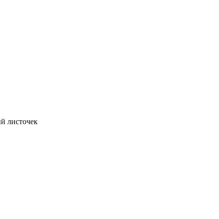
ый листочек