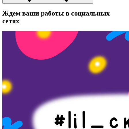
Ждем ваши работы в социальных
сетях