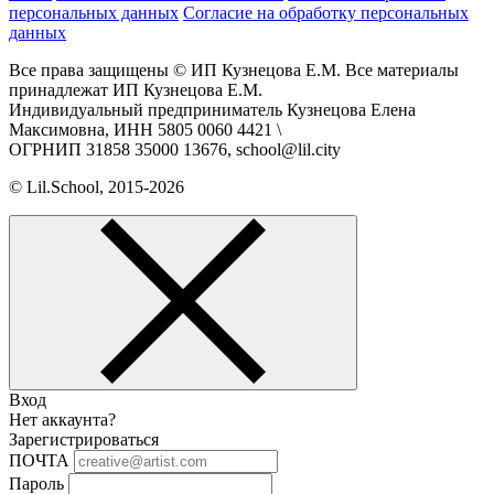
персональных данных
Согласие на обработку персональных
данных
Все права защищены © ИП Кузнецова Е.М. Все материалы
принадлежат ИП Кузнецова Е.М.
Индивидуальный предприниматель Кузнецова Елена
Максимовна, ИНН 5805 0060 4421 \
ОГРНИП 31858 35000 13676, school@lil.city
© Lil.School, 2015‐2026
Вход
Нет аккаунта?
Зарегистрироваться
ПОЧТА
Пароль