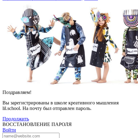
Поздравляем!
Вы зарегистрированы в школе креативного мышления
lil.school. На почту
был отправлен пароль.
Продолжить
ВОССТАНОВЛЕНИЕ ПАРОЛЯ
Войти