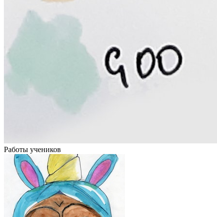
Работы учеников