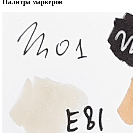
Палитра маркеров