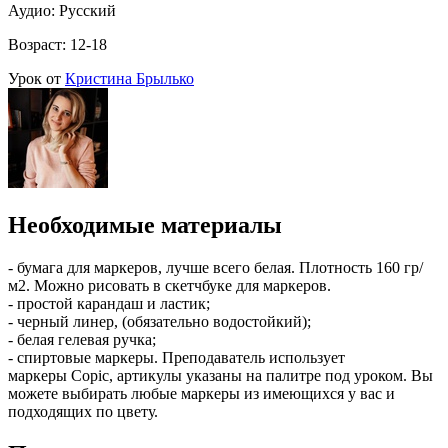
Аудио: Русский
Возраст: 12-18
Урок от
Кристина Брылько
Необходимые материалы
- бумага для маркеров, лучше всего белая. Плотность 160 гр/
м2. Можно рисовать в скетчбуке для маркеров.
- простой карандаш и ластик;
- черный линер, (обязательно водостойкий);
- белая гелевая ручка;
- спиртовые маркеры. Преподаватель использует
маркеры Copic, артикулы указаны на палитре под уроком. Вы
можете выбирать любые маркеры из имеющихся у вас и
подходящих по цвету.