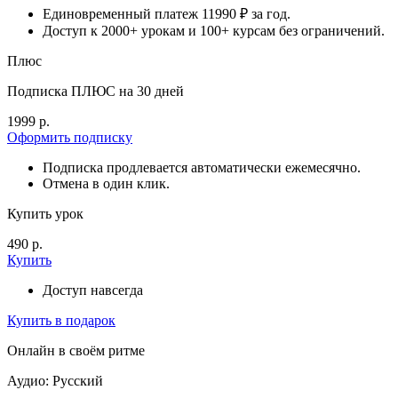
Единовременный платеж 11990 ₽ за год.
Доступ к 2000+ урокам и 100+ курсам без ограничений.
Плюс
Подписка ПЛЮС на 30 дней
1999 р.
Оформить подписку
Подписка продлевается автоматически ежемесячно.
Отмена в один клик.
Купить урок
490 р.
Купить
Доступ навсегда
Купить в подарок
Онлайн в своём ритме
Аудио: Русский