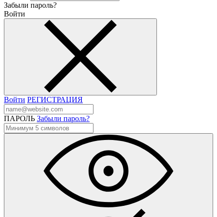
Забыли пароль?
Войти
Войти
РЕГИСТРАЦИЯ
ПАРОЛЬ
Забыли пароль?