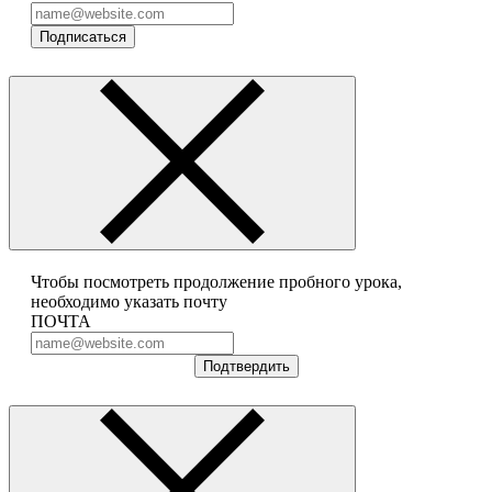
Подписаться
Чтобы посмотреть продолжение пробного урока,
необходимо указать почту
ПОЧТА
Подтвердить