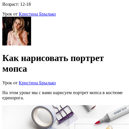
Возраст: 12-18
Урок от
Кристина Брылько
Как нарисовать портрет
мопса
Урок от
Кристина Брылько
На этом уроке мы с вами нарисуем портрет мопса в костюме
единорога.