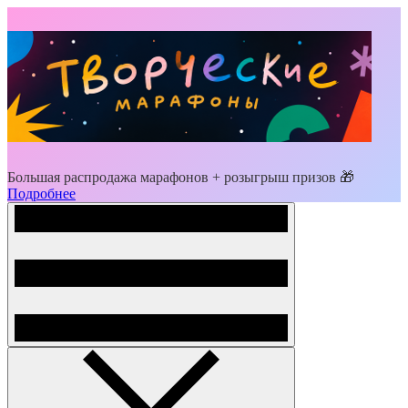
Большая распродажа марафонов + розыгрыш призов 🎁
Подробнее