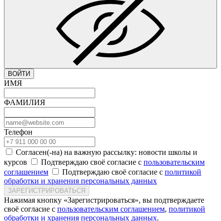
ВОЙТИ
ИМЯ
ФАМИЛИЯ
Телефон
Согласен(-на) на важную рассылку: новости школы и
курсов
Подтверждаю своё согласие с
пользовательским
соглашением
Подтверждаю своё согласие с
политикой
обработки и хранения персональных данных
ЗАРЕГИСТРИРОВАТЬСЯ
Нажимая кнопку «Зарегистрироваться», вы подтверждаете
своё согласие с
пользовательским соглашением
,
политикой
обработки и хранения персональных данных
.