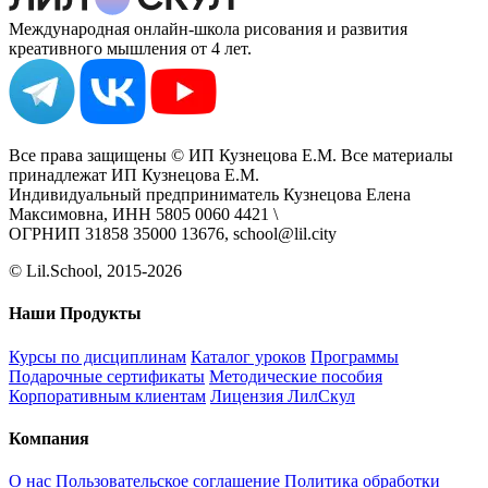
Международная онлайн-школа рисования и развития
креативного мышления от 4 лет.
Все права защищены © ИП Кузнецова Е.М. Все материалы
принадлежат ИП Кузнецова Е.М.
Индивидуальный предприниматель Кузнецова Елена
Максимовна, ИНН 5805 0060 4421 \
ОГРНИП 31858 35000 13676, school@lil.city
© Lil.School, 2015‐2026
Наши Продукты
Курсы по дисциплинам
Каталог уроков
Программы
Подарочные сертификаты
Методические пособия
Корпоративным клиентам
Лицензия ЛилСкул
Компания
О нас
Пользовательское соглашение
Политика обработки