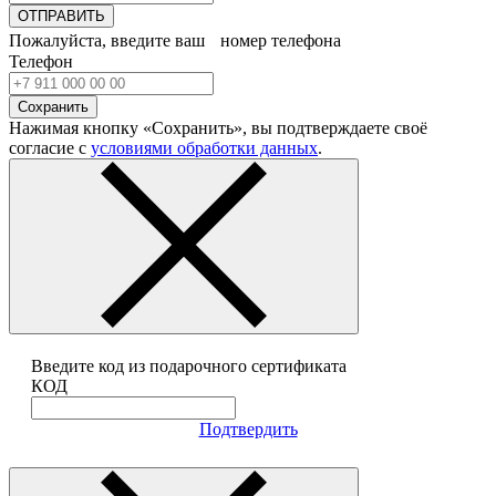
ОТПРАВИТЬ
Пожалуйста, введите ваш номер телефона
Телефон
Сохранить
Нажимая кнопку «Сохранить», вы подтверждаете своё
согласие с
условиями обработки данных
.
Введите код из подарочного сертификата
КОД
Подтвердить