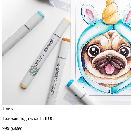
Плюс
Годовая подписка ПЛЮС
999 р./мес