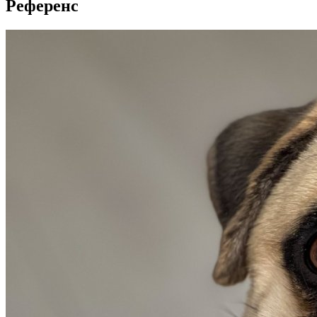
Референс