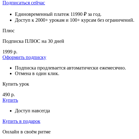
Подписаться сейчас
Единовременный платеж 11990 ₽ за год.
Доступ к 2000+ урокам и 100+ курсам без ограничений.
Плюс
Подписка ПЛЮС на 30 дней
1999 р.
Оформить подписку
Подписка продлевается автоматически ежемесячно.
Отмена в один клик.
Купить урок
490 р.
Купить
Доступ навсегда
Купить в подарок
Онлайн в своём ритме