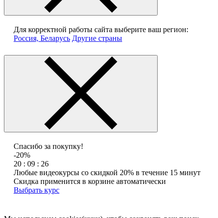
Для корректной работы сайта выберите ваш регион:
Россия, Беларусь
Другие страны
Спасибо за покупку!
-20%
20 : 09 : 26
Любые видеокурсы со скидкой 20% в течение 15 минут
Скидка применится в корзине автоматически
Выбрать курс