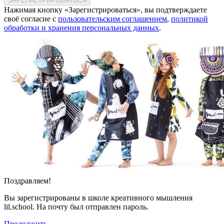
ЗАРЕГИСТРИРОВАТЬСЯ
Нажимая кнопку «Зарегистрироваться», вы подтверждаете
своё согласие с
пользовательским соглашением
,
политикой
обработки и хранения персональных данных
.
Поздравляем!
Вы зарегистрированы в школе креативного мышления
lil.school. На почту
был отправлен пароль.
Продолжить