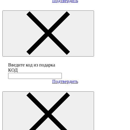
Подтвердить
Введите код из подарка
КОД
Подтвердить