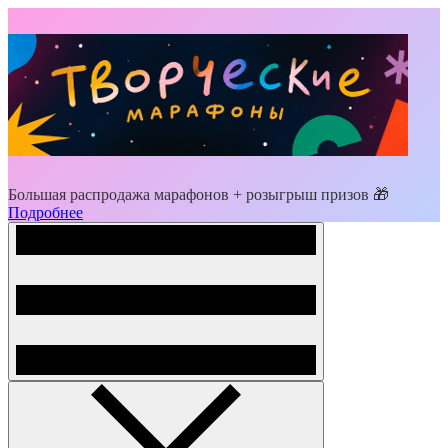
Большая распродажа марафонов + розыгрыш призов 🎁
Подробнее