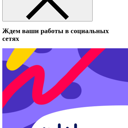
Ждем ваши работы в социальных
сетях