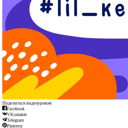
Поделиться видеоуроком
Facebook
VKontakte
Telegram
Pinterest