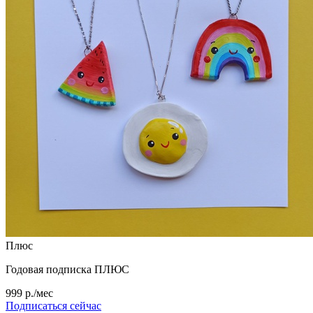
Плюс
Годовая подписка ПЛЮС
999 р./мес
Подписаться сейчас