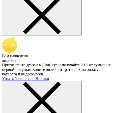
Вам начислено
лиликов
Приглашайте друзей в ЛилСкул и получайте 20% от суммы их
первой покупки. Копите лилики и тратьте их на оплату
каталога и видеокурсов.
Узнать больше про Лилики