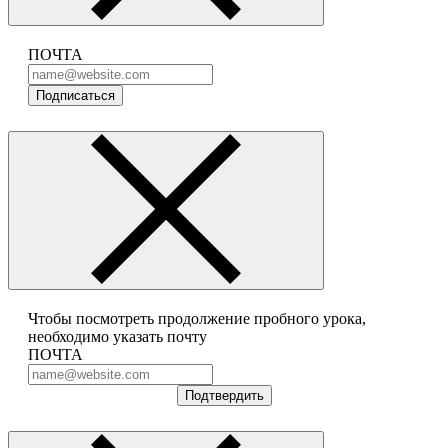
ПОЧТА
Подписаться
Чтобы посмотреть продолжение пробного урока,
необходимо указать почту
ПОЧТА
Подтвердить