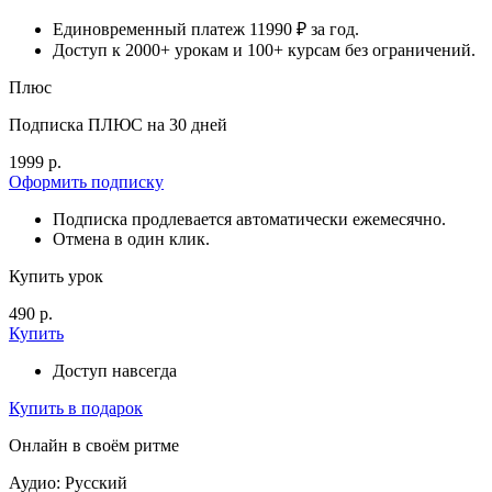
Единовременный платеж 11990 ₽ за год.
Доступ к 2000+ урокам и 100+ курсам без ограничений.
Плюс
Подписка ПЛЮС на 30 дней
1999 р.
Оформить подписку
Подписка продлевается автоматически ежемесячно.
Отмена в один клик.
Купить урок
490 р.
Купить
Доступ навсегда
Купить в подарок
Онлайн в своём ритме
Аудио: Русский