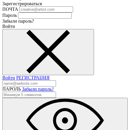
Зарегистрироваться
ПОЧТА
Пароль
Забыли пароль?
Войти
Войти
РЕГИСТРАЦИЯ
ПАРОЛЬ
Забыли пароль?