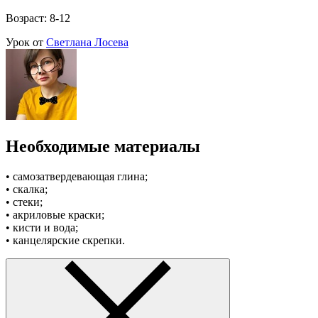
Возраст: 8-12
Урок от
Светлана Лосева
Необходимые материалы
• самозатвердевающая глина;
• скалка;
• стеки;
• акриловые краски;
• кисти и вода;
• канцелярские скрепки.