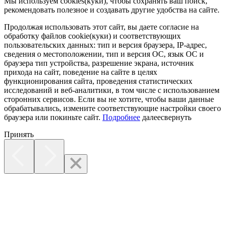
Мы используем cookies(куки), чтобы сохранять ваш поиск,
рекомендовать полезное и создавать другие удобства на сайте.
Продолжая использовать этот сайт, вы даете согласие на
обработку файлов cookie(куки) и соответствующих
пользовательских данных:
тип и версия браузера, IP-адрес,
сведения о местоположении, тип и версия ОС, язык ОС и
браузера тип устройства, разрешение экрана, источник
прихода на сайт, поведение на сайте в целях
функционирования сайта, проведения статистических
исследований и веб-аналитики, в том числе с использованием
сторонних сервисов. Если вы не хотите, чтобы ваши данные
обрабатывались, измените соответствующие настройки своего
браузера или покиньте сайт.
Подробнее
далее
свернуть
Принять