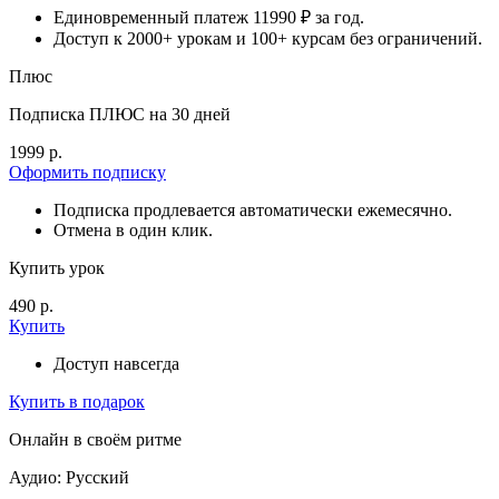
Единовременный платеж 11990 ₽ за год.
Доступ к 2000+ урокам и 100+ курсам без ограничений.
Плюс
Подписка ПЛЮС на 30 дней
1999 р.
Оформить подписку
Подписка продлевается автоматически ежемесячно.
Отмена в один клик.
Купить урок
490 р.
Купить
Доступ навсегда
Купить в подарок
Онлайн в своём ритме
Аудио: Русский