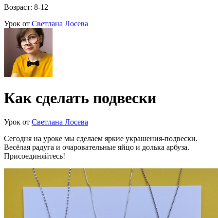
Возраст: 8-12
Урок от
Светлана Лосева
Как сделать подвески
Урок от
Светлана Лосева
Сегодня на уроке мы сделаем яркие украшения-подвески.
Весёлая радуга и очаровательные яйцо и долька арбуза.
Присоединяйтесь!