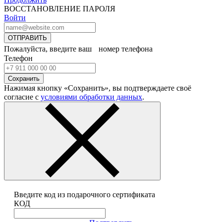
ВОССТАНОВЛЕНИЕ ПАРОЛЯ
Войти
ОТПРАВИТЬ
Пожалуйста, введите ваш номер телефона
Телефон
Сохранить
Нажимая кнопку «Сохранить», вы подтверждаете своё
согласие с
условиями обработки данных
.
Введите код из подарочного сертификата
КОД