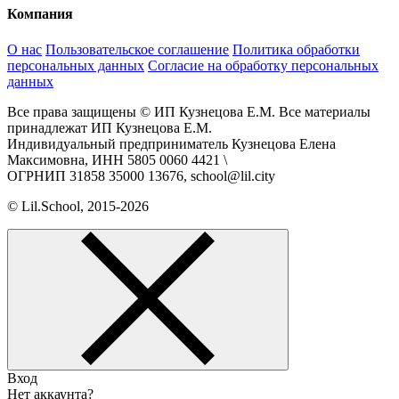
Компания
О нас
Пользовательское соглашение
Политика обработки
персональных данных
Согласие на обработку персональных
данных
Все права защищены © ИП Кузнецова Е.М. Все материалы
принадлежат ИП Кузнецова Е.М.
Индивидуальный предприниматель Кузнецова Елена
Максимовна, ИНН 5805 0060 4421 \
ОГРНИП 31858 35000 13676, school@lil.city
© Lil.School, 2015‐2026
Вход
Нет аккаунта?