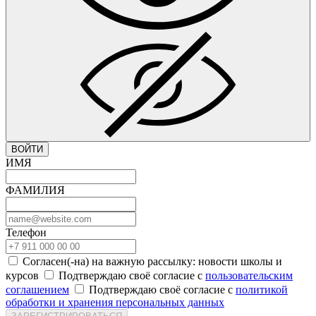
ВОЙТИ
ИМЯ
ФАМИЛИЯ
Телефон
Согласен(-на) на важную рассылку: новости школы и
курсов
Подтверждаю своё согласие с
пользовательским
соглашением
Подтверждаю своё согласие с
политикой
обработки и хранения персональных данных