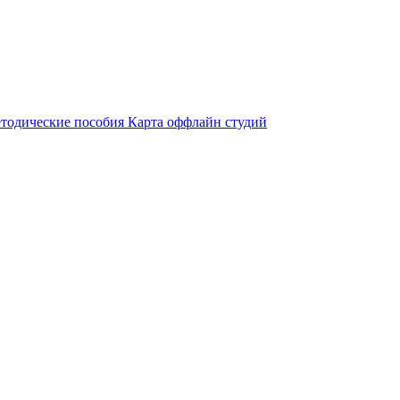
тодические пособия
Карта оффлайн студий