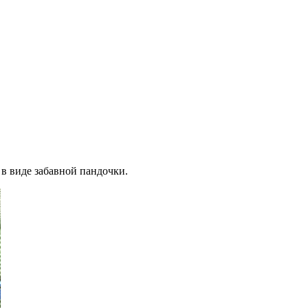
в виде забавной пандочки.