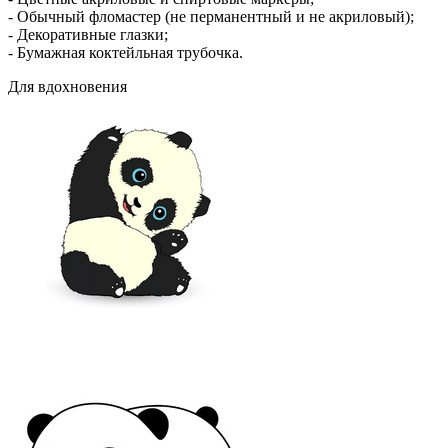
- Обычный фломастер (не перманентный и не акриловый);
- Декоративные глазки;
- Бумажная коктейльная трубочка.
Для вдохновения