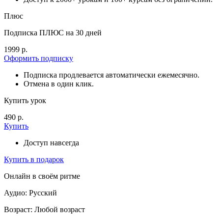
Плюс
Подписка ПЛЮС на 30 дней
1999 р.
Оформить подписку
Подписка продлевается автоматически ежемесячно.
Отмена в один клик.
Купить урок
490 р.
Купить
Доступ навсегда
Купить в подарок
Онлайн в своём ритме
Аудио: Русский
Возраст: Любой возраст