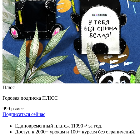
Плюс
Годовая подписка ПЛЮС
999 р./мес
Подписаться сейчас
Единовременный платеж 11990 ₽ за год.
Доступ к 2000+ урокам и 100+ курсам без ограничений.