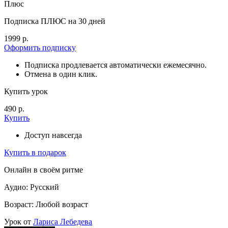
Плюс
Подписка ПЛЮС на 30 дней
1999 р.
Оформить подписку
Подписка продлевается автоматически ежемесячно.
Отмена в один клик.
Купить урок
490 р.
Купить
Доступ навсегда
Купить в подарок
Онлайн в своём ритме
Аудио: Русский
Возраст: Любой возраст
Урок от
Лариса Лебедева