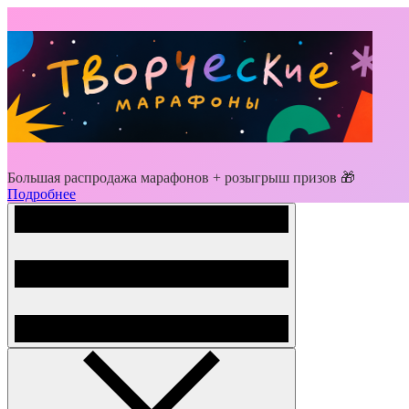
Большая распродажа марафонов + розыгрыш призов 🎁
Подробнее