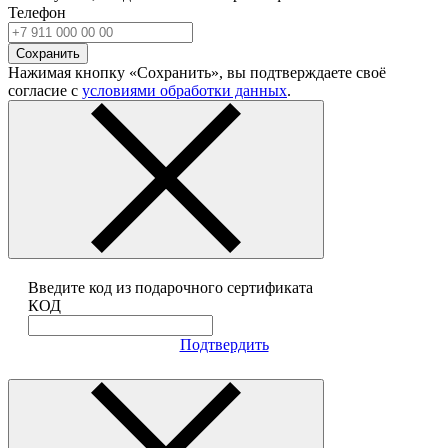
Телефон
Сохранить
Нажимая кнопку «Сохранить», вы подтверждаете своё
согласие с
условиями обработки данных
.
Введите код из подарочного сертификата
КОД
Подтвердить