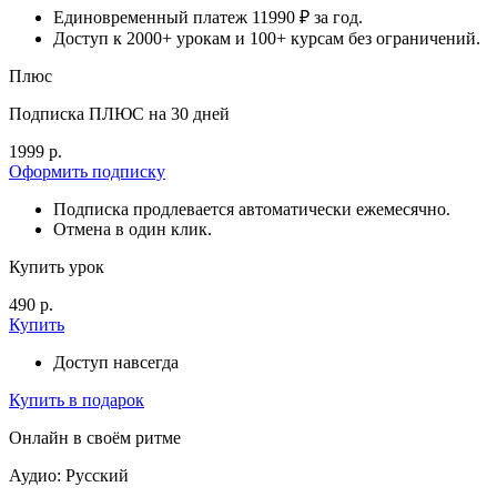
Единовременный платеж 11990 ₽ за год.
Доступ к 2000+ урокам и 100+ курсам без ограничений.
Плюс
Подписка ПЛЮС на 30 дней
1999 р.
Оформить подписку
Подписка продлевается автоматически ежемесячно.
Отмена в один клик.
Купить урок
490 р.
Купить
Доступ навсегда
Купить в подарок
Онлайн в своём ритме
Аудио: Русский