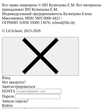
Все права защищены © ИП Кузнецова Е.М. Все материалы
принадлежат ИП Кузнецова Е.М.
Индивидуальный предприниматель Кузнецова Елена
Максимовна, ИНН 5805 0060 4421 \
ОГРНИП 31858 35000 13676, school@lil.city
© Lil.School, 2015‐2026
Вход
Нет аккаунта?
Зарегистрироваться
ПОЧТА
Пароль
Забыли пароль?
Войти