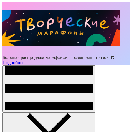
Большая распродажа марафонов + розыгрыш призов 🎁
Подробнее