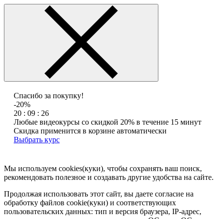
Спасибо за покупку!
-20%
20 : 09 : 26
Любые видеокурсы со скидкой 20% в течение 15 минут
Скидка применится в корзине автоматически
Выбрать курс
Мы используем cookies(куки), чтобы сохранять ваш поиск,
рекомендовать полезное и создавать другие удобства на сайте.
Продолжая использовать этот сайт, вы даете согласие на
обработку файлов cookie(куки) и соответствующих
пользовательских данных:
тип и версия браузера, IP-адрес,