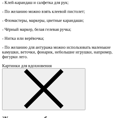
- Клей-карандаш и салфетка для рук;
- По желанию можно взять клеевой пистолет;
- Фломастеры, маркеры, цветные карандаши;
- Чёрный маркер, белая гелевая ручка;
- Нитка или верёвочка;
- По желанию для антуража можно использовать маленькие
камушки, веточки, фонарик, небольшие игрушки, например,
фигурки лего.
Картинки для вдохновения