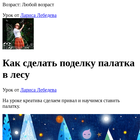
Возраст: Любой возраст
Урок от
Лариса Лебедева
Как сделать поделку палатка
в лесу
Урок от
Лариса Лебедева
На уроке креатива сделаем привал и научимся ставить
палатку.