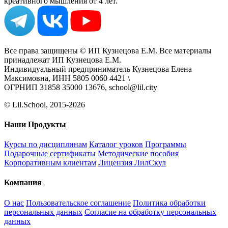
креативного мышления от 4 лет.
Все права защищены © ИП Кузнецова Е.М. Все материалы
принадлежат ИП Кузнецова Е.М.
Индивидуальный предприниматель Кузнецова Елена
Максимовна, ИНН 5805 0060 4421 \
ОГРНИП 31858 35000 13676, school@lil.city
© Lil.School, 2015‐2026
Наши Продукты
Курсы по дисциплинам
Каталог уроков
Программы
Подарочные сертификаты
Методические пособия
Корпоративным клиентам
Лицензия ЛилСкул
Компания
О нас
Пользовательское соглашение
Политика обработки
персональных данных
Согласие на обработку персональных
данных