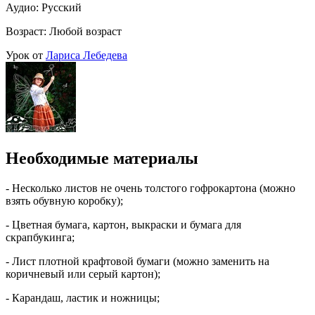
Аудио: Русский
Возраст: Любой возраст
Урок от
Лариса Лебедева
Необходимые материалы
- Несколько листов не очень толстого гофрокартона (можно
взять обувную коробку);
- Цветная бумага, картон, выкраски и бумага для
скрапбукинга;
- Лист плотной крафтовой бумаги (можно заменить на
коричневый или серый картон);
- Карандаш, ластик и ножницы;