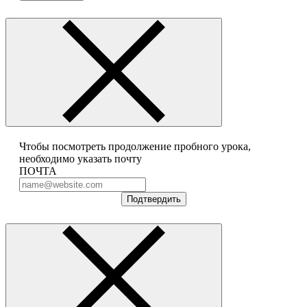
Чтобы посмотреть продолжение пробного урока,
необходимо указать почту
ПОЧТА
Подтвердить