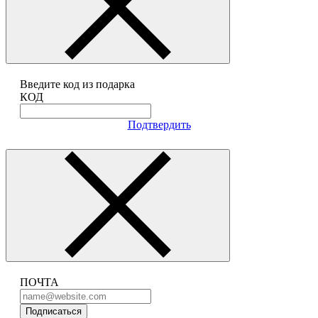
Введите код из подарка
КОД
Подтвердить
ПОЧТА
Подписаться