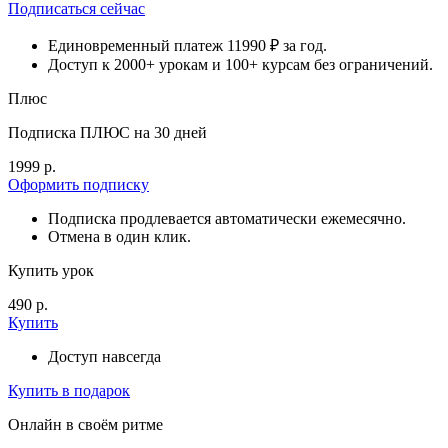
Подписаться сейчас
Единовременный платеж 11990 ₽ за год.
Доступ к 2000+ урокам и 100+ курсам без ограничений.
Плюс
Подписка ПЛЮС на 30 дней
1999 р.
Оформить подписку
Подписка продлевается автоматически ежемесячно.
Отмена в один клик.
Купить урок
490 р.
Купить
Доступ навсегда
Купить в подарок
Онлайн в своём ритме