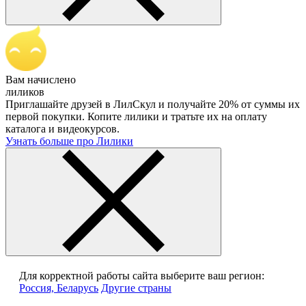
Вам начислено
лиликов
Приглашайте друзей в ЛилСкул и получайте 20% от суммы их
первой покупки. Копите лилики и тратьте их на оплату
каталога и видеокурсов.
Узнать больше про Лилики
Для корректной работы сайта выберите ваш регион:
Россия, Беларусь
Другие страны