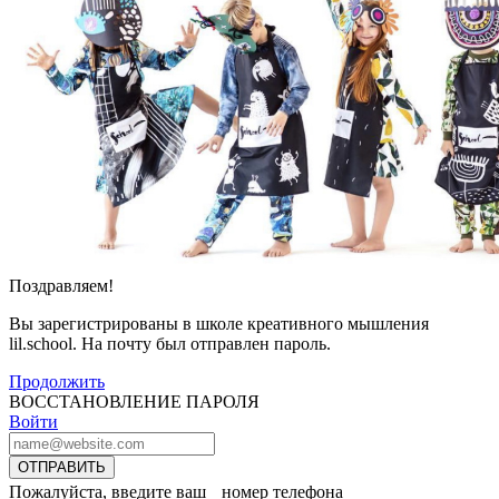
Поздравляем!
Вы зарегистрированы в школе креативного мышления
lil.school. На почту
был отправлен пароль.
Продолжить
ВОССТАНОВЛЕНИЕ ПАРОЛЯ
Войти
ОТПРАВИТЬ
Пожалуйста, введите ваш номер телефона