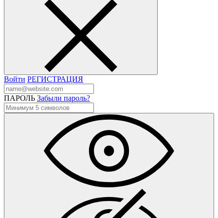
Войти
РЕГИСТРАЦИЯ
ПАРОЛЬ
Забыли пароль?