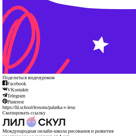
Поделиться видеоуроком
Facebook
VKontakte
Telegram
Pinterest
https://lil.school/lessons/palatka-v-lesu
Скопировать ссылку
Международная онлайн-школа рисования и развития