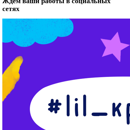
Ждем ваши работы в социальных
сетях