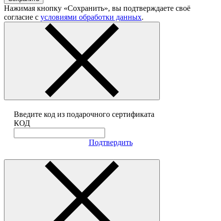
Нажимая кнопку «Сохранить», вы подтверждаете своё
согласие с
условиями обработки данных
.
Введите код из подарочного сертификата
КОД
Подтвердить