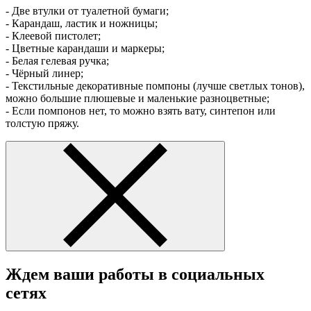
- Две втулки от туалетной бумаги;
- Карандаш, ластик и ножницы;
- Клеевой пистолет;
- Цветные карандаши и маркеры;
- Белая гелевая ручка;
- Чёрный линер;
- Текстильные декоративные помпоны (лучше светлых тонов),
можно большие плюшевые и маленькие разноцветные;
- Если помпонов нет, то можно взять вату, синтепон или
толстую пряжу.
Ждем ваши работы в социальных
сетях