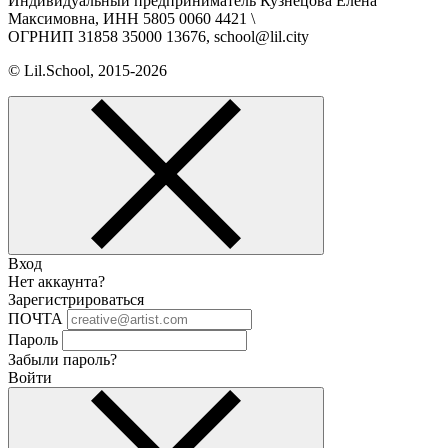
Индивидуальный предприниматель Кузнецова Елена
Максимовна, ИНН 5805 0060 4421 \
ОГРНИП 31858 35000 13676, school@lil.city
© Lil.School, 2015‐2026
Вход
Нет аккаунта?
Зарегистрироваться
ПОЧТА
Пароль
Забыли пароль?
Войти