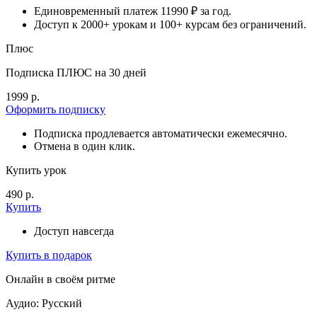
Единовременный платеж 11990 ₽ за год.
Доступ к 2000+ урокам и 100+ курсам без ограничений.
Плюс
Подписка ПЛЮС на 30 дней
1999 р.
Оформить подписку
Подписка продлевается автоматически ежемесячно.
Отмена в один клик.
Купить урок
490 р.
Купить
Доступ навсегда
Купить в подарок
Онлайн в своём ритме
Аудио: Русский