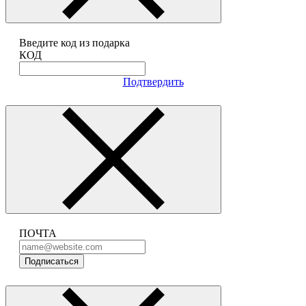
Введите код из подарка
КОД
Подтвердить
ПОЧТА
Подписаться