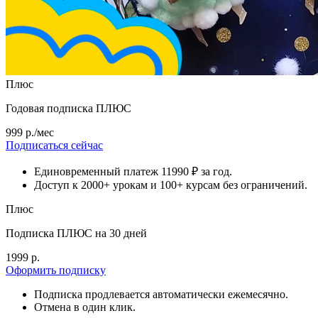
Плюс
Годовая подписка ПЛЮС
999 р./мес
Подписаться сейчас
Единовременный платеж 11990 ₽ за год.
Доступ к 2000+ урокам и 100+ курсам без ограничений.
Плюс
Подписка ПЛЮС на 30 дней
1999 р.
Оформить подписку
Подписка продлевается автоматически ежемесячно.
Отмена в один клик.