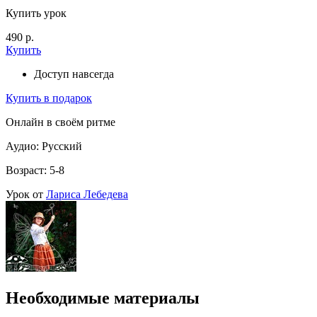
Купить урок
490 р.
Купить
Доступ навсегда
Купить в подарок
Онлайн в своём ритме
Аудио: Русский
Возраст: 5-8
Урок от
Лариса Лебедева
Необходимые материалы