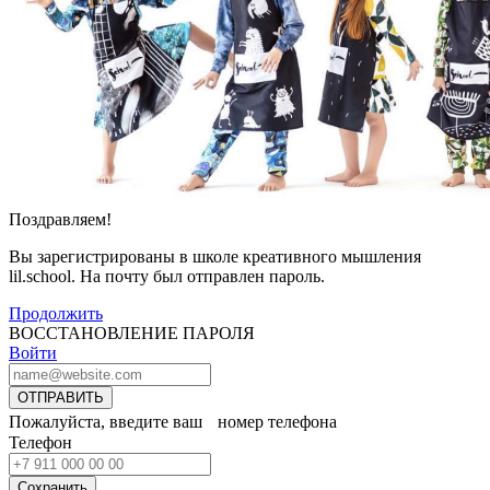
Поздравляем!
Вы зарегистрированы в школе креативного мышления
lil.school. На почту
был отправлен пароль.
Продолжить
ВОССТАНОВЛЕНИЕ ПАРОЛЯ
Войти
ОТПРАВИТЬ
Пожалуйста, введите ваш номер телефона
Телефон
Сохранить