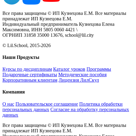
Все права защищены © ИП Кузнецова Е.М. Все материалы
принадлежат ИП Кузнецова Е.М.
Индивидуальный предприниматель Кузнецова Елена
Максимовна, ИНН 5805 0060 4421 \
ОГРНИП 31858 35000 13676, school@lil.city
© Lil.School, 2015‐2026
Наши Продукты
Курсы по дисциплинам
Каталог уроков
Программы
Подарочные сертификаты
Методические пособия
Корпоративным клиентам
Лицензия ЛилСкул
Компания
О нас
Пользовательское соглашение
Политика обработки
персональных данных
Согласие на обработку персональных
данных
Все права защищены © ИП Кузнецова Е.М. Все материалы
принадлежат ИП Кузнецова Е.М.