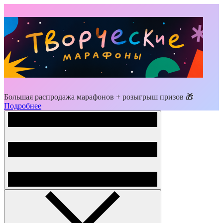
Большая распродажа марафонов + розыгрыш призов 🎁
Подробнее