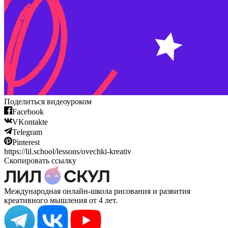
Поделиться видеоуроком
Facebook
VKontakte
Telegram
Pinterest
https://lil.school/lessons/ovechki-kreativ
Скопировать ссылку
Международная онлайн-школа рисования и развития
креативного мышления от 4 лет.