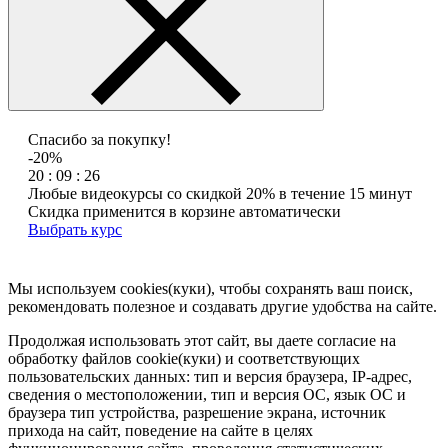
Спасибо за покупку!
-20%
20 : 09 : 26
Любые видеокурсы со скидкой 20% в течение 15 минут
Скидка применится в корзине автоматически
Выбрать курс
Мы используем cookies(куки), чтобы сохранять ваш поиск,
рекомендовать полезное и создавать другие удобства на сайте.
Продолжая использовать этот сайт, вы даете согласие на
обработку файлов cookie(куки) и соответствующих
пользовательских данных:
тип и версия браузера, IP-адрес,
сведения о местоположении, тип и версия ОС, язык ОС и
браузера тип устройства, разрешение экрана, источник
прихода на сайт, поведение на сайте в целях