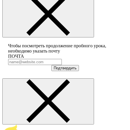
Чтобы посмотреть продолжение пробного урока,
необходимо указать почту
ПОЧТА
Подтвердить