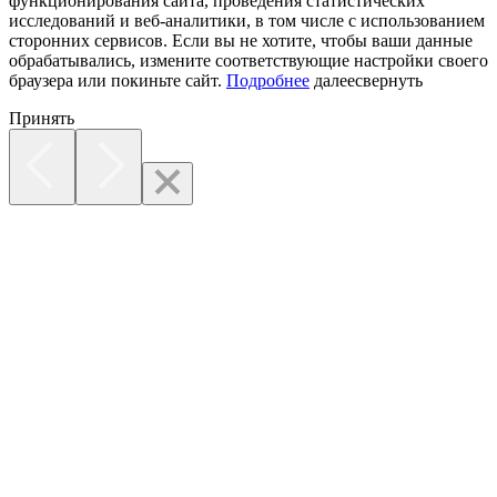
функционирования сайта, проведения статистических
исследований и веб-аналитики, в том числе с использованием
сторонних сервисов. Если вы не хотите, чтобы ваши данные
обрабатывались, измените соответствующие настройки своего
браузера или покиньте сайт.
Подробнее
далее
свернуть
Принять