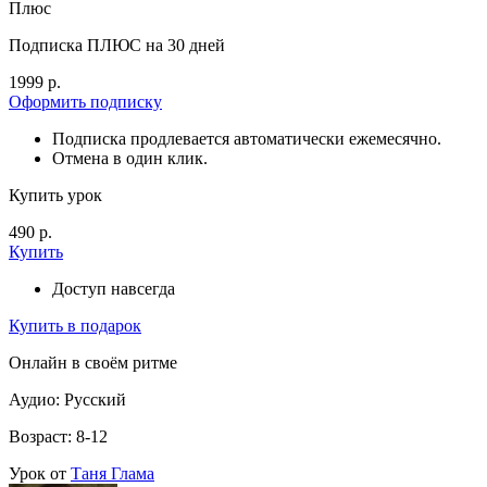
Плюс
Подписка ПЛЮС на 30 дней
1999 р.
Оформить подписку
Подписка продлевается автоматически ежемесячно.
Отмена в один клик.
Купить урок
490 р.
Купить
Доступ навсегда
Купить в подарок
Онлайн в своём ритме
Аудио: Русский
Возраст: 8-12
Урок от
Таня Глама