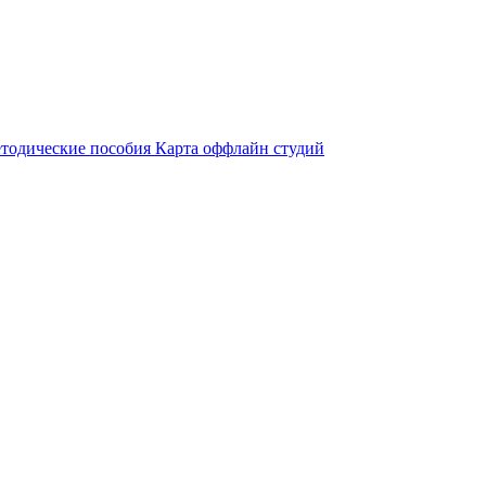
тодические пособия
Карта оффлайн студий