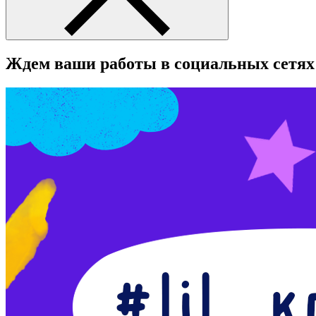
Ждем ваши работы в социальных сетях