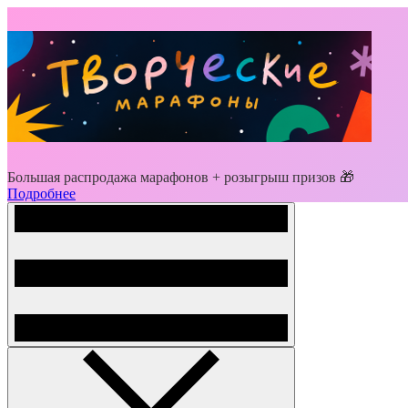
Большая распродажа марафонов + розыгрыш призов 🎁
Подробнее