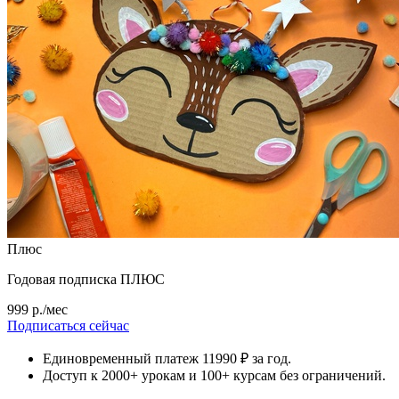
Плюс
Годовая подписка ПЛЮС
999 р./мес
Подписаться сейчас
Единовременный платеж 11990 ₽ за год.
Доступ к 2000+ урокам и 100+ курсам без ограничений.