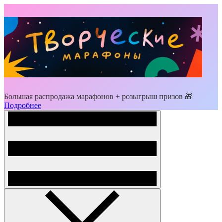
Большая распродажа марафонов + розыгрыш призов 🎁
Подробнее