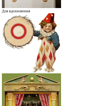
Для вдохновения