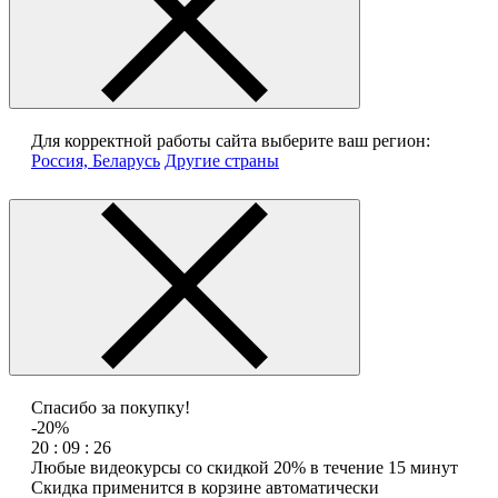
Для корректной работы сайта выберите ваш регион:
Россия, Беларусь
Другие страны
Спасибо за покупку!
-20%
20 : 09 : 26
Любые видеокурсы со скидкой 20% в течение 15 минут
Скидка применится в корзине автоматически