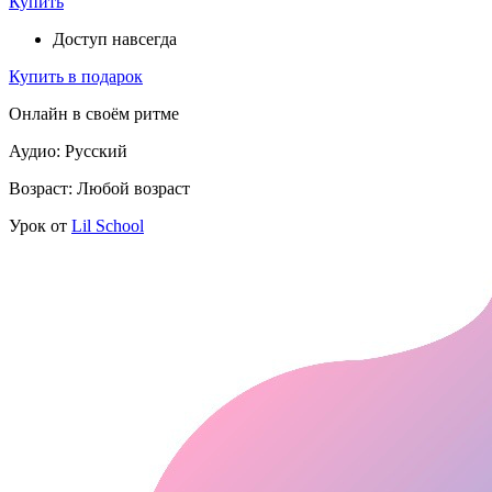
Купить
Доступ навсегда
Купить в подарок
Онлайн в своём ритме
Аудио: Русский
Возраст: Любой возраст
Урок от
Lil School