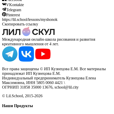
VKontakte
Telegram
Pinterest
https://lil.school/lessons/myshonok
Скопировать ссылку
Международная онлайн-школа рисования и развития
креативного мышления от 4 лет.
Все права защищены © ИП Кузнецова Е.М. Все материалы
принадлежат ИП Кузнецова Е.М.
Индивидуальный предприниматель Кузнецова Елена
Максимовна, ИНН 5805 0060 4421 \
ОГРНИП 31858 35000 13676, school@lil.city
© Lil.School, 2015‐2026
Наши Продукты