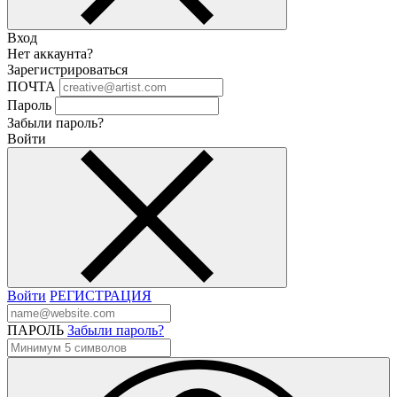
Вход
Нет аккаунта?
Зарегистрироваться
ПОЧТА
Пароль
Забыли пароль?
Войти
Войти
РЕГИСТРАЦИЯ
ПАРОЛЬ
Забыли пароль?