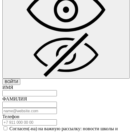
ВОЙТИ
ИМЯ
ФАМИЛИЯ
Телефон
Согласен(-на) на важную рассылку: новости школы и