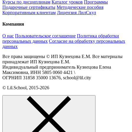
Курсы по дисциплинам
Каталог уроков
Программы
Подарочные сертификаты
Методические пособия
Корпоративным клиентам
Лицензия ЛилСкул
Компания
О нас
Пользовательское соглашение
Политика обработки
персональных данных
Согласие на обработку персональных
данных
Все права защищены © ИП Кузнецова Е.М. Все материалы
принадлежат ИП Кузнецова Е.М.
Индивидуальный предприниматель Кузнецова Елена
Максимовна, ИНН 5805 0060 4421 \
ОГРНИП 31858 35000 13676, school@lil.city
© Lil.School, 2015‐2026