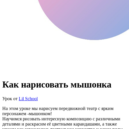
Как нарисовать мышонка
Урок от
Lil School
На этом уроке мы нарисуем передвижной театр с ярким
персонажем -мышонком!
Научимся рисовать интересную композицию с различными
деталями и раскрасим еë цветными карандашами, а также