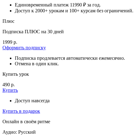
Единовременный платеж 11990 ₽ за год.
Доступ к 2000+ урокам и 100+ курсам без ограничений.
Плюс
Подписка ПЛЮС на 30 дней
1999 р.
Оформить подписку
Подписка продлевается автоматически ежемесячно.
Отмена в один клик.
Купить урок
490 р.
Купить
Доступ навсегда
Купить в подарок
Онлайн в своём ритме
Аудио: Русский