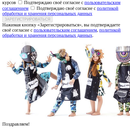
курсов
Подтверждаю своё согласие с
пользовательским
соглашением
Подтверждаю своё согласие с
политикой
обработки и хранения персональных данных
ЗАРЕГИСТРИРОВАТЬСЯ
Нажимая кнопку «Зарегистрироваться», вы подтверждаете
своё согласие с
пользовательским соглашением
,
политикой
обработки и хранения персональных данных
.
Поздравляем!