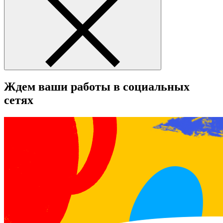
Ждем ваши работы в социальных
сетях