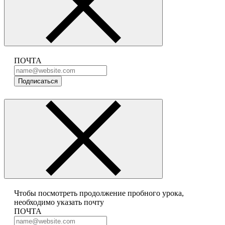
ПОЧТА
Подписаться
Чтобы посмотреть продолжение пробного урока,
необходимо указать почту
ПОЧТА