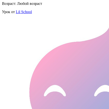
Возраст: Любой возраст
Урок от
Lil School