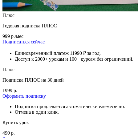
Плюс
Годовая подписка ПЛЮС
999 р./мес
Подписаться сейчас
Единовременный платеж 11990 ₽ за год.
Доступ к 2000+ урокам и 100+ курсам без ограничений.
Плюс
Подписка ПЛЮС на 30 дней
1999 р.
Оформить подписку
Подписка продлевается автоматически ежемесячно.
Отмена в один клик.
Купить урок
490 р.