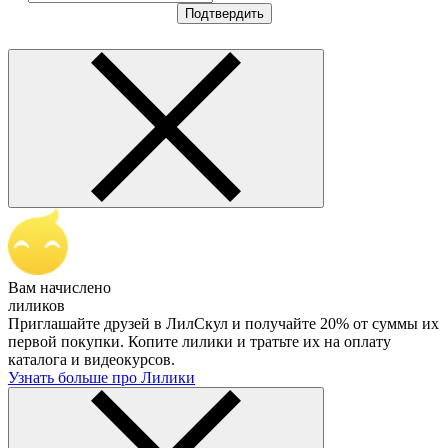
Подтвердить
Вам начислено
лиликов
Приглашайте друзей в ЛилСкул и получайте 20% от суммы их
первой покупки. Копите лилики и тратьте их на оплату
каталога и видеокурсов.
Узнать больше про Лилики