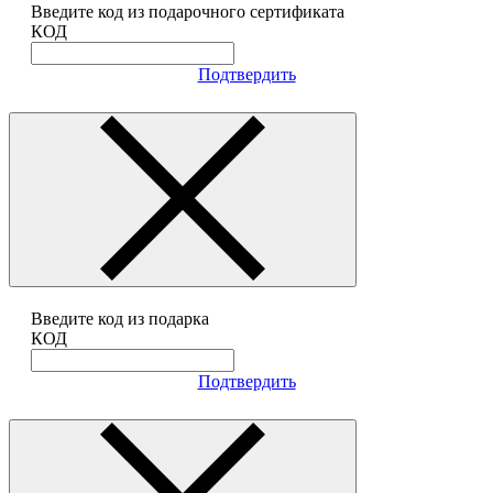
Введите код из подарочного сертификата
КОД
Подтвердить
Введите код из подарка
КОД
Подтвердить