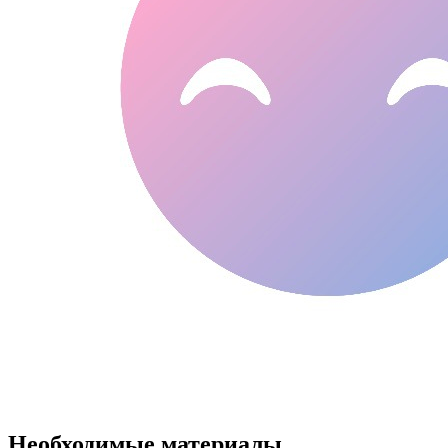
Необходимые материалы