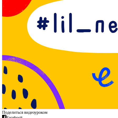
Поделиться видеоуроком
Facebook