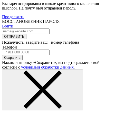
Вы зарегистрированы в школе креативного мышления
lil.school. На почту
был отправлен пароль.
Продолжить
ВОССТАНОВЛЕНИЕ ПАРОЛЯ
Войти
ОТПРАВИТЬ
Пожалуйста, введите ваш номер телефона
Телефон
Сохранить
Нажимая кнопку «Сохранить», вы подтверждаете своё
согласие с
условиями обработки данных
.