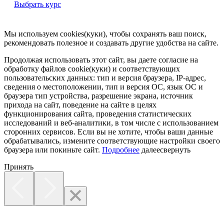
Выбрать курс
Мы используем cookies(куки), чтобы сохранять ваш поиск,
рекомендовать полезное и создавать другие удобства на сайте.
Продолжая использовать этот сайт, вы даете согласие на
обработку файлов cookie(куки) и соответствующих
пользовательских данных:
тип и версия браузера, IP-адрес,
сведения о местоположении, тип и версия ОС, язык ОС и
браузера тип устройства, разрешение экрана, источник
прихода на сайт, поведение на сайте в целях
функционирования сайта, проведения статистических
исследований и веб-аналитики, в том числе с использованием
сторонних сервисов. Если вы не хотите, чтобы ваши данные
обрабатывались, измените соответствующие настройки своего
браузера или покиньте сайт.
Подробнее
далее
свернуть
Принять