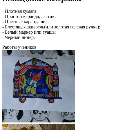
- Плотная бумага;
- Простой каранда, ластик;
- Цветные карандаши;
- Блестящая акварель(или золотая гелевая ручка);
- Белый маркер или гуашь;
- Чёрный линер.
Работы учеников