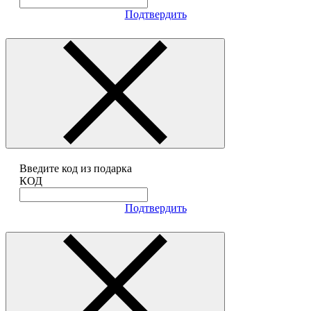
Подтвердить
Введите код из подарка
КОД
Подтвердить