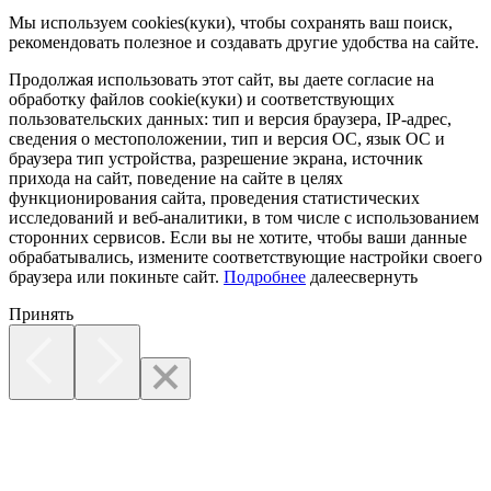
Мы используем cookies(куки), чтобы сохранять ваш поиск,
рекомендовать полезное и создавать другие удобства на сайте.
Продолжая использовать этот сайт, вы даете согласие на
обработку файлов cookie(куки) и соответствующих
пользовательских данных:
тип и версия браузера, IP-адрес,
сведения о местоположении, тип и версия ОС, язык ОС и
браузера тип устройства, разрешение экрана, источник
прихода на сайт, поведение на сайте в целях
функционирования сайта, проведения статистических
исследований и веб-аналитики, в том числе с использованием
сторонних сервисов. Если вы не хотите, чтобы ваши данные
обрабатывались, измените соответствующие настройки своего
браузера или покиньте сайт.
Подробнее
далее
свернуть
Принять