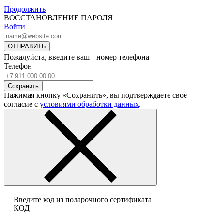
Продолжить
ВОССТАНОВЛЕНИЕ ПАРОЛЯ
Войти
ОТПРАВИТЬ
Пожалуйста, введите ваш номер телефона
Телефон
Сохранить
Нажимая кнопку «Сохранить», вы подтверждаете своё
согласие с
условиями обработки данных
.
Введите код из подарочного сертификата
КОД