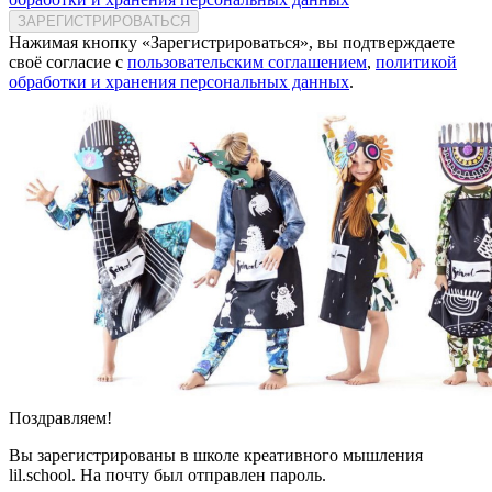
ЗАРЕГИСТРИРОВАТЬСЯ
Нажимая кнопку «Зарегистрироваться», вы подтверждаете
своё согласие с
пользовательским соглашением
,
политикой
обработки и хранения персональных данных
.
Поздравляем!
Вы зарегистрированы в школе креативного мышления
lil.school. На почту
был отправлен пароль.