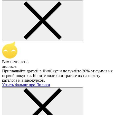
Вам начислено
лиликов
Приглашайте друзей в ЛилСкул и получайте 20% от суммы их
первой покупки. Копите лилики и тратьте их на оплату
каталога и видеокурсов.
Узнать больше про Лилики