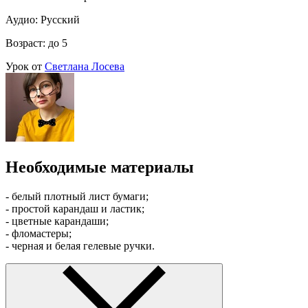
Аудио: Русский
Возраст: до 5
Урок от
Светлана Лосева
Необходимые материалы
- белый плотный лист бумаги;
- простой карандаш и ластик;
- цветные карандаши;
- фломастеры;
- черная и белая гелевые ручки.