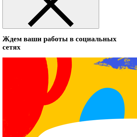
Ждем ваши работы в социальных
сетях