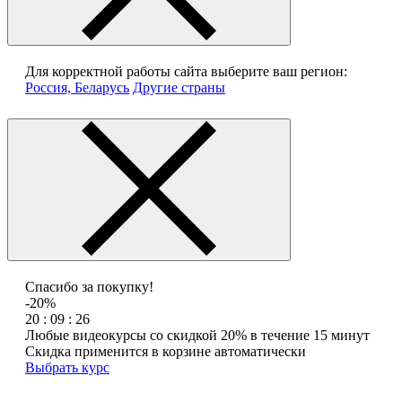
Для корректной работы сайта выберите ваш регион:
Россия, Беларусь
Другие страны
Спасибо за покупку!
-20%
20 : 09 : 26
Любые видеокурсы со скидкой 20% в течение 15 минут
Скидка применится в корзине автоматически
Выбрать курс