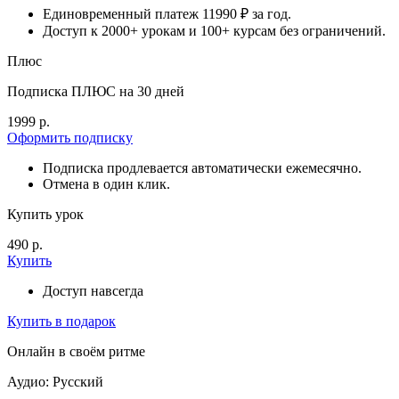
Единовременный платеж 11990 ₽ за год.
Доступ к 2000+ урокам и 100+ курсам без ограничений.
Плюс
Подписка ПЛЮС на 30 дней
1999 р.
Оформить подписку
Подписка продлевается автоматически ежемесячно.
Отмена в один клик.
Купить урок
490 р.
Купить
Доступ навсегда
Купить в подарок
Онлайн в своём ритме
Аудио: Русский