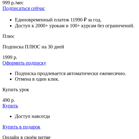
999 р./мес
Подписаться сейчас
Единовременный платеж 11990 ₽ за год.
Доступ к 2000+ урокам и 100+ курсам без ограничений.
Плюс
Подписка ПЛЮС на 30 дней
1999 р.
Оформить подписку
Подписка продлевается автоматически ежемесячно.
Отмена в один клик.
Купить урок
490 р.
Купить
Доступ навсегда
Купить в подарок
Онлайн в своём ритме