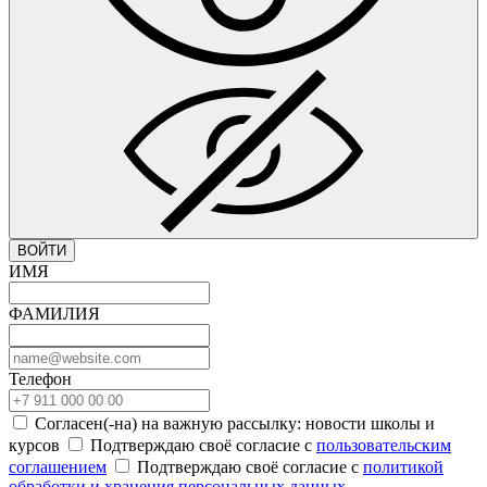
ВОЙТИ
ИМЯ
ФАМИЛИЯ
Телефон
Согласен(-на) на важную рассылку: новости школы и
курсов
Подтверждаю своё согласие с
пользовательским
соглашением
Подтверждаю своё согласие с
политикой
обработки и хранения персональных данных