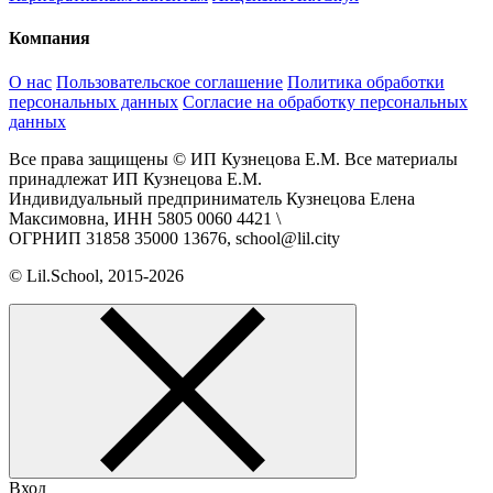
Компания
О нас
Пользовательское соглашение
Политика обработки
персональных данных
Согласие на обработку персональных
данных
Все права защищены © ИП Кузнецова Е.М. Все материалы
принадлежат ИП Кузнецова Е.М.
Индивидуальный предприниматель Кузнецова Елена
Максимовна, ИНН 5805 0060 4421 \
ОГРНИП 31858 35000 13676, school@lil.city
© Lil.School, 2015‐2026
Вход