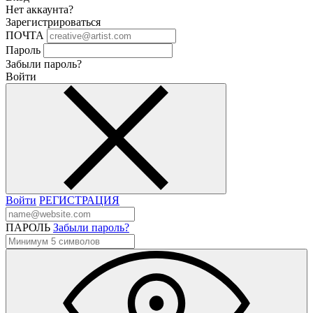
Нет аккаунта?
Зарегистрироваться
ПОЧТА
Пароль
Забыли пароль?
Войти
Войти
РЕГИСТРАЦИЯ
ПАРОЛЬ
Забыли пароль?