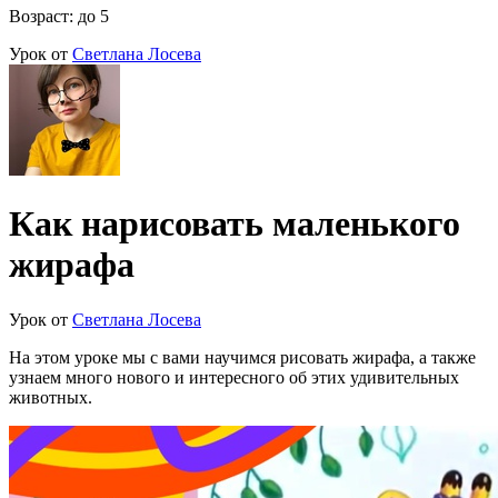
Возраст: до 5
Урок от
Светлана Лосева
Как нарисовать маленького
жирафа
Урок от
Светлана Лосева
На этом уроке мы с вами научимся рисовать жирафа, а также
узнаем много нового и интересного об этих удивительных
животных.