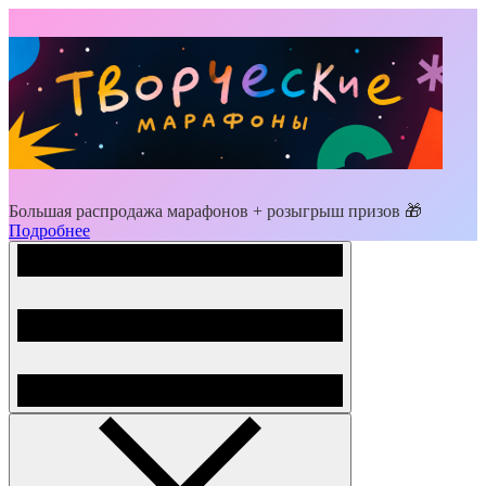
Большая распродажа марафонов + розыгрыш призов 🎁
Подробнее