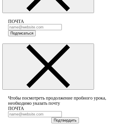
ПОЧТА
Подписаться
Чтобы посмотреть продолжение пробного урока,
необходимо указать почту
ПОЧТА
Подтвердить