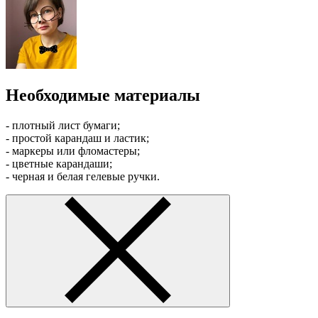
Необходимые материалы
- плотный лист бумаги;
- простой карандаш и ластик;
- маркеры или фломастеры;
- цветные карандаши;
- черная и белая гелевые ручки.