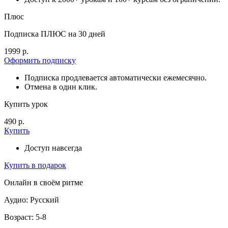
Плюс
Подписка ПЛЮС на 30 дней
1999 р.
Оформить подписку
Подписка продлевается автоматически ежемесячно.
Отмена в один клик.
Купить урок
490 р.
Купить
Доступ навсегда
Купить в подарок
Онлайн в своём ритме
Аудио: Русский
Возраст: 5-8