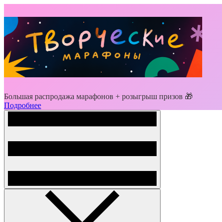
Большая распродажа марафонов + розыгрыш призов 🎁
Подробнее