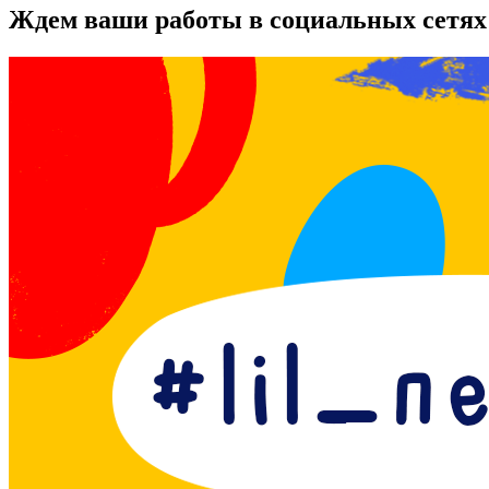
Ждем ваши работы в социальных сетях