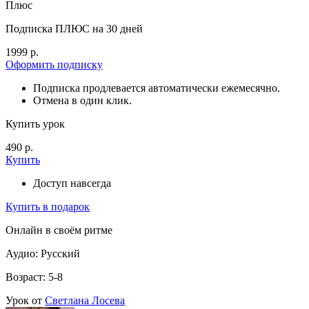
Плюс
Подписка ПЛЮС на 30 дней
1999 р.
Оформить подписку
Подписка продлевается автоматически ежемесячно.
Отмена в один клик.
Купить урок
490 р.
Купить
Доступ навсегда
Купить в подарок
Онлайн в своём ритме
Аудио: Русский
Возраст: 5-8
Урок от
Светлана Лосева