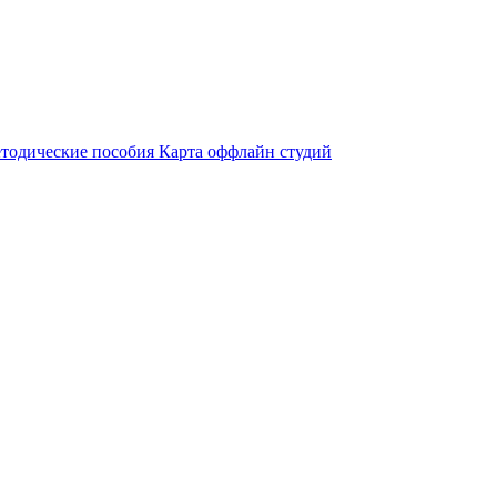
тодические пособия
Карта оффлайн студий