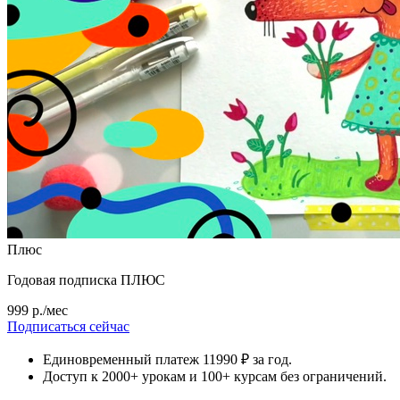
Плюс
Годовая подписка ПЛЮС
999 р./мес
Подписаться сейчас
Единовременный платеж 11990 ₽ за год.
Доступ к 2000+ урокам и 100+ курсам без ограничений.