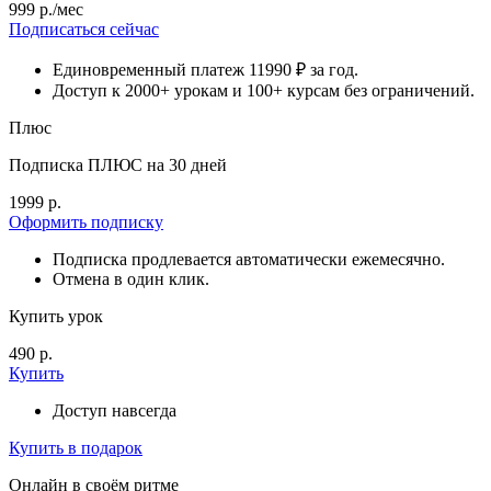
999 р./мес
Подписаться сейчас
Единовременный платеж 11990 ₽ за год.
Доступ к 2000+ урокам и 100+ курсам без ограничений.
Плюс
Подписка ПЛЮС на 30 дней
1999 р.
Оформить подписку
Подписка продлевается автоматически ежемесячно.
Отмена в один клик.
Купить урок
490 р.
Купить
Доступ навсегда
Купить в подарок
Онлайн в своём ритме