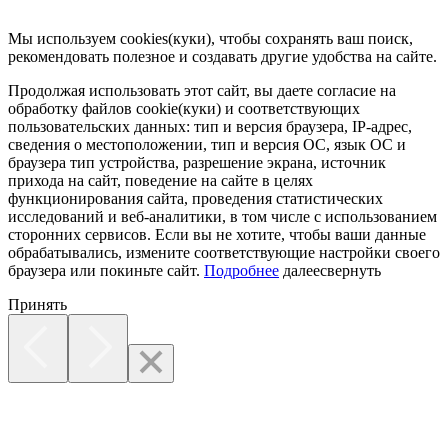
Мы используем cookies(куки), чтобы сохранять ваш поиск,
рекомендовать полезное и создавать другие удобства на сайте.
Продолжая использовать этот сайт, вы даете согласие на
обработку файлов cookie(куки) и соответствующих
пользовательских данных:
тип и версия браузера, IP-адрес,
сведения о местоположении, тип и версия ОС, язык ОС и
браузера тип устройства, разрешение экрана, источник
прихода на сайт, поведение на сайте в целях
функционирования сайта, проведения статистических
исследований и веб-аналитики, в том числе с использованием
сторонних сервисов. Если вы не хотите, чтобы ваши данные
обрабатывались, измените соответствующие настройки своего
браузера или покиньте сайт.
Подробнее
далее
свернуть
Принять