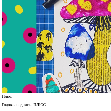
Плюс
Годовая подписка ПЛЮС