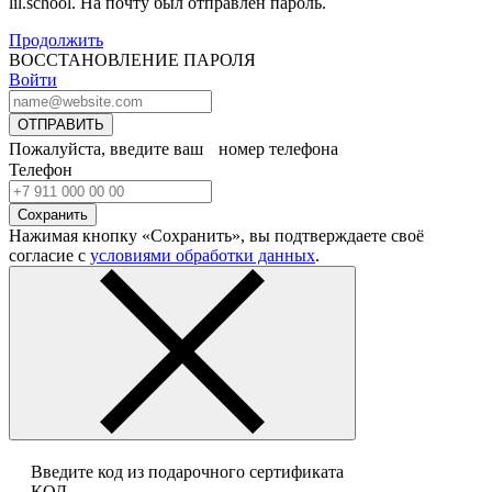
lil.school. На почту
был отправлен пароль.
Продолжить
ВОССТАНОВЛЕНИЕ ПАРОЛЯ
Войти
ОТПРАВИТЬ
Пожалуйста, введите ваш номер телефона
Телефон
Сохранить
Нажимая кнопку «Сохранить», вы подтверждаете своё
согласие с
условиями обработки данных
.
Введите код из подарочного сертификата
КОД