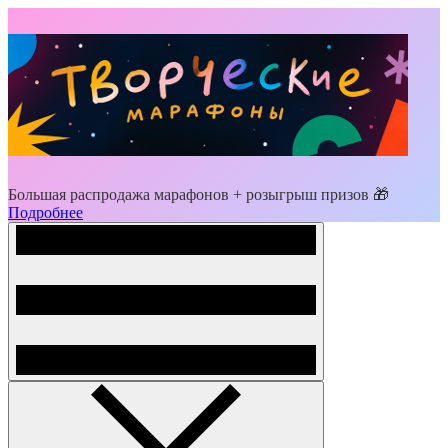
Большая распродажа марафонов + розыгрыш призов 🎁
Подробнее