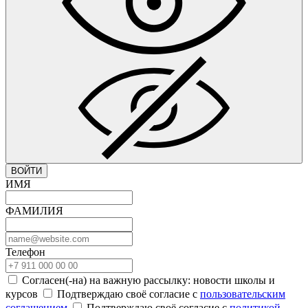
ВОЙТИ
ИМЯ
ФАМИЛИЯ
Телефон
Согласен(-на) на важную рассылку: новости школы и
курсов
Подтверждаю своё согласие с
пользовательским
соглашением
Подтверждаю своё согласие с
политикой