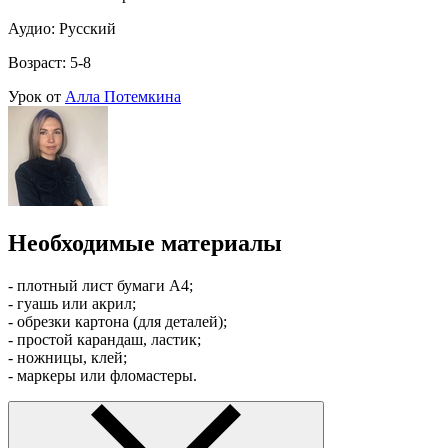
Аудио: Русский
Возраст: 5-8
Урок от
Алла Потемкина
Необходимые материалы
- плотный лист бумаги А4;
- гуашь или акрил;
- обрезки картона (для деталей);
- простой карандаш, ластик;
- ножницы, клей;
- маркеры или фломастеры.