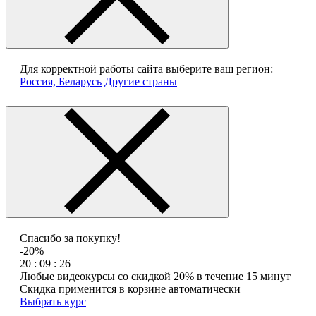
Для корректной работы сайта выберите ваш регион:
Россия, Беларусь
Другие страны
Спасибо за покупку!
-20%
20 : 09 : 26
Любые видеокурсы со скидкой 20% в течение 15 минут
Скидка применится в корзине автоматически
Выбрать курс