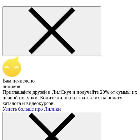
Вам начислено
лиликов
Приглашайте друзей в ЛилСкул и получайте 20% от суммы их
первой покупки. Копите лилики и тратьте их на оплату
каталога и видеокурсов.
Узнать больше про Лилики