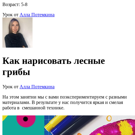
Возраст: 5-8
Урок от
Алла Потемкина
Как нарисовать лесные
грибы
Урок от
Алла Потемкина
На этом занятии мы с вами поэкспериментируем с разными
материалами. В результате у нас получится яркая и смелая
работа в смешанной технике.