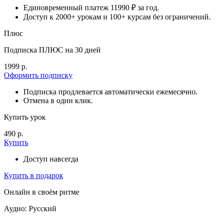
Единовременный платеж 11990 ₽ за год.
Доступ к 2000+ урокам и 100+ курсам без ограничений.
Плюс
Подписка ПЛЮС на 30 дней
1999 р.
Оформить подписку
Подписка продлевается автоматически ежемесячно.
Отмена в один клик.
Купить урок
490 р.
Купить
Доступ навсегда
Купить в подарок
Онлайн в своём ритме
Аудио: Русский