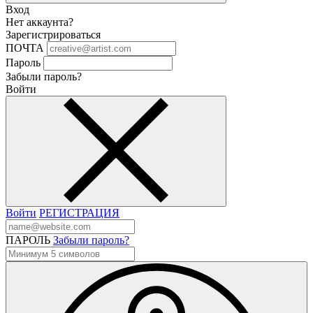
Вход
Нет аккаунта?
Зарегистрироваться
ПОЧТА
Пароль
Забыли пароль?
Войти
Войти
РЕГИСТРАЦИЯ
ПАРОЛЬ
Забыли пароль?