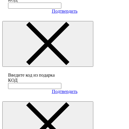
Подтвердить
Введите код из подарка
КОД
Подтвердить