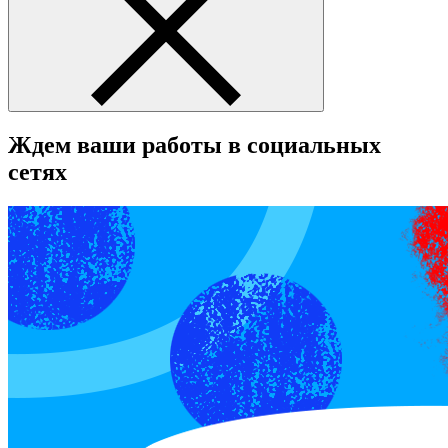
Ждем ваши работы в социальных
сетях