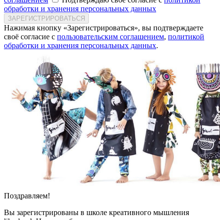
обработки и хранения персональных данных
ЗАРЕГИСТРИРОВАТЬСЯ
Нажимая кнопку «Зарегистрироваться», вы подтверждаете
своё согласие с
пользовательским соглашением
,
политикой
обработки и хранения персональных данных
.
Поздравляем!
Вы зарегистрированы в школе креативного мышления