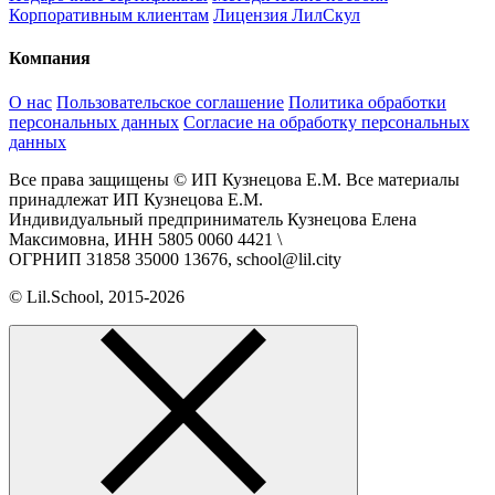
Корпоративным клиентам
Лицензия ЛилСкул
Компания
О нас
Пользовательское соглашение
Политика обработки
персональных данных
Согласие на обработку персональных
данных
Все права защищены © ИП Кузнецова Е.М. Все материалы
принадлежат ИП Кузнецова Е.М.
Индивидуальный предприниматель Кузнецова Елена
Максимовна, ИНН 5805 0060 4421 \
ОГРНИП 31858 35000 13676, school@lil.city
© Lil.School, 2015‐2026