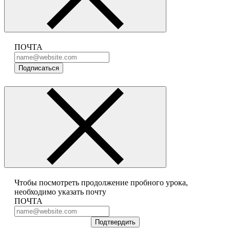
ПОЧТА
Подписаться
Чтобы посмотреть продолжение пробного урока,
необходимо указать почту
ПОЧТА
Подтвердить