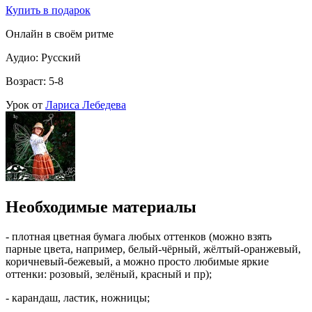
Купить в подарок
Онлайн в своём ритме
Аудио: Русский
Возраст: 5-8
Урок от
Лариса Лебедева
Необходимые материалы
- плотная цветная бумага любых оттенков (можно взять
парные цвета, например, белый-чёрный, жёлтый-оранжевый,
коричневый-бежевый, а можно просто любимые яркие
оттенки: розовый, зелёный, красный и пр);
- карандаш, ластик, ножницы;