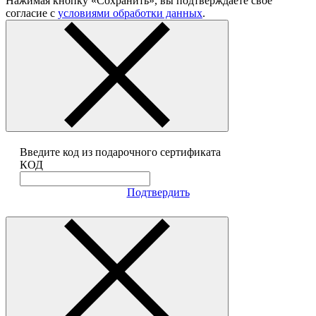
Нажимая кнопку «Сохранить», вы подтверждаете своё
согласие с
условиями обработки данных
.
Введите код из подарочного сертификата
КОД
Подтвердить