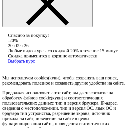
Спасибо за покупку!
-20%
20 : 09 : 26
Любые видеокурсы со скидкой 20% в течение 15 минут
Скидка применится в корзине автоматически
Выбрать курс
Мы используем cookies(куки), чтобы сохранять ваш поиск,
рекомендовать полезное и создавать другие удобства на сайте.
Продолжая использовать этот сайт, вы даете согласие на
обработку файлов cookie(куки) и соответствующих
пользовательских данных:
тип и версия браузера, IP-адрес,
сведения о местоположении, тип и версия ОС, язык ОС и
браузера тип устройства, разрешение экрана, источник
прихода на сайт, поведение на сайте в целях
функционирования сайта, проведения статистических