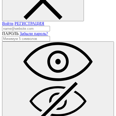
Войти
РЕГИСТРАЦИЯ
ПАРОЛЬ
Забыли пароль?