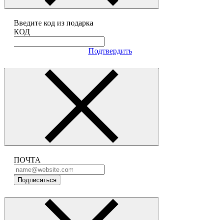
Введите код из подарка
КОД
Подтвердить
ПОЧТА
Подписаться