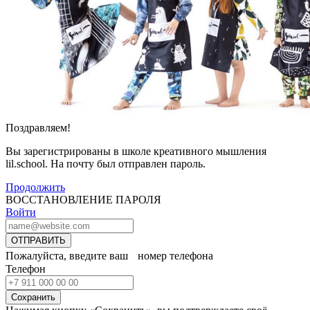
Поздравляем!
Вы зарегистрированы в школе креативного мышления
lil.school. На почту
был отправлен пароль.
Продолжить
ВОССТАНОВЛЕНИЕ ПАРОЛЯ
Войти
ОТПРАВИТЬ
Пожалуйста, введите ваш номер телефона
Телефон
Сохранить