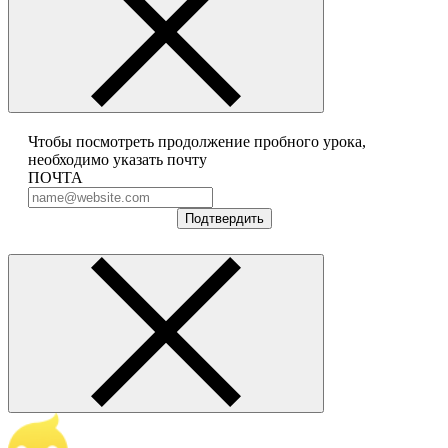
Чтобы посмотреть продолжение пробного урока,
необходимо указать почту
ПОЧТА
Подтвердить