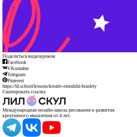
Поделиться видеоуроком
Facebook
VKontakte
Telegram
Pinterest
https://lil.school/lessons/kreativ-emodzhi-braslety
Скопировать ссылку
Международная онлайн-школа рисования и развития
креативного мышления от 4 лет.