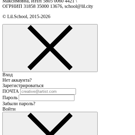
Максимовна, ИНН 5805 0060 4421 \
ОГРНИП 31858 35000 13676, school@lil.city
© Lil.School, 2015‐2026
Вход
Нет аккаунта?
Зарегистрироваться
ПОЧТА
Пароль
Забыли пароль?
Войти