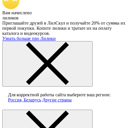
Вам начислено
лиликов
Приглашайте друзей в ЛилСкул и получайте 20% от суммы их
первой покупки. Копите лилики и тратьте их на оплату
каталога и видеокурсов.
Узнать больше про Лилики
Для корректной работы сайта выберите ваш регион:
Россия, Беларусь
Другие страны