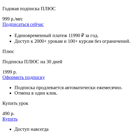
Годовая подписка ПЛЮС
999 р./мес
Подписаться сейчас
Единовременный платеж 11990 ₽ за год.
Доступ к 2000+ урокам и 100+ курсам без ограничений.
Плюс
Подписка ПЛЮС на 30 дней
1999 р.
Оформить подписку
Подписка продлевается автоматически ежемесячно.
Отмена в один клик.
Купить урок
490 р.
Купить
Доступ навсегда