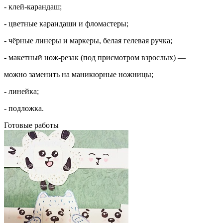
- клей-карандаш;
- цветные карандаши и фломастеры;
- чёрные линеры и маркеры, белая гелевая ручка;
- макетный нож-резак (под присмотром взрослых) —
можно заменить на маникюрные ножницы;
- линейка;
- подложка.
Готовые работы