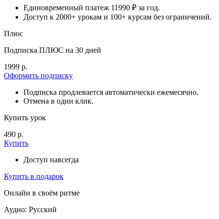
Единовременный платеж 11990 ₽ за год.
Доступ к 2000+ урокам и 100+ курсам без ограничений.
Плюс
Подписка ПЛЮС на 30 дней
1999 р.
Оформить подписку
Подписка продлевается автоматически ежемесячно.
Отмена в один клик.
Купить урок
490 р.
Купить
Доступ навсегда
Купить в подарок
Онлайн в своём ритме
Аудио: Русский