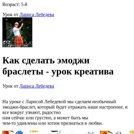
Возраст: 5-8
Урок от
Лариса Лебедева
Как сделать эмоджи
браслеты - урок креатива
Урок от
Лариса Лебедева
На уроке с Ларисой Лебедевой мы сделаем необычный
эмоджи-браслет, который будет отражать наше настроение, и
все вокруг узнают, радостно
нам сейчас или грустно, а может быть мы
чем-то удивлены или хотим признаться в любви.