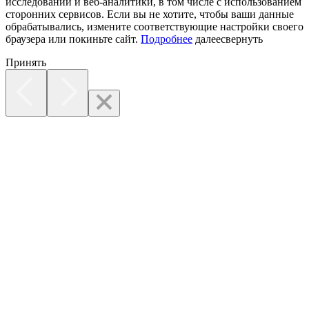
исследований и веб-аналитики, в том числе с использованием
сторонних сервисов. Если вы не хотите, чтобы ваши данные
обрабатывались, измените соответствующие настройки своего
браузера или покиньте сайт.
Подробнее
далее
свернуть
Принять