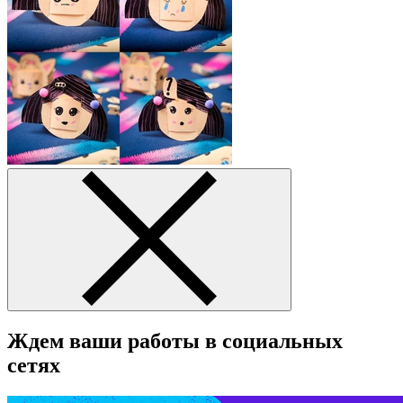
Ждем ваши работы в социальных
сетях