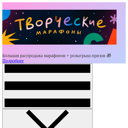
Большая распродажа марафонов + розыгрыш призов 🎁
Подробнее