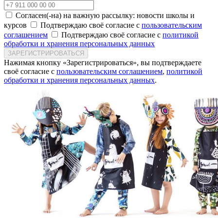
Согласен(-на) на важную рассылку: новости школы и
курсов
Подтверждаю своё согласие с
пользовательским
соглашением
Подтверждаю своё согласие с
политикой
обработки и хранения персональных данных
ЗАРЕГИСТРИРОВАТЬСЯ
Нажимая кнопку «Зарегистрироваться», вы подтверждаете
своё согласие с
пользовательским соглашением
,
политикой
обработки и хранения персональных данных
.