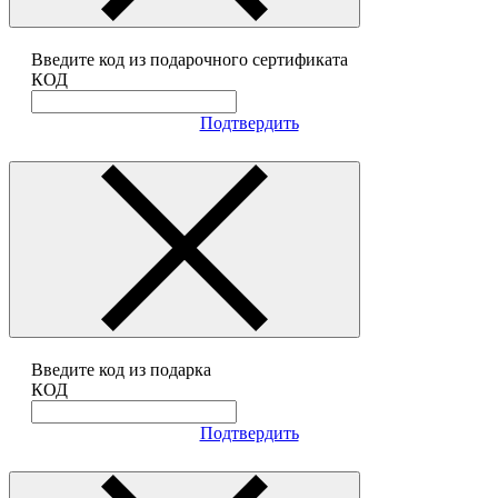
Введите код из подарочного сертификата
КОД
Подтвердить
Введите код из подарка
КОД
Подтвердить