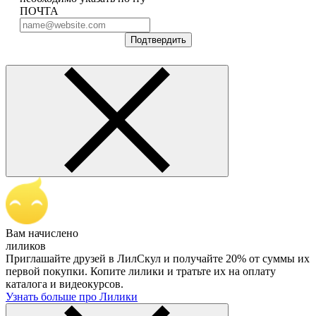
ПОЧТА
Подтвердить
Вам начислено
лиликов
Приглашайте друзей в ЛилСкул и получайте 20% от суммы их
первой покупки. Копите лилики и тратьте их на оплату
каталога и видеокурсов.
Узнать больше про Лилики