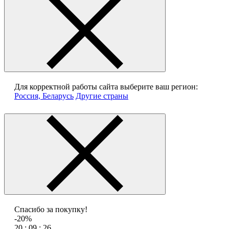
Для корректной работы сайта выберите ваш регион:
Россия, Беларусь
Другие страны
Спасибо за покупку!
-20%
20 : 09 : 26