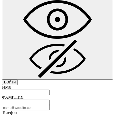
ВОЙТИ
ИМЯ
ФАМИЛИЯ
Телефон