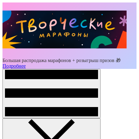
Большая распродажа марафонов + розыгрыш призов 🎁
Подробнее