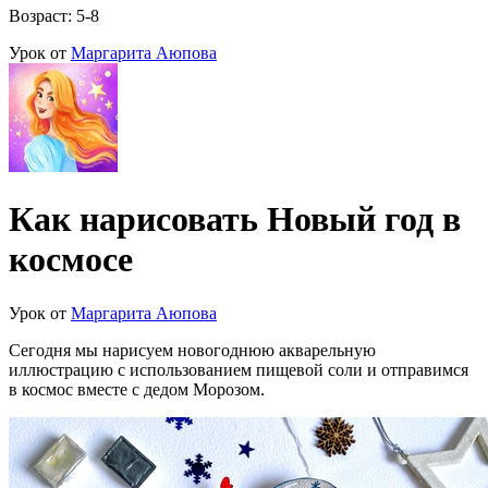
Возраст: 5-8
Урок от
Маргарита Аюпова
Как нарисовать Новый год в
космосе
Урок от
Маргарита Аюпова
Сегодня мы нарисуем новогоднюю акварельную
иллюстрацию с использованием пищевой соли и отправимся
в космос вместе с дедом Морозом.