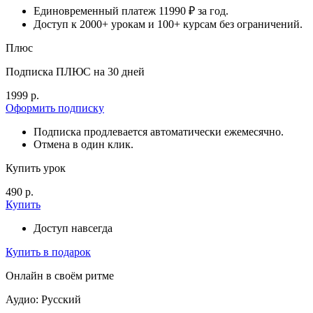
Единовременный платеж 11990 ₽ за год.
Доступ к 2000+ урокам и 100+ курсам без ограничений.
Плюс
Подписка ПЛЮС на 30 дней
1999 р.
Оформить подписку
Подписка продлевается автоматически ежемесячно.
Отмена в один клик.
Купить урок
490 р.
Купить
Доступ навсегда
Купить в подарок
Онлайн в своём ритме
Аудио: Русский