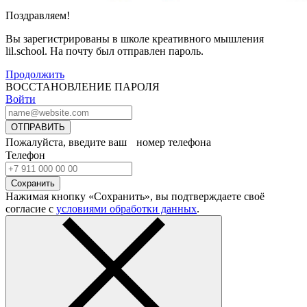
Поздравляем!
Вы зарегистрированы в школе креативного мышления
lil.school. На почту
был отправлен пароль.
Продолжить
ВОССТАНОВЛЕНИЕ ПАРОЛЯ
Войти
ОТПРАВИТЬ
Пожалуйста, введите ваш номер телефона
Телефон
Сохранить
Нажимая кнопку «Сохранить», вы подтверждаете своё
согласие с
условиями обработки данных
.