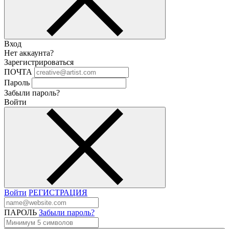
Вход
Нет аккаунта?
Зарегистрироваться
ПОЧТА
Пароль
Забыли пароль?
Войти
Войти
РЕГИСТРАЦИЯ
ПАРОЛЬ
Забыли пароль?