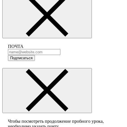
ПОЧТА
Подписаться
Чтобы посмотреть продолжение пробного урока,
необходимо указать почту