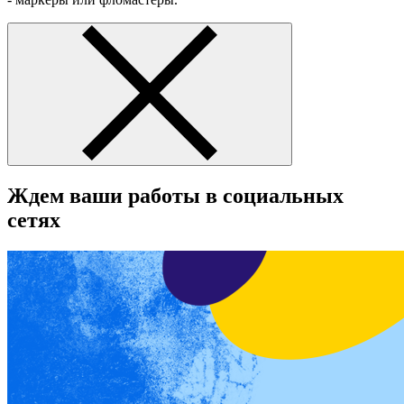
Ждем ваши работы в социальных
сетях