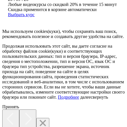
Любые видеокурсы со скидкой 20% в течение 15 минут
Скидка применится в корзине автоматически
Выбрать курс
Мы используем cookies(куки), чтобы сохранять ваш поиск,
рекомендовать полезное и создавать другие удобства на сайте.
Продолжая использовать этот сайт, вы даете согласие на
обработку файлов cookie(куки) и соответствующих
пользовательских данных:
тип и версия браузера, IP-адрес,
сведения о местоположении, тип и версия ОС, язык ОС и
браузера тип устройства, разрешение экрана, источник
прихода на сайт, поведение на сайте в целях
функционирования сайта, проведения статистических
исследований и веб-аналитики, в том числе с использованием
сторонних сервисов. Если вы не хотите, чтобы ваши данные
обрабатывались, измените соответствующие настройки своего
браузера или покиньте сайт.
Подробнее
далее
свернуть
Принять