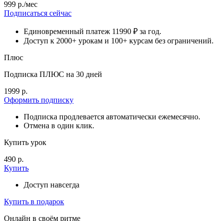
999 р./мес
Подписаться сейчас
Единовременный платеж 11990 ₽ за год.
Доступ к 2000+ урокам и 100+ курсам без ограничений.
Плюс
Подписка ПЛЮС на 30 дней
1999 р.
Оформить подписку
Подписка продлевается автоматически ежемесячно.
Отмена в один клик.
Купить урок
490 р.
Купить
Доступ навсегда
Купить в подарок
Онлайн в своём ритме