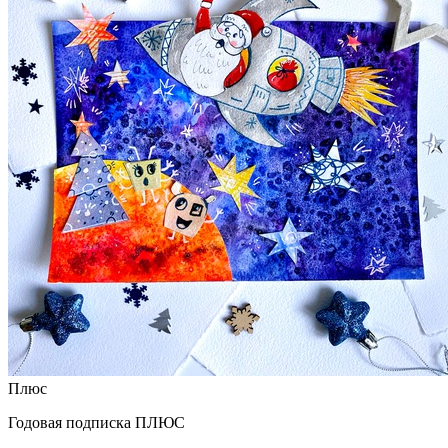
Плюс
Годовая подписка ПЛЮС