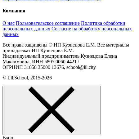
Компания
О нас
Пользовательское соглашение
Политика обработки
персональных данных
Согласие на обработку персональных
данных
Все права защищены © ИП Кузнецова Е.М. Все материалы
принадлежат ИП Кузнецова Е.М.
Индивидуальный предприниматель Кузнецова Елена
Максимовна, ИНН 5805 0060 4421 \
ОГРНИП 31858 35000 13676, school@lil.city
© Lil.School, 2015‐2026
Вход