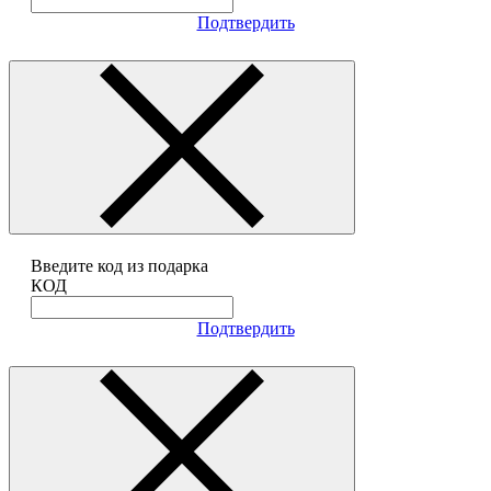
Подтвердить
Введите код из подарка
КОД
Подтвердить