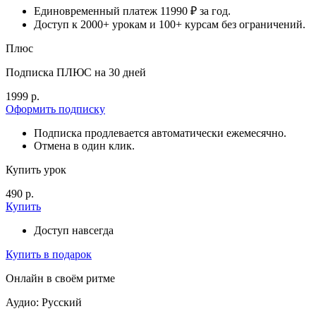
Единовременный платеж 11990 ₽ за год.
Доступ к 2000+ урокам и 100+ курсам без ограничений.
Плюс
Подписка ПЛЮС на 30 дней
1999 р.
Оформить подписку
Подписка продлевается автоматически ежемесячно.
Отмена в один клик.
Купить урок
490 р.
Купить
Доступ навсегда
Купить в подарок
Онлайн в своём ритме
Аудио: Русский