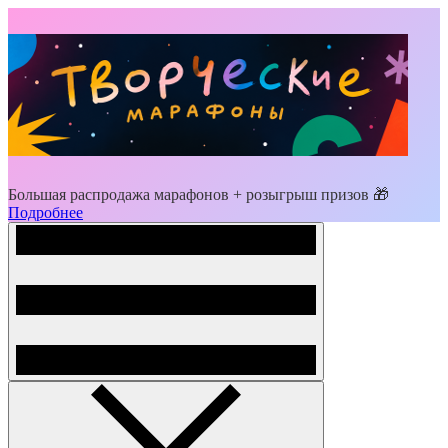
Большая распродажа марафонов + розыгрыш призов 🎁
Подробнее