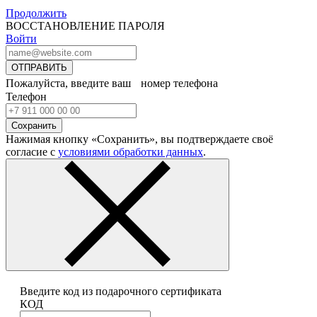
Продолжить
ВОССТАНОВЛЕНИЕ ПАРОЛЯ
Войти
ОТПРАВИТЬ
Пожалуйста, введите ваш номер телефона
Телефон
Сохранить
Нажимая кнопку «Сохранить», вы подтверждаете своё
согласие с
условиями обработки данных
.
Введите код из подарочного сертификата
КОД