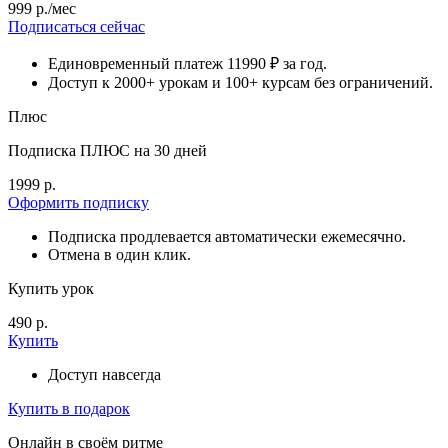
999 р./мес
Подписаться сейчас
Единовременный платеж 11990 ₽ за год.
Доступ к 2000+ урокам и 100+ курсам без ограничений.
Плюс
Подписка ПЛЮС на 30 дней
1999 р.
Оформить подписку
Подписка продлевается автоматически ежемесячно.
Отмена в один клик.
Купить урок
490 р.
Купить
Доступ навсегда
Купить в подарок
Онлайн в своём ритме