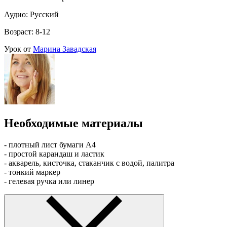
Аудио: Русский
Возраст: 8-12
Урок от
Марина Завадская
Необходимые материалы
- плотный лист бумаги А4
- простой карандаш и ластик
- акварель, кисточка, стаканчик с водой, палитра
- тонкий маркер
- гелевая ручка или линер