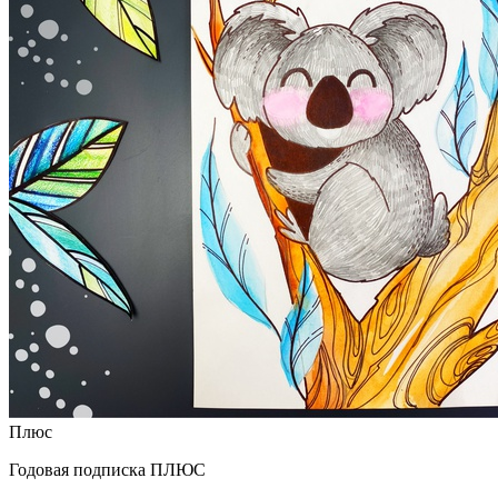
Плюс
Годовая подписка ПЛЮС