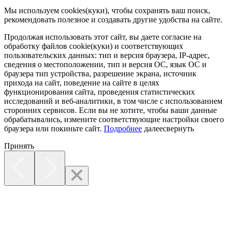
Мы используем cookies(куки), чтобы сохранять ваш поиск,
рекомендовать полезное и создавать другие удобства на сайте.
Продолжая использовать этот сайт, вы даете согласие на
обработку файлов cookie(куки) и соответствующих
пользовательских данных:
тип и версия браузера, IP-адрес,
сведения о местоположении, тип и версия ОС, язык ОС и
браузера тип устройства, разрешение экрана, источник
прихода на сайт, поведение на сайте в целях
функционирования сайта, проведения статистических
исследований и веб-аналитики, в том числе с использованием
сторонних сервисов. Если вы не хотите, чтобы ваши данные
обрабатывались, измените соответствующие настройки своего
браузера или покиньте сайт.
Подробнее
далее
свернуть
Принять