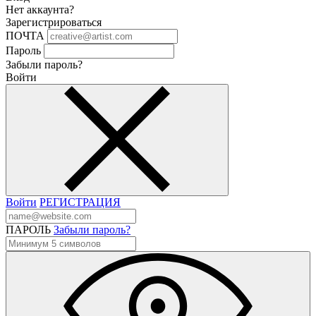
Нет аккаунта?
Зарегистрироваться
ПОЧТА
Пароль
Забыли пароль?
Войти
Войти
РЕГИСТРАЦИЯ
ПАРОЛЬ
Забыли пароль?