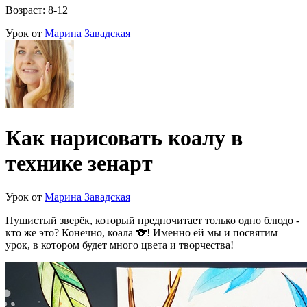
Возраст: 8-12
Урок от
Марина Завадская
Как нарисовать коалу в
технике зенарт
Урок от
Марина Завадская
Пушистый зверёк, который предпочитает только одно блюдо -
кто же это? Конечно, коала 🐨! Именно ей мы и посвятим
урок, в котором будет много цвета и творчества!