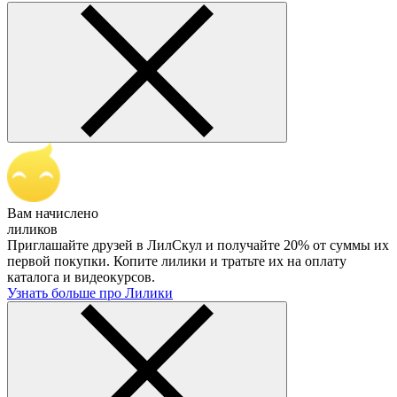
Вам начислено
лиликов
Приглашайте друзей в ЛилСкул и получайте 20% от суммы их
первой покупки. Копите лилики и тратьте их на оплату
каталога и видеокурсов.
Узнать больше про Лилики