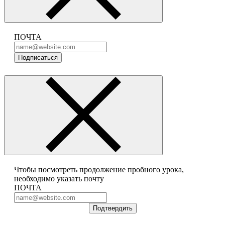
ПОЧТА
Подписаться
Чтобы посмотреть продолжение пробного урока,
необходимо указать почту
ПОЧТА
Подтвердить