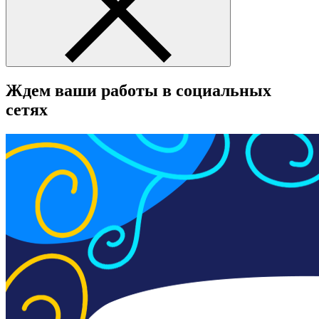
Ждем ваши работы в социальных
сетях