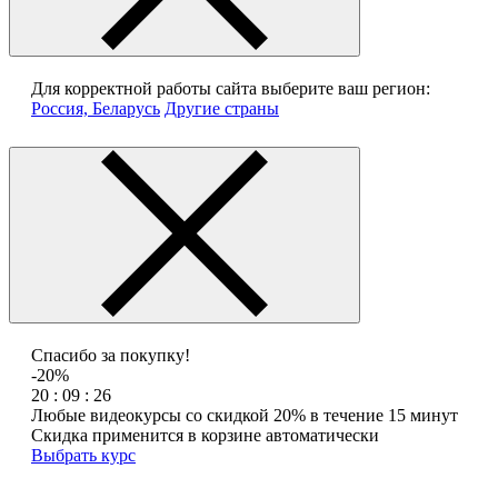
Для корректной работы сайта выберите ваш регион:
Россия, Беларусь
Другие страны
Спасибо за покупку!
-20%
20 : 09 : 26
Любые видеокурсы со скидкой 20% в течение 15 минут
Скидка применится в корзине автоматически
Выбрать курс