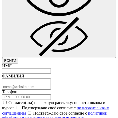
ВОЙТИ
ИМЯ
ФАМИЛИЯ
Телефон
Согласен(-на) на важную рассылку: новости школы и
курсов
Подтверждаю своё согласие с
пользовательским
соглашением
Подтверждаю своё согласие с
политикой
обработки и хранения персональных данных