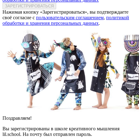
ЗАРЕГИСТРИРОВАТЬСЯ
Нажимая кнопку «Зарегистрироваться», вы подтверждаете
своё согласие с
пользовательским соглашением
,
политикой
обработки и хранения персональных данных
.
Поздравляем!
Вы зарегистрированы в школе креативного мышления
lil.school. На почту
был отправлен пароль.