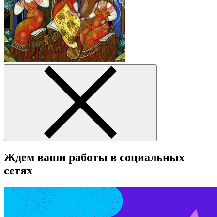
Ждем ваши работы в социальных
сетях