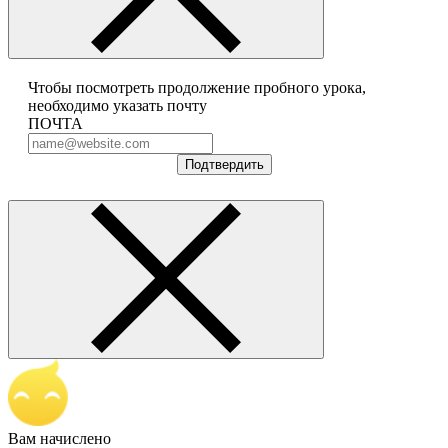
Чтобы посмотреть продолжение пробного урока,
необходимо указать почту
ПОЧТА
Подтвердить
Вам начислено