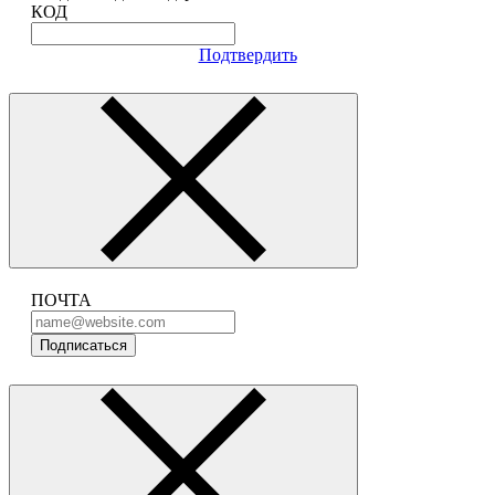
КОД
Подтвердить
ПОЧТА
Подписаться