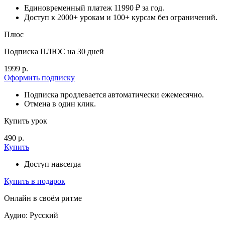
Единовременный платеж 11990 ₽ за год.
Доступ к 2000+ урокам и 100+ курсам без ограничений.
Плюс
Подписка ПЛЮС на 30 дней
1999 р.
Оформить подписку
Подписка продлевается автоматически ежемесячно.
Отмена в один клик.
Купить урок
490 р.
Купить
Доступ навсегда
Купить в подарок
Онлайн в своём ритме
Аудио: Русский