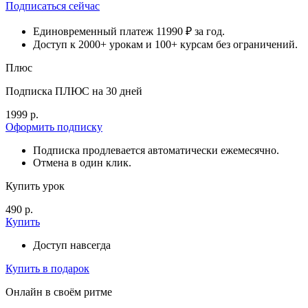
Подписаться сейчас
Единовременный платеж 11990 ₽ за год.
Доступ к 2000+ урокам и 100+ курсам без ограничений.
Плюс
Подписка ПЛЮС на 30 дней
1999 р.
Оформить подписку
Подписка продлевается автоматически ежемесячно.
Отмена в один клик.
Купить урок
490 р.
Купить
Доступ навсегда
Купить в подарок
Онлайн в своём ритме