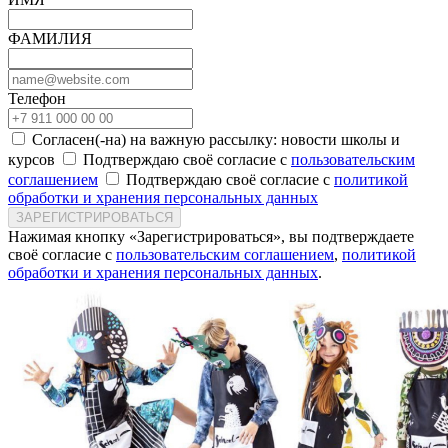
ФАМИЛИЯ
Телефон
Согласен(-на) на важную рассылку: новости школы и
курсов
Подтверждаю своё согласие с
пользовательским
соглашением
Подтверждаю своё согласие с
политикой
обработки и хранения персональных данных
ЗАРЕГИСТРИРОВАТЬСЯ
Нажимая кнопку «Зарегистрироваться», вы подтверждаете
своё согласие с
пользовательским соглашением
,
политикой
обработки и хранения персональных данных
.