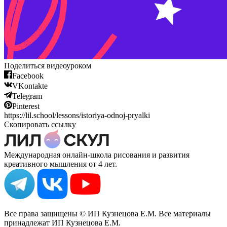
Поделиться видеоуроком
Facebook
VKontakte
Telegram
Pinterest
https://lil.school/lessons/istoriya-odnoj-pryalki
Скопировать ссылку
Международная онлайн-школа рисования и развития
креативного мышления от 4 лет.
Все права защищены © ИП Кузнецова Е.М. Все материалы
принадлежат ИП Кузнецова Е.М.