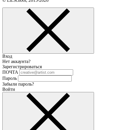
© Lil.School, 2015‐2026
Вход
Нет аккаунта?
Зарегистрироваться
ПОЧТА
Пароль
Забыли пароль?
Войти