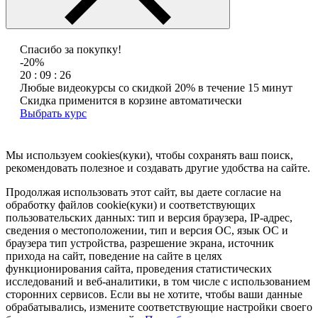
Спасибо за покупку!
-20%
20 : 09 : 26
Любые видеокурсы со скидкой 20% в течение 15 минут
Скидка применится в корзине автоматически
Выбрать курс
Мы используем cookies(куки), чтобы сохранять ваш поиск,
рекомендовать полезное и создавать другие удобства на сайте.
Продолжая использовать этот сайт, вы даете согласие на
обработку файлов cookie(куки) и соответствующих
пользовательских данных:
тип и версия браузера, IP-адрес,
сведения о местоположении, тип и версия ОС, язык ОС и
браузера тип устройства, разрешение экрана, источник
прихода на сайт, поведение на сайте в целях
функционирования сайта, проведения статистических
исследований и веб-аналитики, в том числе с использованием
сторонних сервисов. Если вы не хотите, чтобы ваши данные
обрабатывались, измените соответствующие настройки своего