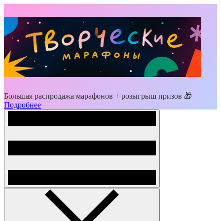
Большая распродажа марафонов + розыгрыш призов 🎁
Подробнее