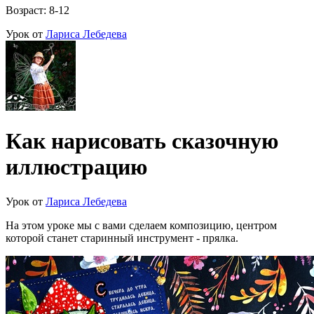
Возраст: 8-12
Урок от
Лариса Лебедева
Как нарисовать сказочную
иллюстрацию
Урок от
Лариса Лебедева
На этом уроке мы с вами сделаем композицию, центром
которой станет старинный инструмент - прялка.