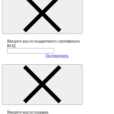
Введите код из подарочного сертификата
КОД
Подтвердить
Введите код из подарка