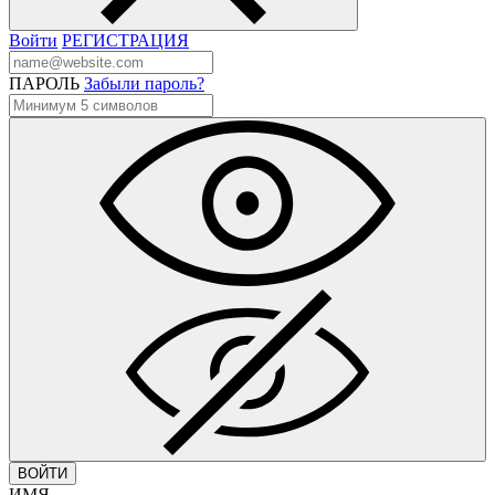
Войти
РЕГИСТРАЦИЯ
ПАРОЛЬ
Забыли пароль?
ВОЙТИ
ИМЯ