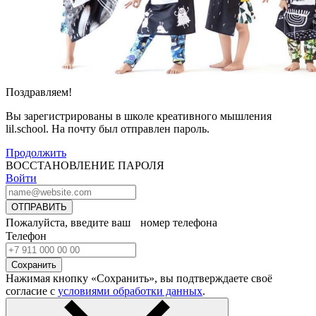
Поздравляем!
Вы зарегистрированы в школе креативного мышления
lil.school. На почту
был отправлен пароль.
Продолжить
ВОССТАНОВЛЕНИЕ ПАРОЛЯ
Войти
ОТПРАВИТЬ
Пожалуйста, введите ваш номер телефона
Телефон
Сохранить
Нажимая кнопку «Сохранить», вы подтверждаете своё
согласие с
условиями обработки данных
.