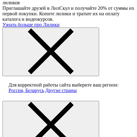
лиликов
Приглашайте друзей в ЛилСкул и получайте 20% от суммы их
первой покупки. Копите лилики и тратьте их на оплату
каталога и видеокурсов.
Узнать больше про Лилики
Для корректной работы сайта выберите ваш регион:
Россия, Беларусь
Другие страны