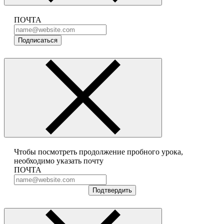
ПОЧТА
Подписаться
Чтобы посмотреть продолжение пробного урока,
необходимо указать почту
ПОЧТА
Подтвердить