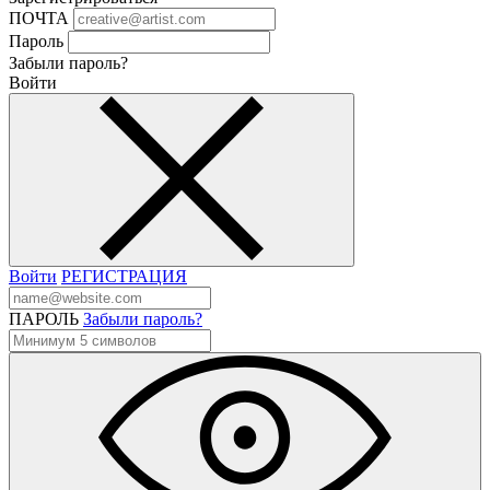
ПОЧТА
Пароль
Забыли пароль?
Войти
Войти
РЕГИСТРАЦИЯ
ПАРОЛЬ
Забыли пароль?