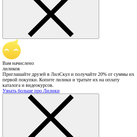
Вам начислено
лиликов
Приглашайте друзей в ЛилСкул и получайте 20% от суммы их
первой покупки. Копите лилики и тратьте их на оплату
каталога и видеокурсов.
Узнать больше про Лилики