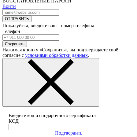
ВОССТАНОВЛЕНИЕ ПАРОЛЯ
Войти
ОТПРАВИТЬ
Пожалуйста, введите ваш номер телефона
Телефон
Сохранить
Нажимая кнопку «Сохранить», вы подтверждаете своё
согласие с
условиями обработки данных
.
Введите код из подарочного сертификата
КОД
Подтвердить