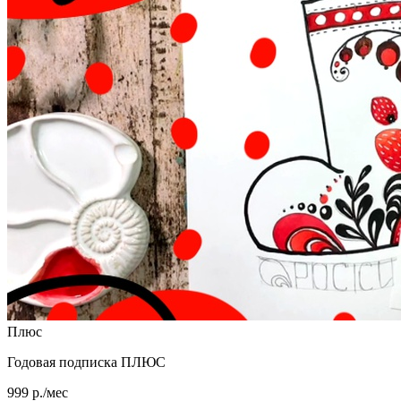
Плюс
Годовая подписка ПЛЮС
999 р./мес