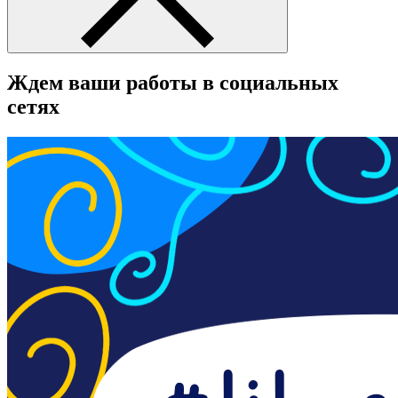
Ждем ваши работы в социальных
сетях