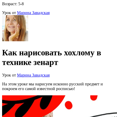
Возраст: 5-8
Урок от
Марина Завадская
Как нарисовать хохлому в
технике зенарт
Урок от
Марина Завадская
На этом уроке мы нарисуем исконно русский предмет и
покроем его самой известной росписью!