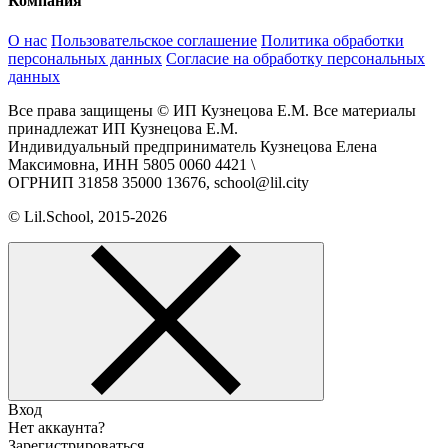
Компания
О нас
Пользовательское соглашение
Политика обработки
персональных данных
Согласие на обработку персональных
данных
Все права защищены © ИП Кузнецова Е.М. Все материалы
принадлежат ИП Кузнецова Е.М.
Индивидуальный предприниматель Кузнецова Елена
Максимовна, ИНН 5805 0060 4421 \
ОГРНИП 31858 35000 13676, school@lil.city
© Lil.School, 2015‐2026
Вход
Нет аккаунта?
Зарегистрироваться