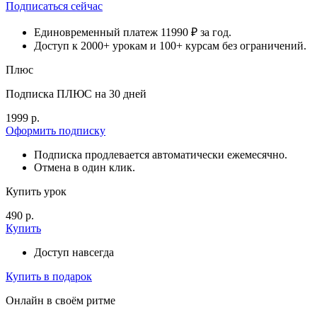
Подписаться сейчас
Единовременный платеж 11990 ₽ за год.
Доступ к 2000+ урокам и 100+ курсам без ограничений.
Плюс
Подписка ПЛЮС на 30 дней
1999 р.
Оформить подписку
Подписка продлевается автоматически ежемесячно.
Отмена в один клик.
Купить урок
490 р.
Купить
Доступ навсегда
Купить в подарок
Онлайн в своём ритме