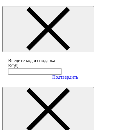
Введите код из подарка
КОД
Подтвердить