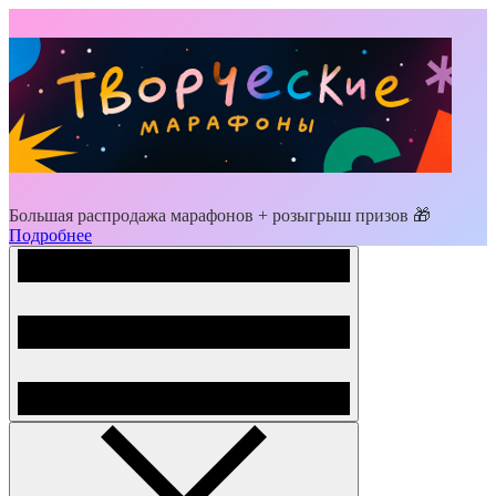
Большая распродажа марафонов + розыгрыш призов 🎁
Подробнее