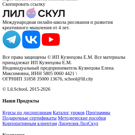
Скопировать ссылку
Международная онлайн-школа рисования и развития
креативного мышления от 4 лет.
Все права защищены © ИП Кузнецова Е.М. Все материалы
принадлежат ИП Кузнецова Е.М.
Индивидуальный предприниматель Кузнецова Елена
Максимовна, ИНН 5805 0060 4421 \
ОГРНИП 31858 35000 13676, school@lil.city
© Lil.School, 2015‐2026
Наши Продукты
Курсы по дисциплинам
Каталог уроков
Программы
Подарочные сертификаты
Методические пособия
Корпоративным клиентам
Лицензия ЛилСкул