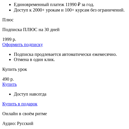
Единовременный платеж 11990 ₽ за год.
Доступ к 2000+ урокам и 100+ курсам без ограничений.
Плюс
Подписка ПЛЮС на 30 дней
1999 р.
Оформить подписку
Подписка продлевается автоматически ежемесячно.
Отмена в один клик.
Купить урок
490 р.
Купить
Доступ навсегда
Купить в подарок
Онлайн в своём ритме
Аудио: Русский