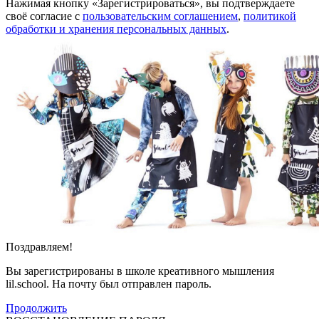
Нажимая кнопку «Зарегистрироваться», вы подтверждаете
своё согласие с
пользовательским соглашением
,
политикой
обработки и хранения персональных данных
.
Поздравляем!
Вы зарегистрированы в школе креативного мышления
lil.school. На почту
был отправлен пароль.
Продолжить