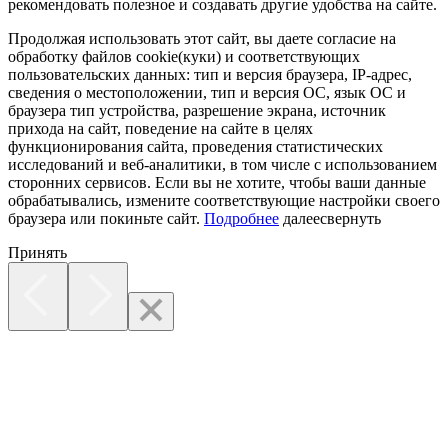
рекомендовать полезное и создавать другие удобства на сайте.
Продолжая использовать этот сайт, вы даете согласие на
обработку файлов cookie(куки) и соответствующих
пользовательских данных:
тип и версия браузера, IP-адрес,
сведения о местоположении, тип и версия ОС, язык ОС и
браузера тип устройства, разрешение экрана, источник
прихода на сайт, поведение на сайте в целях
функционирования сайта, проведения статистических
исследований и веб-аналитики, в том числе с использованием
сторонних сервисов. Если вы не хотите, чтобы ваши данные
обрабатывались, измените соответствующие настройки своего
браузера или покиньте сайт.
Подробнее
далее
свернуть
Принять