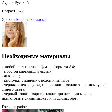
Аудио: Русский
Возраст: 5-8
Урок от
Марина Завадская
Необходимые материалы
- любой лист плотной бумаги формата А4;
- простой карандаш и ластик;
- акварель;
- кисточка, стканчик с водой и палитра;
- черная гелевая ручка, при желании можно запастись ручкой
синего цвета;
- черный тонкий маркер, также при желании можно
приготовить синий маркер или фломастеры.
Готовые работы