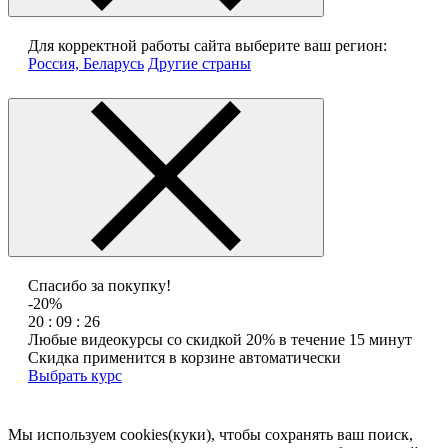
Для корректной работы сайта выберите ваш регион:
Россия, Беларусь
Другие страны
Спасибо за покупку!
-20%
20 : 09 : 26
Любые видеокурсы со скидкой 20% в течение 15 минут
Скидка применится в корзине автоматически
Выбрать курс
Мы используем cookies(куки), чтобы сохранять ваш поиск,