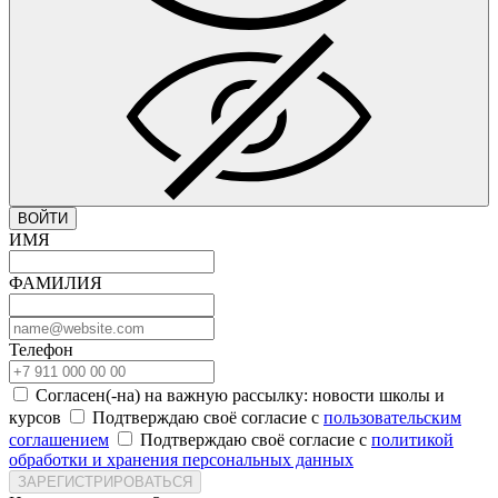
ВОЙТИ
ИМЯ
ФАМИЛИЯ
Телефон
Согласен(-на) на важную рассылку: новости школы и
курсов
Подтверждаю своё согласие с
пользовательским
соглашением
Подтверждаю своё согласие с
политикой
обработки и хранения персональных данных
ЗАРЕГИСТРИРОВАТЬСЯ