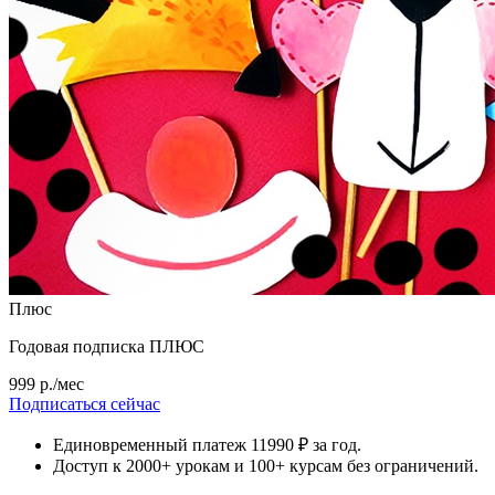
Плюс
Годовая подписка ПЛЮС
999 р./мес
Подписаться сейчас
Единовременный платеж 11990 ₽ за год.
Доступ к 2000+ урокам и 100+ курсам без ограничений.