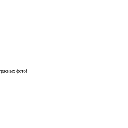
трясных фото!