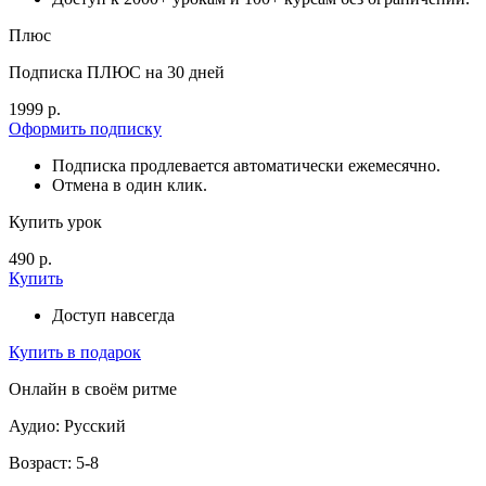
Плюс
Подписка ПЛЮС на 30 дней
1999 р.
Оформить подписку
Подписка продлевается автоматически ежемесячно.
Отмена в один клик.
Купить урок
490 р.
Купить
Доступ навсегда
Купить в подарок
Онлайн в своём ритме
Аудио: Русский
Возраст: 5-8