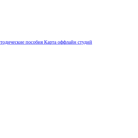
тодические пособия
Карта оффлайн студий