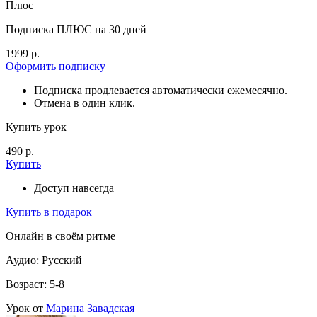
Плюс
Подписка ПЛЮС на 30 дней
1999 р.
Оформить подписку
Подписка продлевается автоматически ежемесячно.
Отмена в один клик.
Купить урок
490 р.
Купить
Доступ навсегда
Купить в подарок
Онлайн в своём ритме
Аудио: Русский
Возраст: 5-8
Урок от
Марина Завадская