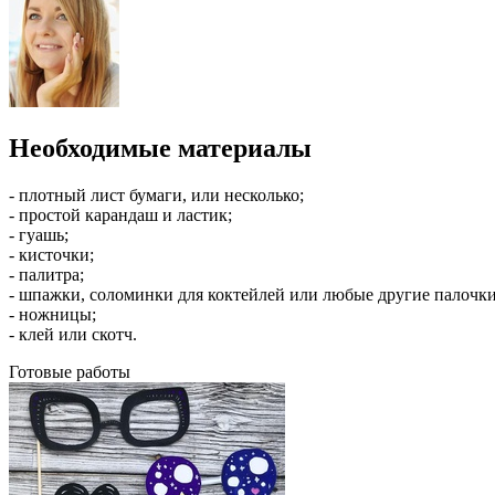
Необходимые материалы
- плотный лист бумаги, или несколько;
- простой карандаш и ластик;
- гуашь;
- кисточки;
- палитра;
- шпажки, соломинки для коктейлей или любые другие палочки
- ножницы;
- клей или скотч.
Готовые работы