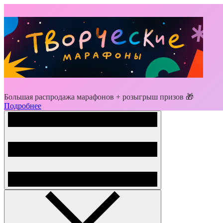
Большая распродажа марафонов + розыгрыш призов 🎁
Подробнее