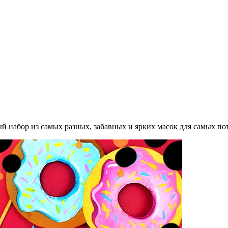
й набор из самых разных, забавных и ярких масок для самых по