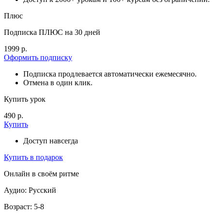
Плюс
Подписка ПЛЮС на 30 дней
1999 р.
Оформить подписку
Подписка продлевается автоматически ежемесячно.
Отмена в один клик.
Купить урок
490 р.
Купить
Доступ навсегда
Купить в подарок
Онлайн в своём ритме
Аудио: Русский
Возраст: 5-8