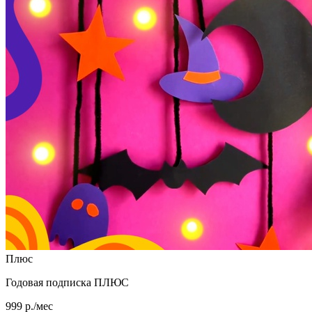
Плюс
Годовая подписка ПЛЮС
999 р./мес