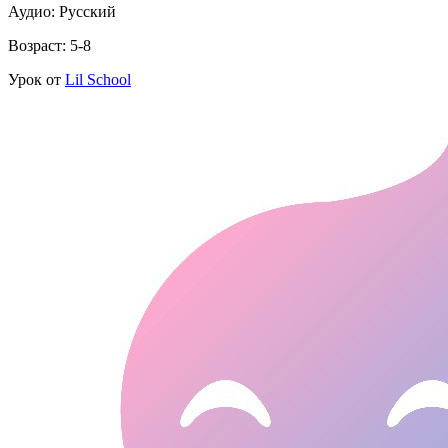
Аудио: Русский
Возраст: 5-8
Урок от
Lil School