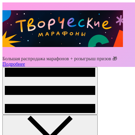
Большая распродажа марафонов + розыгрыш призов 🎁
Подробнее