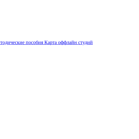
тодические пособия
Карта оффлайн студий