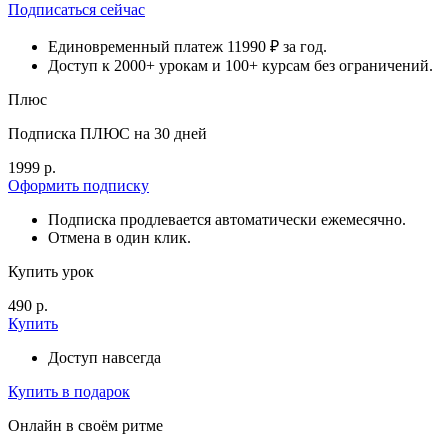
Подписаться сейчас
Единовременный платеж 11990 ₽ за год.
Доступ к 2000+ урокам и 100+ курсам без ограничений.
Плюс
Подписка ПЛЮС на 30 дней
1999 р.
Оформить подписку
Подписка продлевается автоматически ежемесячно.
Отмена в один клик.
Купить урок
490 р.
Купить
Доступ навсегда
Купить в подарок
Онлайн в своём ритме