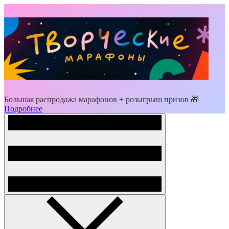
Большая распродажа марафонов + розыгрыш призов 🎁
Подробнее