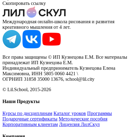
Скопировать ссылку
Международная онлайн-школа рисования и развития
креативного мышления от 4 лет.
Все права защищены © ИП Кузнецова Е.М. Все материалы
принадлежат ИП Кузнецова Е.М.
Индивидуальный предприниматель Кузнецова Елена
Максимовна, ИНН 5805 0060 4421 \
ОГРНИП 31858 35000 13676, school@lil.city
© Lil.School, 2015‐2026
Наши Продукты
Курсы по дисциплинам
Каталог уроков
Программы
Подарочные сертификаты
Методические пособия
Корпоративным клиентам
Лицензия ЛилСкул
Компания