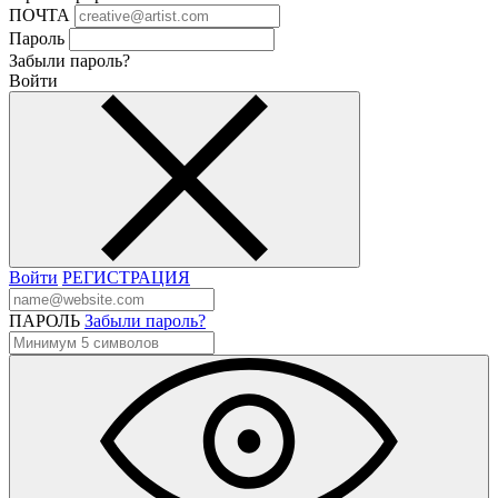
ПОЧТА
Пароль
Забыли пароль?
Войти
Войти
РЕГИСТРАЦИЯ
ПАРОЛЬ
Забыли пароль?