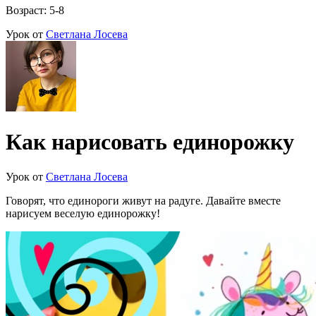
Возраст: 5-8
Урок от
Светлана Лосева
Как нарисовать единорожку
Урок от
Светлана Лосева
Говорят, что единороги живут на радуге. Давайте вместе
нарисуем веселую единорожку!