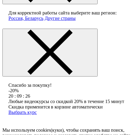
Для корректной работы сайта выберите ваш регион:
Россия, Беларусь
Другие страны
Спасибо за покупку!
-20%
20 : 09 : 26
Любые видеокурсы со скидкой 20% в течение 15 минут
Скидка применится в корзине автоматически
Выбрать курс
Мы используем cookies(куки), чтобы сохранять ваш поиск,