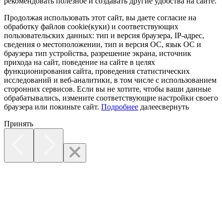
рекомендовать полезное и создавать другие удобства на сайте.
Продолжая использовать этот сайт, вы даете согласие на
обработку файлов cookie(куки) и соответствующих
пользовательских данных:
тип и версия браузера, IP-адрес,
сведения о местоположении, тип и версия ОС, язык ОС и
браузера тип устройства, разрешение экрана, источник
прихода на сайт, поведение на сайте в целях
функционирования сайта, проведения статистических
исследований и веб-аналитики, в том числе с использованием
сторонних сервисов. Если вы не хотите, чтобы ваши данные
обрабатывались, измените соответствующие настройки своего
браузера или покиньте сайт.
Подробнее
далее
свернуть
Принять