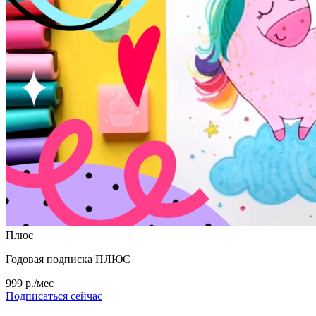
Плюс
Годовая подписка ПЛЮС
999 р./мес
Подписаться сейчас