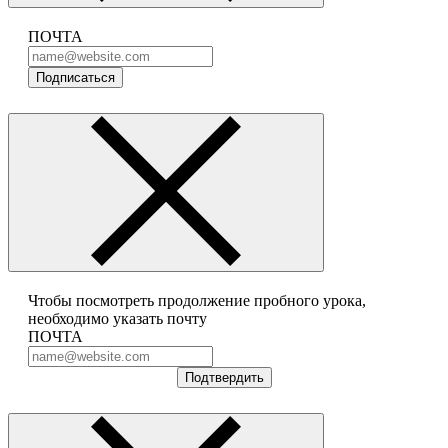
ПОЧТА
Подписаться
Чтобы посмотреть продолжение пробного урока,
необходимо указать почту
ПОЧТА
Подтвердить