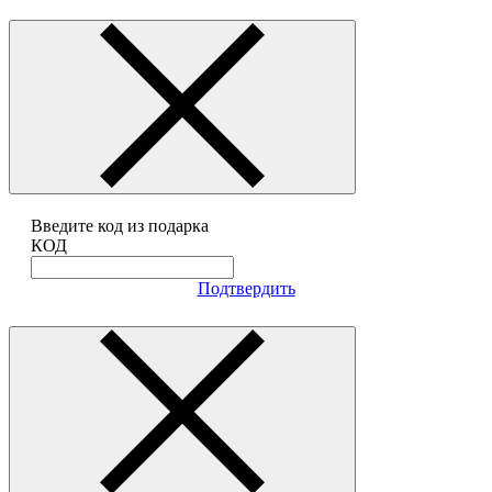
Введите код из подарка
КОД
Подтвердить