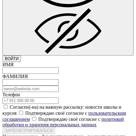
ВОЙТИ
ИМЯ
ФАМИЛИЯ
Телефон
Согласен(-на) на важную рассылку: новости школы и
курсов
Подтверждаю своё согласие с
пользовательским
соглашением
Подтверждаю своё согласие с
политикой
обработки и хранения персональных данных
ЗАРЕГИСТРИРОВАТЬСЯ