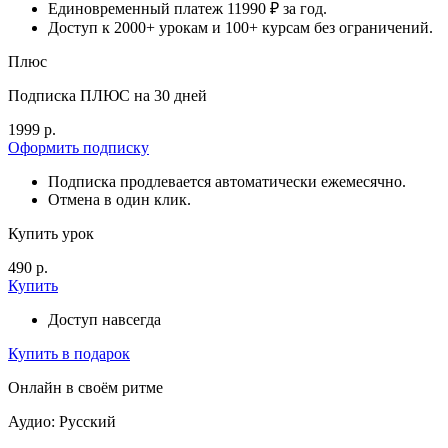
Единовременный платеж 11990 ₽ за год.
Доступ к 2000+ урокам и 100+ курсам без ограничений.
Плюс
Подписка ПЛЮС на 30 дней
1999 р.
Оформить подписку
Подписка продлевается автоматически ежемесячно.
Отмена в один клик.
Купить урок
490 р.
Купить
Доступ навсегда
Купить в подарок
Онлайн в своём ритме
Аудио: Русский