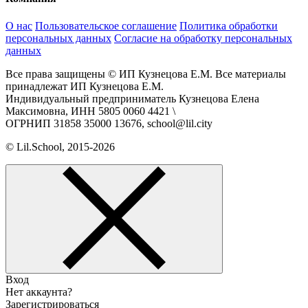
О нас
Пользовательское соглашение
Политика обработки
персональных данных
Согласие на обработку персональных
данных
Все права защищены © ИП Кузнецова Е.М. Все материалы
принадлежат ИП Кузнецова Е.М.
Индивидуальный предприниматель Кузнецова Елена
Максимовна, ИНН 5805 0060 4421 \
ОГРНИП 31858 35000 13676, school@lil.city
© Lil.School, 2015‐2026
Вход
Нет аккаунта?
Зарегистрироваться