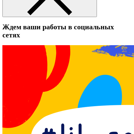
Ждем ваши работы в социальных
сетях