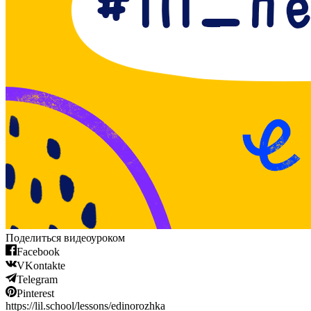
Поделиться видеоуроком
Facebook
VKontakte
Telegram
Pinterest
https://lil.school/lessons/edinorozhka