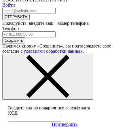
Войти
ОТПРАВИТЬ
Пожалуйста, введите ваш номер телефона
Телефон
Сохранить
Нажимая кнопку «Сохранить», вы подтверждаете своё
согласие с
условиями обработки данных
.
Введите код из подарочного сертификата
КОД
Подтвердить