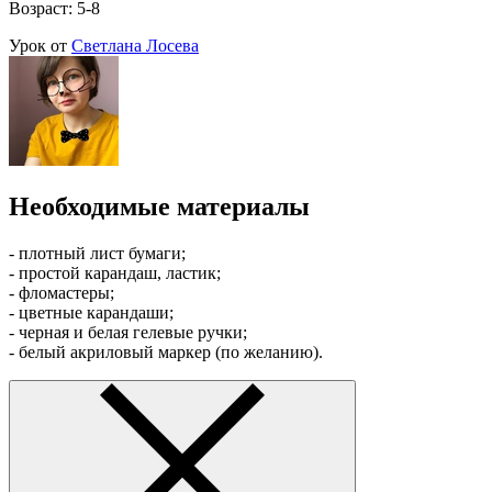
Возраст: 5-8
Урок от
Светлана Лосева
Необходимые материалы
- плотный лист бумаги;
- простой карандаш, ластик;
- фломастеры;
- цветные карандаши;
- черная и белая гелевые ручки;
- белый акриловый маркер (по желанию).