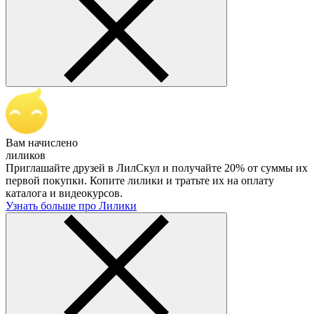
Вам начислено
лиликов
Приглашайте друзей в ЛилСкул и получайте 20% от суммы их
первой покупки. Копите лилики и тратьте их на оплату
каталога и видеокурсов.
Узнать больше про Лилики