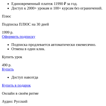
Единовременный платеж 11990 ₽ за год.
Доступ к 2000+ урокам и 100+ курсам без ограничений.
Плюс
Подписка ПЛЮС на 30 дней
1999 р.
Оформить подписку
Подписка продлевается автоматически ежемесячно.
Отмена в один клик.
Купить урок
490 р.
Купить
Доступ навсегда
Купить в подарок
Онлайн в своём ритме
Аудио: Русский