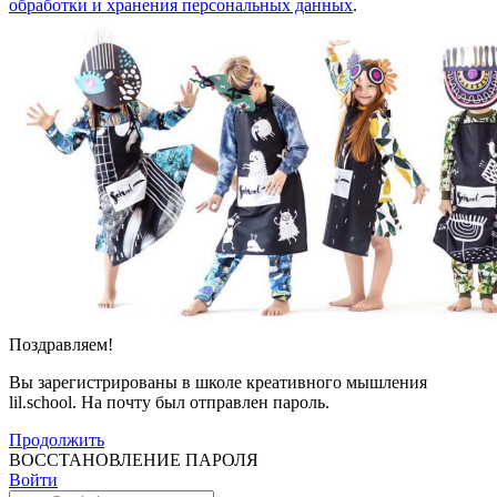
обработки и хранения персональных данных
.
Поздравляем!
Вы зарегистрированы в школе креативного мышления
lil.school. На почту
был отправлен пароль.
Продолжить
ВОССТАНОВЛЕНИЕ ПАРОЛЯ
Войти