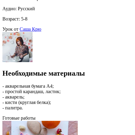
Аудио: Русский
Возраст: 5-8
Урок от
Саша Крю
Необходимые материалы
- акварельная бумага А4;
- простой карандаш, ластик;
- акварель;
- кисти (круглая белка);
- палитра.
Готовые работы