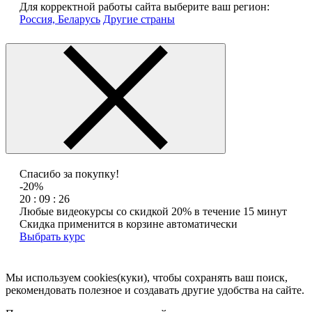
Для корректной работы сайта выберите ваш регион:
Россия, Беларусь
Другие страны
Спасибо за покупку!
-20%
20 : 09 : 26
Любые видеокурсы со скидкой 20% в течение 15 минут
Скидка применится в корзине автоматически
Выбрать курс
Мы используем cookies(куки), чтобы сохранять ваш поиск,
рекомендовать полезное и создавать другие удобства на сайте.