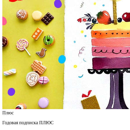
Плюс
Годовая подписка ПЛЮС