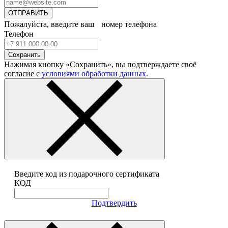
ОТПРАВИТЬ
Пожалуйста, введите ваш номер телефона
Телефон
Сохранить
Нажимая кнопку «Сохранить», вы подтверждаете своё
согласие с
условиями обработки данных
.
Введите код из подарочного сертификата
КОД
Подтвердить