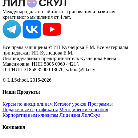
Международная онлайн-школа рисования и развития
креативного мышления от 4 лет.
Все права защищены © ИП Кузнецова Е.М. Все материалы
принадлежат ИП Кузнецова Е.М.
Индивидуальный предприниматель Кузнецова Елена
Максимовна, ИНН 5805 0060 4421 \
ОГРНИП 31858 35000 13676, school@lil.city
© Lil.School, 2015‐2026
Наши Продукты
Курсы по дисциплинам
Каталог уроков
Программы
Подарочные сертификаты
Методические пособия
Корпоративным клиентам
Лицензия ЛилСкул
Компания