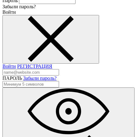
Пароль
Забыли пароль?
Войти
Войти
РЕГИСТРАЦИЯ
ПАРОЛЬ
Забыли пароль?