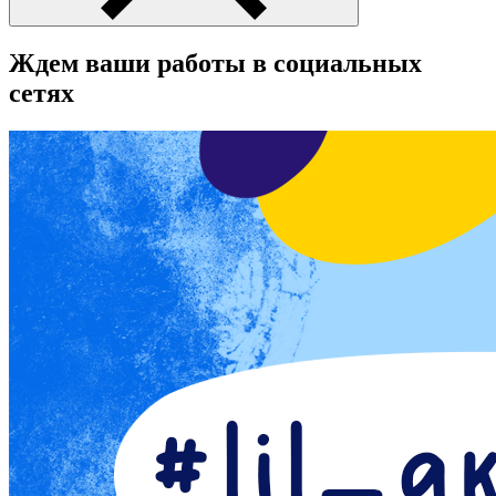
Ждем ваши работы в социальных
сетях