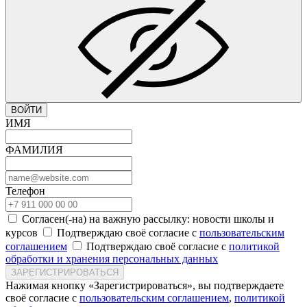
ВОЙТИ
ИМЯ
ФАМИЛИЯ
Телефон
Согласен(-на) на важную рассылку: новости школы и
курсов
Подтверждаю своё согласие с
пользовательским
соглашением
Подтверждаю своё согласие с
политикой
обработки и хранения персональных данных
ЗАРЕГИСТРИРОВАТЬСЯ
Нажимая кнопку «Зарегистрироваться», вы подтверждаете
своё согласие с
пользовательским соглашением
,
политикой