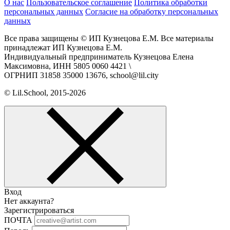
О нас
Пользовательское соглашение
Политика обработки
персональных данных
Согласие на обработку персональных
данных
Все права защищены © ИП Кузнецова Е.М. Все материалы
принадлежат ИП Кузнецова Е.М.
Индивидуальный предприниматель Кузнецова Елена
Максимовна, ИНН 5805 0060 4421 \
ОГРНИП 31858 35000 13676, school@lil.city
© Lil.School, 2015‐2026
Вход
Нет аккаунта?
Зарегистрироваться
ПОЧТА