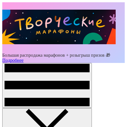
Большая распродажа марафонов + розыгрыш призов 🎁
Подробнее