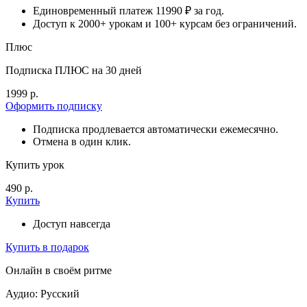
Единовременный платеж 11990 ₽ за год.
Доступ к 2000+ урокам и 100+ курсам без ограничений.
Плюс
Подписка ПЛЮС на 30 дней
1999 р.
Оформить подписку
Подписка продлевается автоматически ежемесячно.
Отмена в один клик.
Купить урок
490 р.
Купить
Доступ навсегда
Купить в подарок
Онлайн в своём ритме
Аудио: Русский