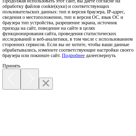
Продолжая использовать этот сайт, вы даете согласие на
обработку файлов cookie(куки) и соответствующих
пользовательских данных:
тип и версия браузера, IP-адрес,
сведения о местоположении, тип и версия ОС, язык ОС и
браузера тип устройства, разрешение экрана, источник
прихода на сайт, поведение на сайте в целях
функционирования сайта, проведения статистических
исследований и веб-аналитики, в том числе с использованием
сторонних сервисов. Если вы не хотите, чтобы ваши данные
обрабатывались, измените соответствующие настройки своего
браузера или покиньте сайт.
Подробнее
далее
свернуть
Принять