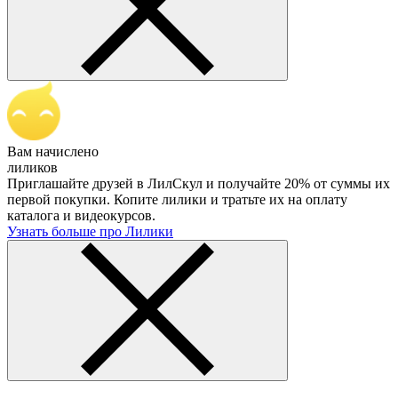
Вам начислено
лиликов
Приглашайте друзей в ЛилСкул и получайте 20% от суммы их
первой покупки. Копите лилики и тратьте их на оплату
каталога и видеокурсов.
Узнать больше про Лилики