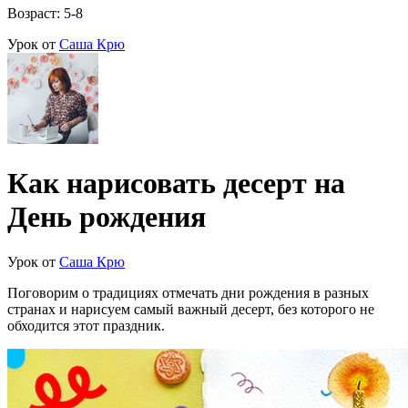
Возраст: 5-8
Урок от
Саша Крю
Как нарисовать десерт на
День рождения
Урок от
Саша Крю
Поговорим о традициях отмечать дни рождения в разных
странах и нарисуем самый важный десерт, без которого не
обходится этот праздник.