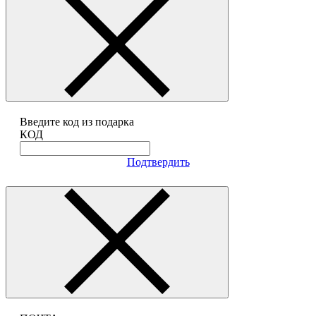
Введите код из подарка
КОД
Подтвердить