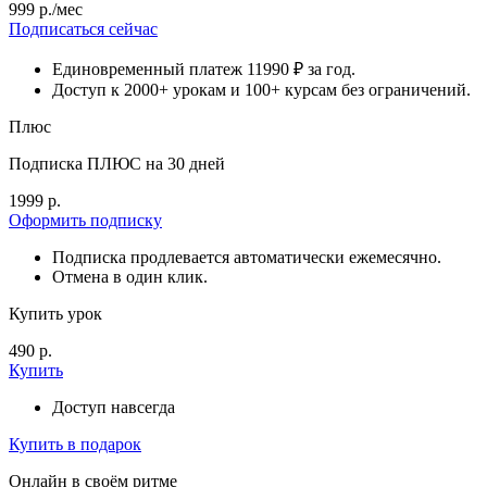
999 р./мес
Подписаться сейчас
Единовременный платеж 11990 ₽ за год.
Доступ к 2000+ урокам и 100+ курсам без ограничений.
Плюс
Подписка ПЛЮС на 30 дней
1999 р.
Оформить подписку
Подписка продлевается автоматически ежемесячно.
Отмена в один клик.
Купить урок
490 р.
Купить
Доступ навсегда
Купить в подарок
Онлайн в своём ритме