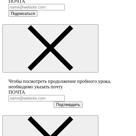
ПОЧТА
Подписаться
Чтобы посмотреть продолжение пробного урока,
необходимо указать почту
ПОЧТА
Подтвердить