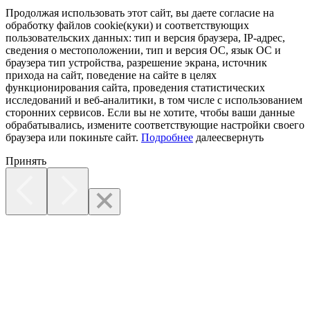
Продолжая использовать этот сайт, вы даете согласие на
обработку файлов cookie(куки) и соответствующих
пользовательских данных:
тип и версия браузера, IP-адрес,
сведения о местоположении, тип и версия ОС, язык ОС и
браузера тип устройства, разрешение экрана, источник
прихода на сайт, поведение на сайте в целях
функционирования сайта, проведения статистических
исследований и веб-аналитики, в том числе с использованием
сторонних сервисов. Если вы не хотите, чтобы ваши данные
обрабатывались, измените соответствующие настройки своего
браузера или покиньте сайт.
Подробнее
далее
свернуть
Принять