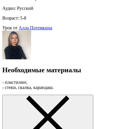
Аудио: Русский
Возраст: 5-8
Урок от
Алла Потемкина
Необходимые материалы
- пластилин;
- стеки, скалка, карандаш.