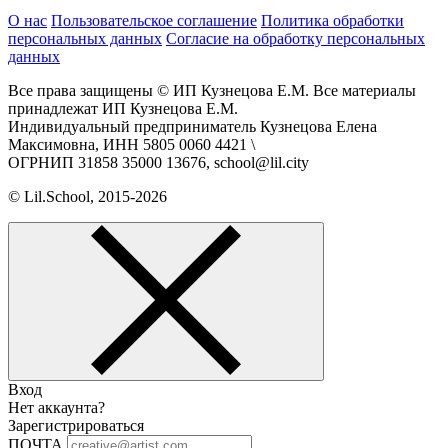
О нас
Пользовательское соглашение
Политика обработки
персональных данных
Согласие на обработку персональных
данных
Все права защищены © ИП Кузнецова Е.М. Все материалы
принадлежат ИП Кузнецова Е.М.
Индивидуальный предприниматель Кузнецова Елена
Максимовна, ИНН 5805 0060 4421 \
ОГРНИП 31858 35000 13676, school@lil.city
© Lil.School, 2015‐2026
Вход
Нет аккаунта?
Зарегистрироваться
ПОЧТА