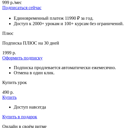
999 р./мес
Подписаться сейчас
Единовременный платеж 11990 ₽ за год.
Доступ к 2000+ урокам и 100+ курсам без ограничений.
Плюс
Подписка ПЛЮС на 30 дней
1999 р.
Оформить подписку
Подписка продлевается автоматически ежемесячно.
Отмена в один клик.
Купить урок
490 р.
Купить
Доступ навсегда
Купить в подарок
Онлайн в своём ритме