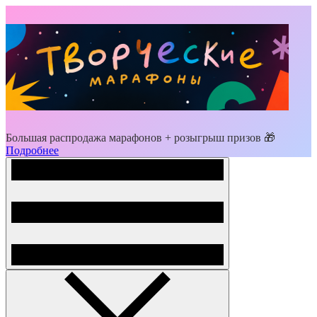
Большая распродажа марафонов + розыгрыш призов 🎁
Подробнее