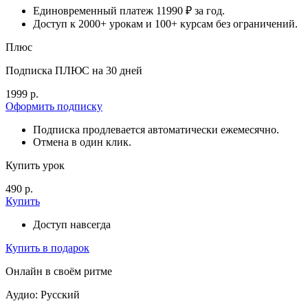
Единовременный платеж 11990 ₽ за год.
Доступ к 2000+ урокам и 100+ курсам без ограничений.
Плюс
Подписка ПЛЮС на 30 дней
1999 р.
Оформить подписку
Подписка продлевается автоматически ежемесячно.
Отмена в один клик.
Купить урок
490 р.
Купить
Доступ навсегда
Купить в подарок
Онлайн в своём ритме
Аудио: Русский