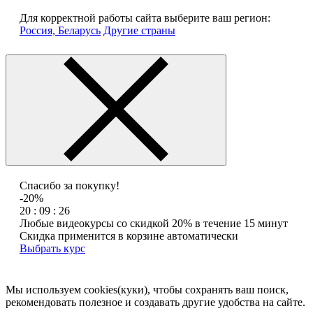
Для корректной работы сайта выберите ваш регион:
Россия, Беларусь
Другие страны
Спасибо за покупку!
-20%
20 : 09 : 26
Любые видеокурсы со скидкой 20% в течение 15 минут
Скидка применится в корзине автоматически
Выбрать курс
Мы используем cookies(куки), чтобы сохранять ваш поиск,
рекомендовать полезное и создавать другие удобства на сайте.