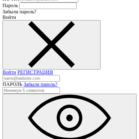
Пароль
Забыли пароль?
Войти
Войти
РЕГИСТРАЦИЯ
ПАРОЛЬ
Забыли пароль?