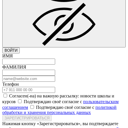
ВОЙТИ
ИМЯ
ФАМИЛИЯ
Телефон
Согласен(-на) на важную рассылку: новости школы и
курсов
Подтверждаю своё согласие с
пользовательским
соглашением
Подтверждаю своё согласие с
политикой
обработки и хранения персональных данных
ЗАРЕГИСТРИРОВАТЬСЯ
Нажимая кнопку «Зарегистрироваться», вы подтверждаете