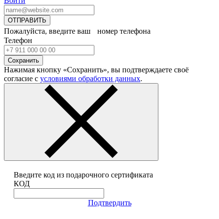
Войти
ОТПРАВИТЬ
Пожалуйста, введите ваш номер телефона
Телефон
Сохранить
Нажимая кнопку «Сохранить», вы подтверждаете своё
согласие с
условиями обработки данных
.
Введите код из подарочного сертификата
КОД
Подтвердить