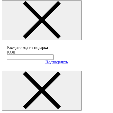
Введите код из подарка
КОД
Подтвердить