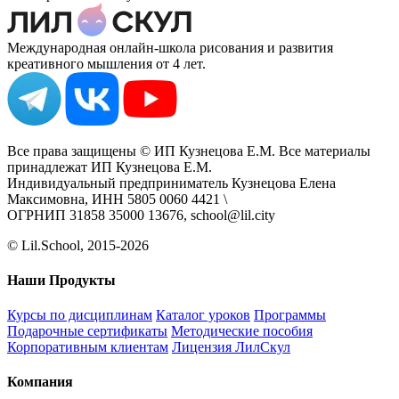
Международная онлайн-школа рисования и развития
креативного мышления от 4 лет.
Все права защищены © ИП Кузнецова Е.М. Все материалы
принадлежат ИП Кузнецова Е.М.
Индивидуальный предприниматель Кузнецова Елена
Максимовна, ИНН 5805 0060 4421 \
ОГРНИП 31858 35000 13676, school@lil.city
© Lil.School, 2015‐2026
Наши Продукты
Курсы по дисциплинам
Каталог уроков
Программы
Подарочные сертификаты
Методические пособия
Корпоративным клиентам
Лицензия ЛилСкул
Компания