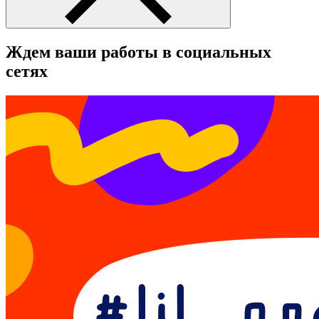
Ждем ваши работы в социальных
сетях