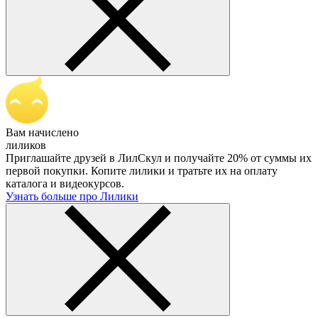
Вам начислено
лиликов
Приглашайте друзей в ЛилСкул и получайте 20% от суммы их
первой покупки. Копите лилики и тратьте их на оплату
каталога и видеокурсов.
Узнать больше про Лилики