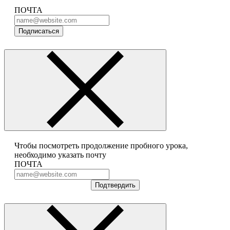
ПОЧТА
Подписаться
Чтобы посмотреть продолжение пробного урока,
необходимо указать почту
ПОЧТА
Подтвердить