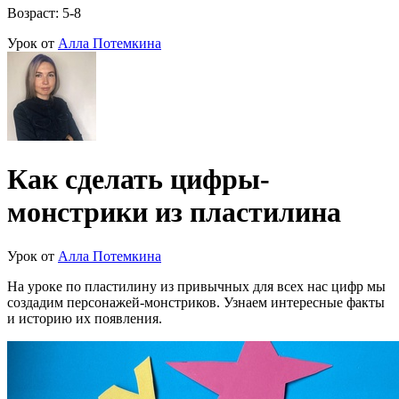
Возраст: 5-8
Урок от
Алла Потемкина
Как сделать цифры-
монстрики из пластилина
Урок от
Алла Потемкина
На уроке по пластилину из привычных для всех нас цифр мы
создадим персонажей-монстриков. Узнаем интересные факты
и историю их появления.