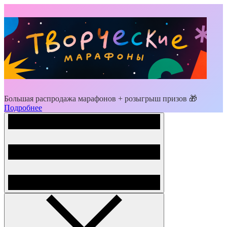
Большая распродажа марафонов + розыгрыш призов 🎁
Подробнее