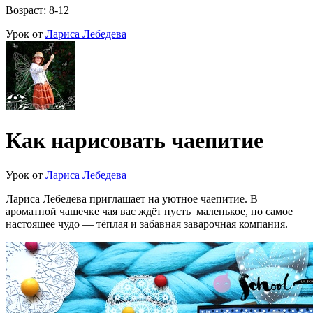
Возраст: 8-12
Урок от
Лариса Лебедева
Как нарисовать чаепитие
Урок от
Лариса Лебедева
Лариса Лебедева приглашает на уютное чаепитие. В
ароматной чашечке чая вас ждёт пусть маленькое, но самое
настоящее чудо — тёплая и забавная заварочная компания.