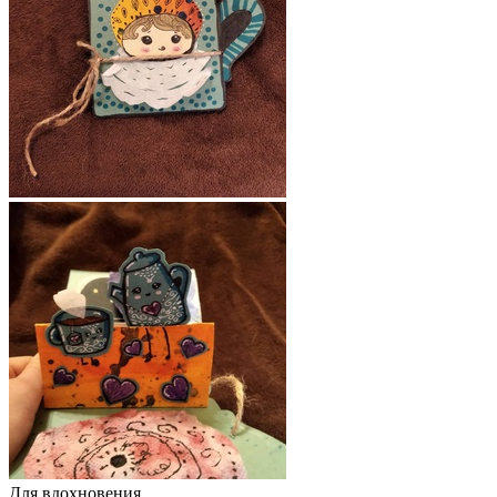
Для вдохновения