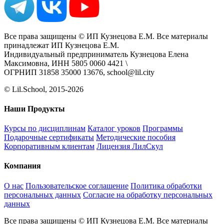
Все права защищены © ИП Кузнецова Е.М. Все материалы
принадлежат ИП Кузнецова Е.М.
Индивидуальный предприниматель Кузнецова Елена
Максимовна, ИНН 5805 0060 4421 \
ОГРНИП 31858 35000 13676, school@lil.city
© Lil.School, 2015‐2026
Наши Продукты
Курсы по дисциплинам
Каталог уроков
Программы
Подарочные сертификаты
Методические пособия
Корпоративным клиентам
Лицензия ЛилСкул
Компания
О нас
Пользовательское соглашение
Политика обработки
персональных данных
Согласие на обработку персональных
данных
Все права защищены © ИП Кузнецова Е.М. Все материалы