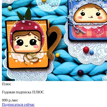
Плюс
Годовая подписка ПЛЮС
999 р./мес
Подписаться сейчас