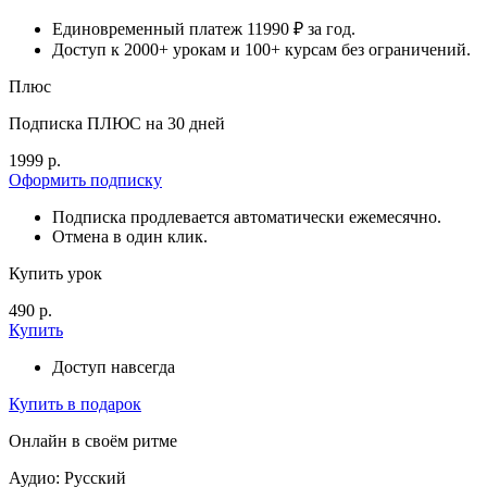
Единовременный платеж 11990 ₽ за год.
Доступ к 2000+ урокам и 100+ курсам без ограничений.
Плюс
Подписка ПЛЮС на 30 дней
1999 р.
Оформить подписку
Подписка продлевается автоматически ежемесячно.
Отмена в один клик.
Купить урок
490 р.
Купить
Доступ навсегда
Купить в подарок
Онлайн в своём ритме
Аудио: Русский