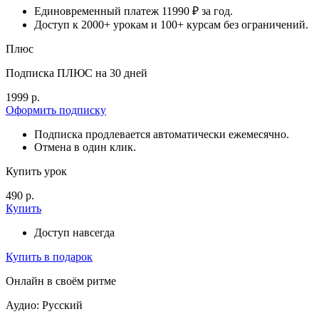
Единовременный платеж 11990 ₽ за год.
Доступ к 2000+ урокам и 100+ курсам без ограничений.
Плюс
Подписка ПЛЮС на 30 дней
1999 р.
Оформить подписку
Подписка продлевается автоматически ежемесячно.
Отмена в один клик.
Купить урок
490 р.
Купить
Доступ навсегда
Купить в подарок
Онлайн в своём ритме
Аудио: Русский