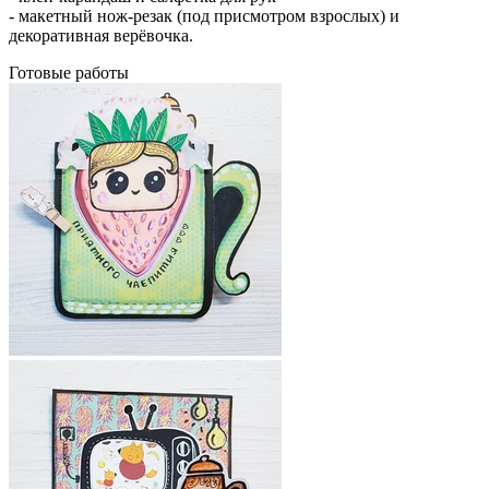
- макетный нож-резак (под присмотром взрослых) и
декоративная верёвочка.
Готовые работы