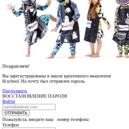
Поздравляем!
Вы зарегистрированы в школе креативного мышления
lil.school. На почту
был отправлен пароль.
Продолжить
ВОССТАНОВЛЕНИЕ ПАРОЛЯ
Войти
ОТПРАВИТЬ
Пожалуйста, введите ваш номер телефона
Телефон