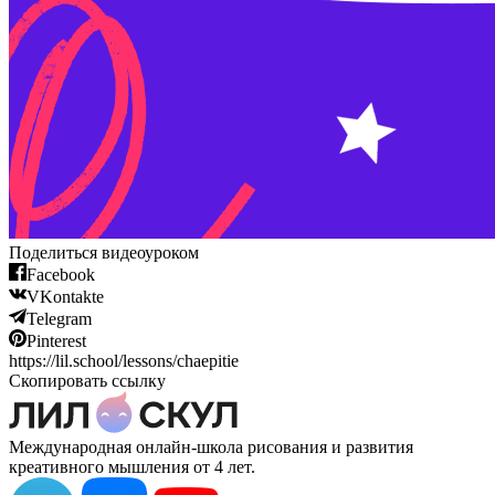
Поделиться видеоуроком
Facebook
VKontakte
Telegram
Pinterest
https://lil.school/lessons/chaepitie
Скопировать ссылку
Международная онлайн-школа рисования и развития
креативного мышления от 4 лет.