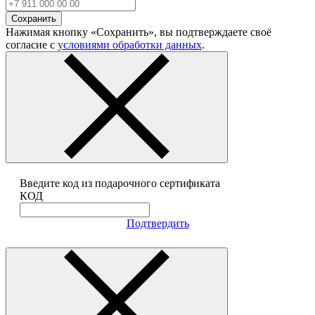
Сохранить
Нажимая кнопку «Сохранить», вы подтверждаете своё
согласие с
условиями обработки данных
.
Введите код из подарочного сертификата
КОД
Подтвердить