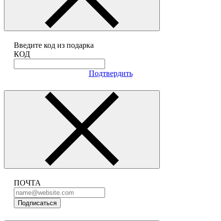
Введите код из подарка
КОД
Подтвердить
ПОЧТА
Подписаться