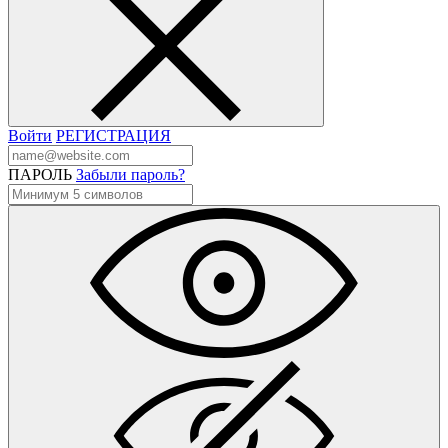
Войти
РЕГИСТРАЦИЯ
ПАРОЛЬ
Забыли пароль?