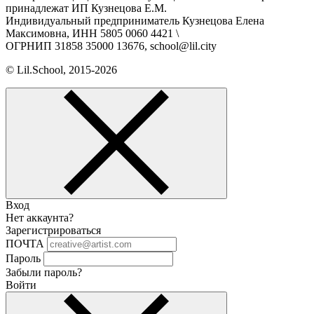
принадлежат ИП Кузнецова Е.М.
Индивидуальный предприниматель Кузнецова Елена
Максимовна, ИНН 5805 0060 4421 \
ОГРНИП 31858 35000 13676, school@lil.city
© Lil.School, 2015‐2026
Вход
Нет аккаунта?
Зарегистрироваться
ПОЧТА
Пароль
Забыли пароль?
Войти