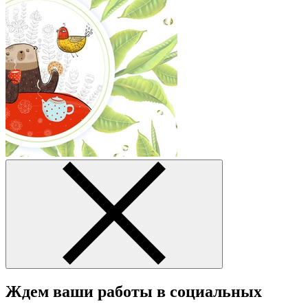
Ждем ваши работы в социальных