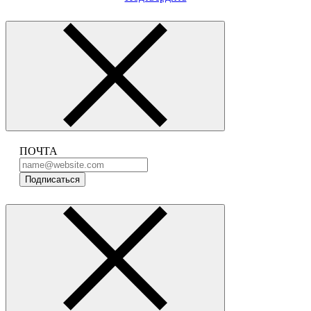
ПОЧТА
Подписаться