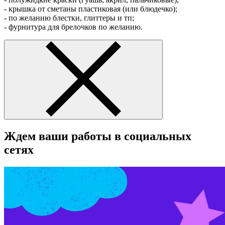
- крышка от сметаны пластиковая (или блюдечко);
- по желанию блестки, глиттеры и тп;
- фурнитура для брелочков по желанию.
Ждем ваши работы в социальных
сетях