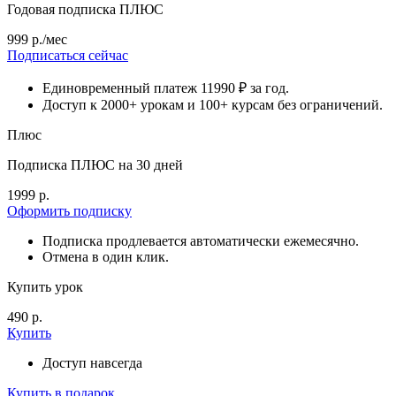
Годовая подписка ПЛЮС
999 р./мес
Подписаться сейчас
Единовременный платеж 11990 ₽ за год.
Доступ к 2000+ урокам и 100+ курсам без ограничений.
Плюс
Подписка ПЛЮС на 30 дней
1999 р.
Оформить подписку
Подписка продлевается автоматически ежемесячно.
Отмена в один клик.
Купить урок
490 р.
Купить
Доступ навсегда
Купить в подарок