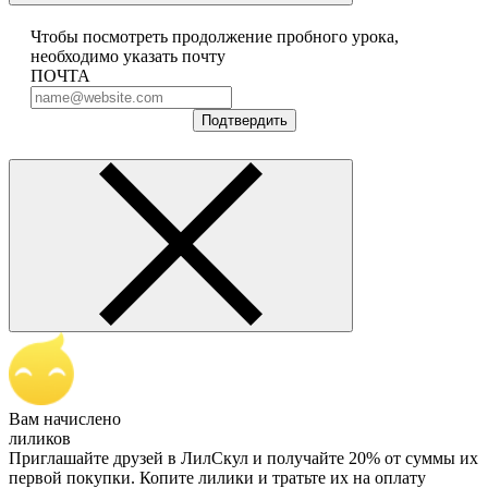
Чтобы посмотреть продолжение пробного урока,
необходимо указать почту
ПОЧТА
Подтвердить
Вам начислено
лиликов
Приглашайте друзей в ЛилСкул и получайте 20% от суммы их
первой покупки. Копите лилики и тратьте их на оплату