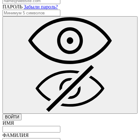
ПАРОЛЬ
Забыли пароль?
ВОЙТИ
ИМЯ
ФАМИЛИЯ