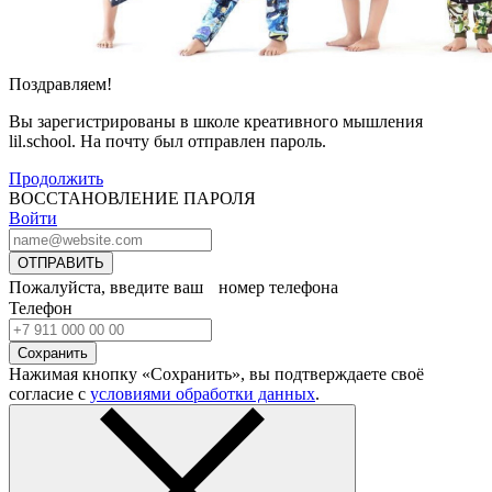
Поздравляем!
Вы зарегистрированы в школе креативного мышления
lil.school. На почту
был отправлен пароль.
Продолжить
ВОССТАНОВЛЕНИЕ ПАРОЛЯ
Войти
ОТПРАВИТЬ
Пожалуйста, введите ваш номер телефона
Телефон
Сохранить
Нажимая кнопку «Сохранить», вы подтверждаете своё
согласие с
условиями обработки данных
.