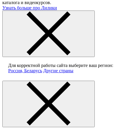
каталога и видеокурсов.
Узнать больше про Лилики
Для корректной работы сайта выберите ваш регион:
Россия, Беларусь
Другие страны