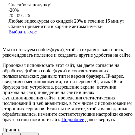
Спасибо за покупку!
-20%
20 : 09 : 26
Любые видеокурсы со скидкой 20% в течение 15 минут
Скидка применится в корзине автоматически
Выбрать курс
Мы используем cookies(куки), чтобы сохранять ваш поиск,
рекомендовать полезное и создавать другие удобства на сайте.
Продолжая использовать этот сайт, вы даете согласие на
обработку файлов cookie(куки) и соответствующих
пользовательских данных:
тип и версия браузера, IP-адрес,
сведения о местоположении, тип и версия ОС, язык ОС и
браузера тип устройства, разрешение экрана, источник
прихода на сайт, поведение на сайте в целях
функционирования сайта, проведения статистических
исследований и веб-аналитики, в том числе с использованием
сторонних сервисов. Если вы не хотите, чтобы ваши данные
обрабатывались, измените соответствующие настройки своего
браузера или покиньте сайт.
Подробнее
далее
свернуть
Принять