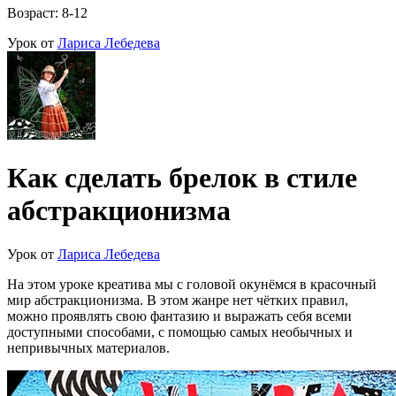
Возраст: 8-12
Урок от
Лариса Лебедева
Как сделать брелок в стиле
абстракционизма
Урок от
Лариса Лебедева
На этом уроке креатива мы с головой окунёмся в красочный
мир абстракционизма. В этом жанре нет чётких правил,
можно проявлять свою фантазию и выражать себя всеми
доступными способами, с помощью самых необычных и
непривычных материалов.