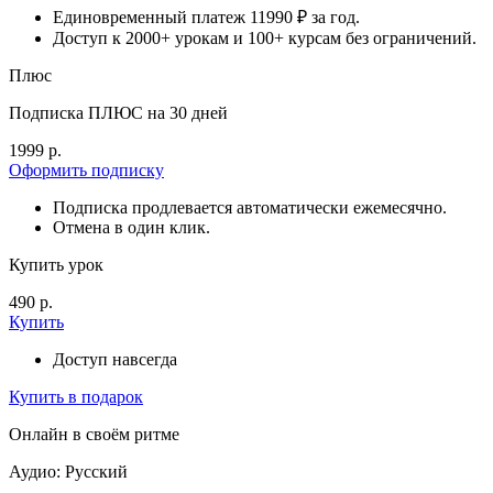
Единовременный платеж 11990 ₽ за год.
Доступ к 2000+ урокам и 100+ курсам без ограничений.
Плюс
Подписка ПЛЮС на 30 дней
1999 р.
Оформить подписку
Подписка продлевается автоматически ежемесячно.
Отмена в один клик.
Купить урок
490 р.
Купить
Доступ навсегда
Купить в подарок
Онлайн в своём ритме
Аудио: Русский