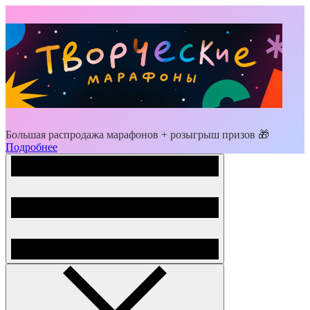
Большая распродажа марафонов + розыгрыш призов 🎁
Подробнее