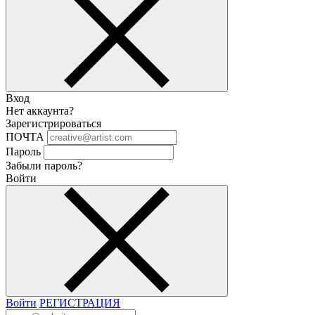
Вход
Нет аккаунта?
Зарегистрироваться
ПОЧТА
Пароль
Забыли пароль?
Войти
Войти
РЕГИСТРАЦИЯ