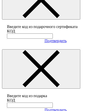
Введите код из подарочного сертификата
КОД
Подтвердить
Введите код из подарка
КОД
Подтвердить