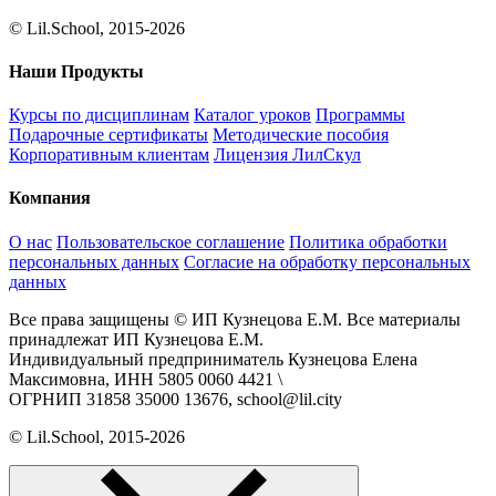
© Lil.School, 2015‐2026
Наши Продукты
Курсы по дисциплинам
Каталог уроков
Программы
Подарочные сертификаты
Методические пособия
Корпоративным клиентам
Лицензия ЛилСкул
Компания
О нас
Пользовательское соглашение
Политика обработки
персональных данных
Согласие на обработку персональных
данных
Все права защищены © ИП Кузнецова Е.М. Все материалы
принадлежат ИП Кузнецова Е.М.
Индивидуальный предприниматель Кузнецова Елена
Максимовна, ИНН 5805 0060 4421 \
ОГРНИП 31858 35000 13676, school@lil.city
© Lil.School, 2015‐2026