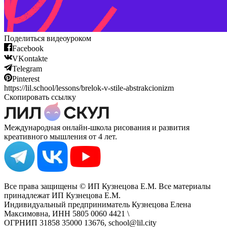
Поделиться видеоуроком
Facebook
VKontakte
Telegram
Pinterest
https://lil.school/lessons/brelok-v-stile-abstrakcionizm
Скопировать ссылку
Международная онлайн-школа рисования и развития
креативного мышления от 4 лет.
Все права защищены © ИП Кузнецова Е.М. Все материалы
принадлежат ИП Кузнецова Е.М.
Индивидуальный предприниматель Кузнецова Елена
Максимовна, ИНН 5805 0060 4421 \
ОГРНИП 31858 35000 13676, school@lil.city