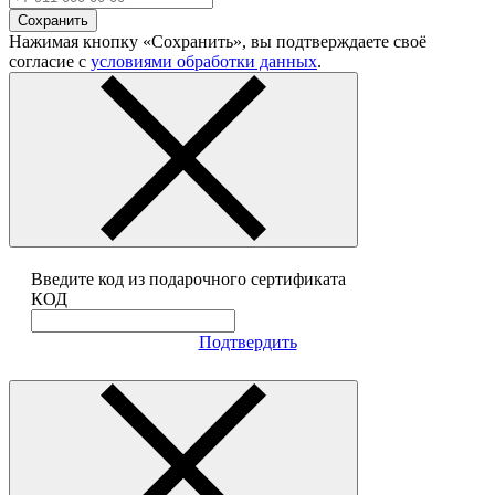
Сохранить
Нажимая кнопку «Сохранить», вы подтверждаете своё
согласие с
условиями обработки данных
.
Введите код из подарочного сертификата
КОД
Подтвердить