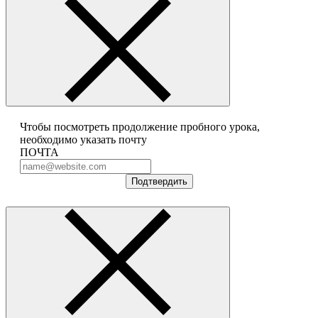
Чтобы посмотреть продолжение пробного урока,
необходимо указать почту
ПОЧТА
Подтвердить