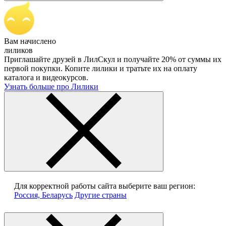
Вам начислено
лиликов
Приглашайте друзей в ЛилСкул и получайте 20% от суммы их
первой покупки. Копите лилики и тратьте их на оплату
каталога и видеокурсов.
Узнать больше про Лилики
Для корректной работы сайта выберите ваш регион:
Россия, Беларусь
Другие страны