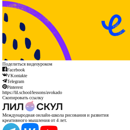
Поделиться видеоуроком
Facebook
VKontakte
Telegram
Pinterest
https://lil.school/lessons/avokado
Скопировать ссылку
Международная онлайн-школа рисования и развития
креативного мышления от 4 лет.