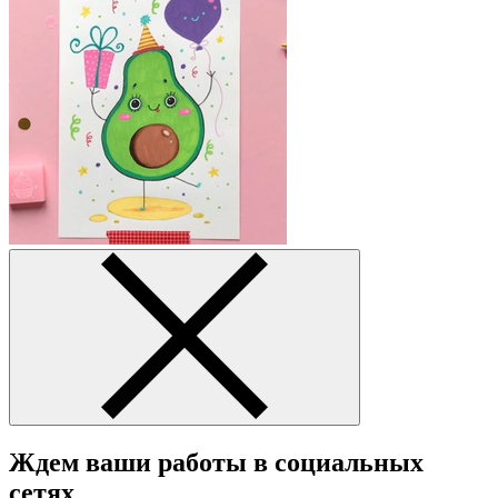
Ждем ваши работы в социальных
сетях