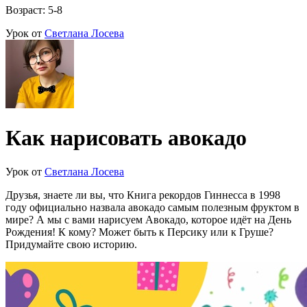
Возраст: 5-8
Урок от
Светлана Лосева
Как нарисовать авокадо
Урок от
Светлана Лосева
Друзья, знаете ли вы, что Книга рекордов Гиннесса в 1998
году официально назвала авокадо самым полезным фруктом в
мире? А мы с вами нарисуем Авокадо, которое идёт на День
Рождения! К кому? Может быть к Персику или к Груше?
Придумайте свою историю.