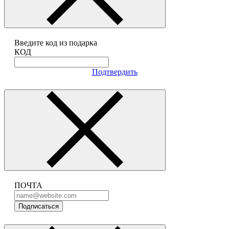
Введите код из подарка
КОД
Подтвердить
ПОЧТА
Подписаться