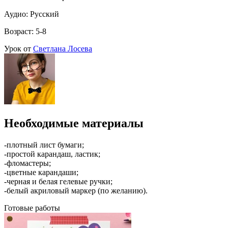
Аудио: Русский
Возраст: 5-8
Урок от
Светлана Лосева
Необходимые материалы
-плотный лист бумаги;
-простой карандаш, ластик;
-фломастеры;
-цветные карандаши;
-черная и белая гелевые ручки;
-белый акриловый маркер (по желанию).
Готовые работы