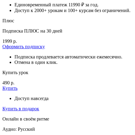
Единовременный платеж 11990 ₽ за год.
Доступ к 2000+ урокам и 100+ курсам без ограничений.
Плюс
Подписка ПЛЮС на 30 дней
1999 р.
Оформить подписку
Подписка продлевается автоматически ежемесячно.
Отмена в один клик.
Купить урок
490 р.
Купить
Доступ навсегда
Купить в подарок
Онлайн в своём ритме
Аудио: Русский