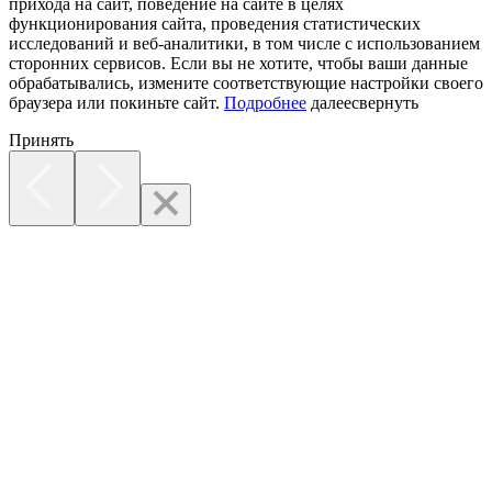
прихода на сайт, поведение на сайте в целях
функционирования сайта, проведения статистических
исследований и веб-аналитики, в том числе с использованием
сторонних сервисов. Если вы не хотите, чтобы ваши данные
обрабатывались, измените соответствующие настройки своего
браузера или покиньте сайт.
Подробнее
далее
свернуть
Принять