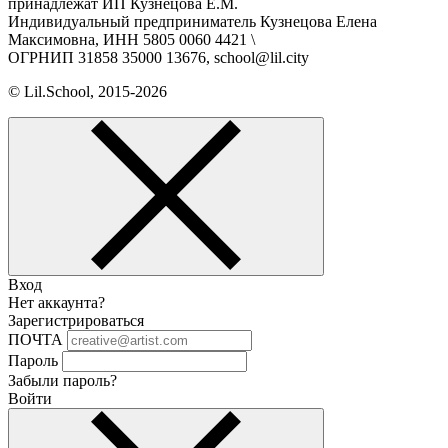
принадлежат ИП Кузнецова Е.М.
Индивидуальный предприниматель Кузнецова Елена
Максимовна, ИНН 5805 0060 4421 \
ОГРНИП 31858 35000 13676, school@lil.city
© Lil.School, 2015‐2026
Вход
Нет аккаунта?
Зарегистрироваться
ПОЧТА
Пароль
Забыли пароль?
Войти