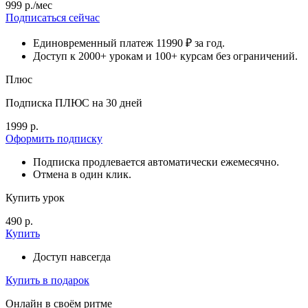
999 р./мес
Подписаться сейчас
Единовременный платеж 11990 ₽ за год.
Доступ к 2000+ урокам и 100+ курсам без ограничений.
Плюс
Подписка ПЛЮС на 30 дней
1999 р.
Оформить подписку
Подписка продлевается автоматически ежемесячно.
Отмена в один клик.
Купить урок
490 р.
Купить
Доступ навсегда
Купить в подарок
Онлайн в своём ритме