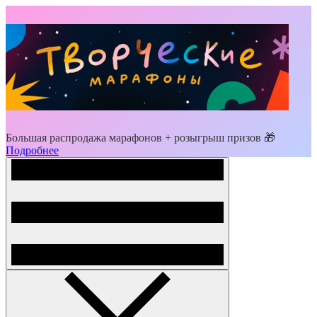
Большая распродажа марафонов + розыгрыш призов 🎁
Подробнее