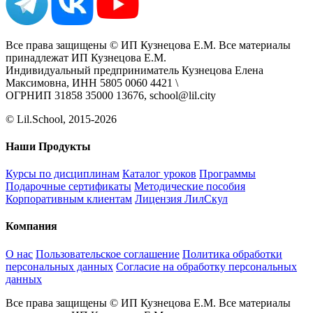
Все права защищены © ИП Кузнецова Е.М. Все материалы
принадлежат ИП Кузнецова Е.М.
Индивидуальный предприниматель Кузнецова Елена
Максимовна, ИНН 5805 0060 4421 \
ОГРНИП 31858 35000 13676, school@lil.city
© Lil.School, 2015‐2026
Наши Продукты
Курсы по дисциплинам
Каталог уроков
Программы
Подарочные сертификаты
Методические пособия
Корпоративным клиентам
Лицензия ЛилСкул
Компания
О нас
Пользовательское соглашение
Политика обработки
персональных данных
Согласие на обработку персональных
данных
Все права защищены © ИП Кузнецова Е.М. Все материалы