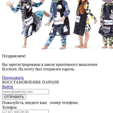
Поздравляем!
Вы зарегистрированы в школе креативного мышления
lil.school. На почту
был отправлен пароль.
Продолжить
ВОССТАНОВЛЕНИЕ ПАРОЛЯ
Войти
ОТПРАВИТЬ
Пожалуйста, введите ваш номер телефона
Телефон