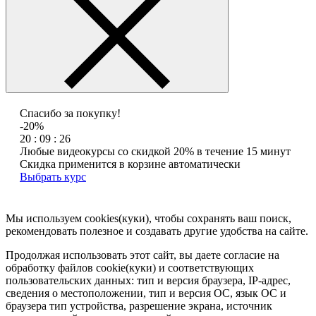
Спасибо за покупку!
-20%
20 : 09 : 26
Любые видеокурсы со скидкой 20% в течение 15 минут
Скидка применится в корзине автоматически
Выбрать курс
Мы используем cookies(куки), чтобы сохранять ваш поиск,
рекомендовать полезное и создавать другие удобства на сайте.
Продолжая использовать этот сайт, вы даете согласие на
обработку файлов cookie(куки) и соответствующих
пользовательских данных:
тип и версия браузера, IP-адрес,
сведения о местоположении, тип и версия ОС, язык ОС и
браузера тип устройства, разрешение экрана, источник