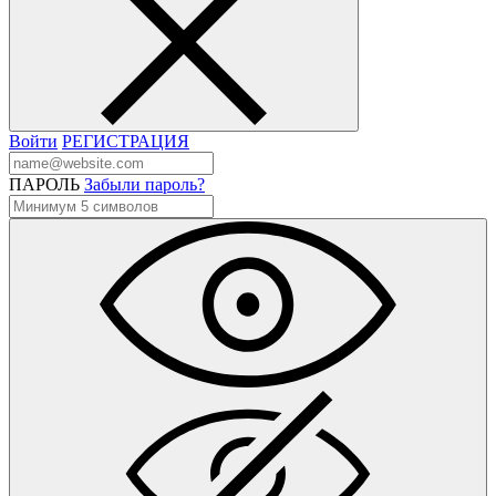
Войти
РЕГИСТРАЦИЯ
ПАРОЛЬ
Забыли пароль?