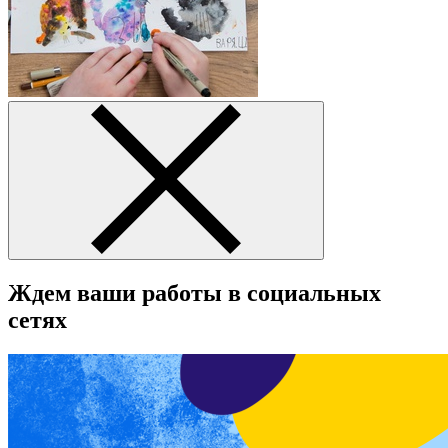
Ждем ваши работы в социальных
сетях