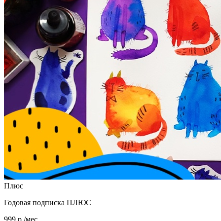
Плюс
Годовая подписка ПЛЮС
999 р./мес