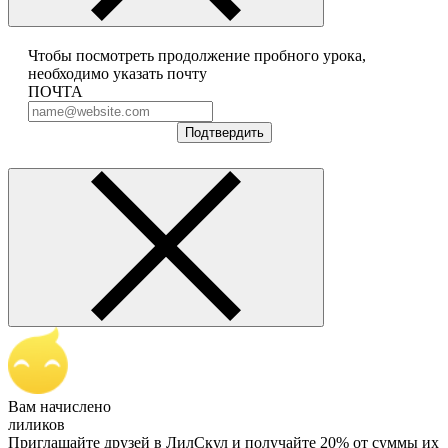
Чтобы посмотреть продолжение пробного урока,
необходимо указать почту
ПОЧТА
Подтвердить
Вам начислено
лиликов
Приглашайте друзей в ЛилСкул и получайте 20% от суммы их