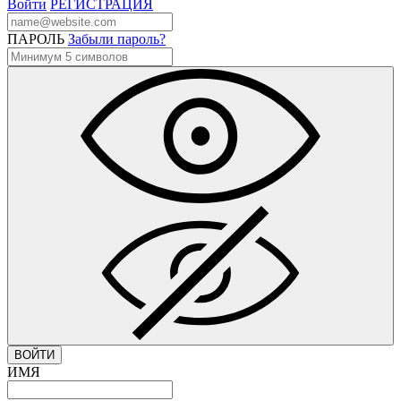
Войти
РЕГИСТРАЦИЯ
ПАРОЛЬ
Забыли пароль?
ВОЙТИ
ИМЯ