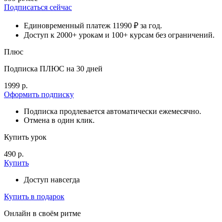
Подписаться сейчас
Единовременный платеж 11990 ₽ за год.
Доступ к 2000+ урокам и 100+ курсам без ограничений.
Плюс
Подписка ПЛЮС на 30 дней
1999 р.
Оформить подписку
Подписка продлевается автоматически ежемесячно.
Отмена в один клик.
Купить урок
490 р.
Купить
Доступ навсегда
Купить в подарок
Онлайн в своём ритме