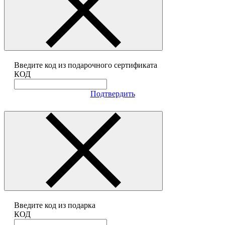
Введите код из подарочного сертификата
КОД
Подтвердить
Введите код из подарка
КОД