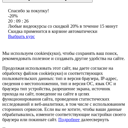
Спасибо за покупку!
-20%
20 : 09 : 26
Любые видеокурсы со скидкой 20% в течение 15 минут
Скидка применится в корзине автоматически
Выбрать курс
Мы используем cookies(куки), чтобы сохранять ваш поиск,
рекомендовать полезное и создавать другие удобства на сайте.
Продолжая использовать этот сайт, вы даете согласие на
обработку файлов cookie(куки) и соответствующих
пользовательских данных:
тип и версия браузера, IP-адрес,
сведения о местоположении, тип и версия ОС, язык ОС и
браузера тип устройства, разрешение экрана, источник
прихода на сайт, поведение на сайте в целях
функционирования сайта, проведения статистических
исследований и веб-аналитики, в том числе с использованием
сторонних сервисов. Если вы не хотите, чтобы ваши данные
обрабатывались, измените соответствующие настройки своего
браузера или покиньте сайт.
Подробнее
далее
свернуть