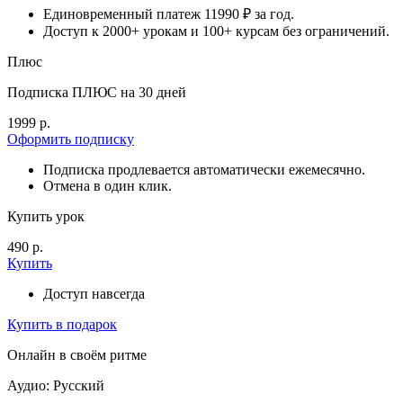
Единовременный платеж 11990 ₽ за год.
Доступ к 2000+ урокам и 100+ курсам без ограничений.
Плюс
Подписка ПЛЮС на 30 дней
1999 р.
Оформить подписку
Подписка продлевается автоматически ежемесячно.
Отмена в один клик.
Купить урок
490 р.
Купить
Доступ навсегда
Купить в подарок
Онлайн в своём ритме
Аудио: Русский