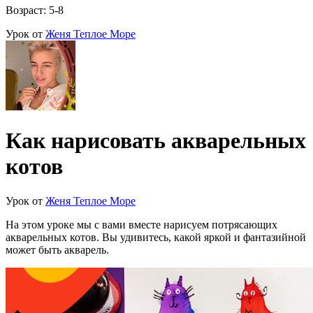
Возраст: 5-8
Урок от
Женя Теплое Море
Как нарисовать акварельных
котов
Урок от
Женя Теплое Море
На этом уроке мы с вами вместе нарисуем потрясающих
акварельных котов. Вы удивитесь, какой яркой и фантазийной
может быть акварель.