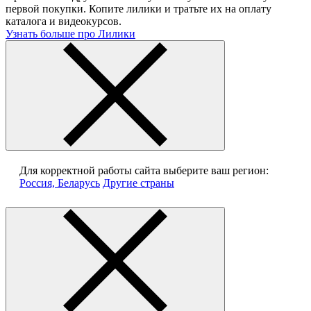
первой покупки. Копите лилики и тратьте их на оплату
каталога и видеокурсов.
Узнать больше про Лилики
Для корректной работы сайта выберите ваш регион:
Россия, Беларусь
Другие страны