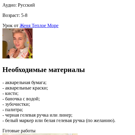
Аудио: Русский
Возраст: 5-8
Урок от
Женя Теплое Море
Необходимые материалы
- акварельная бумага;
- акварельные краски;
- кисти;
- баночка с водой;
- зубочистки;
- палитра;
- черная гелевая ручка или линер;
- белый маркер или белая гелевая ручка (по желанию).
Готовые работы