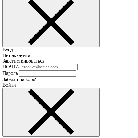
Вход
Нет аккаунта?
Зарегистрироваться
ПОЧТА
Пароль
Забыли пароль?
Войти