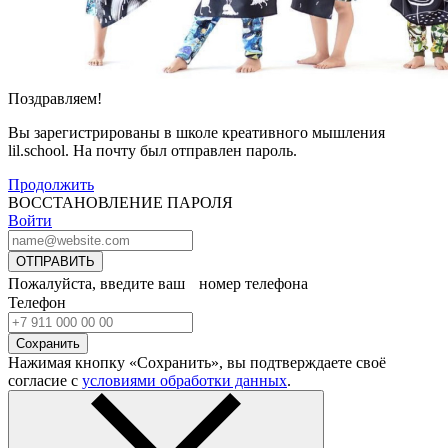
Поздравляем!
Вы зарегистрированы в школе креативного мышления
lil.school. На почту
был отправлен пароль.
Продолжить
ВОССТАНОВЛЕНИЕ ПАРОЛЯ
Войти
ОТПРАВИТЬ
Пожалуйста, введите ваш номер телефона
Телефон
Сохранить
Нажимая кнопку «Сохранить», вы подтверждаете своё
согласие с
условиями обработки данных
.