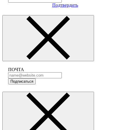
Подтвердить
ПОЧТА
Подписаться