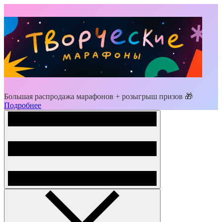
Большая распродажа марафонов + розыгрыш призов 🎁
Подробнее