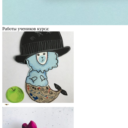
Работы учеников курса: