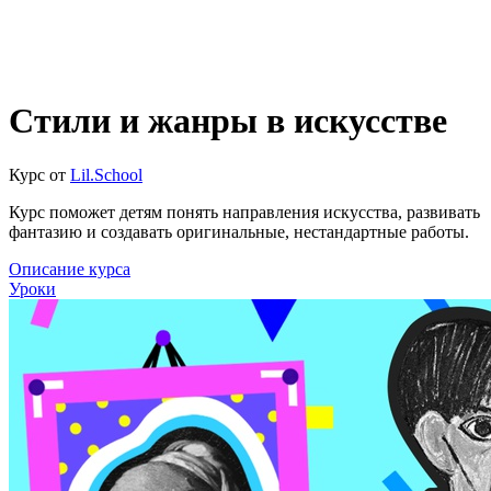
Стили и жанры в искусстве
Курс от
Lil.School
Курс поможет детям понять направления искусства, развивать
фантазию и создавать оригинальные, нестандартные работы.
Описание курса
Уроки