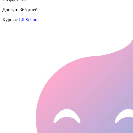
Доступ: 365 дней
Курс от
Lil.School