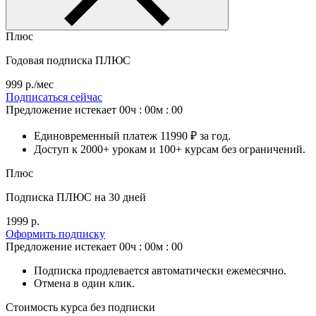
Плюс
Годовая подписка ПЛЮС
999 р./мес
Подписаться сейчас
Предложение истекает
00ч : 00м : 00
Единовременный платеж 11990 ₽ за год.
Доступ к 2000+ урокам и 100+ курсам без ограничений.
Плюс
Подписка ПЛЮС на 30 дней
1999 р.
Оформить подписку
Предложение истекает
00ч : 00м : 00
Подписка продлевается автоматически ежемесячно.
Отмена в один клик.
Стоимость курса без подписки