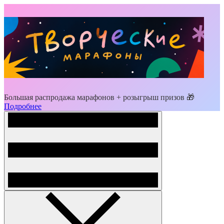
Большая распродажа марафонов + розыгрыш призов 🎁
Подробнее