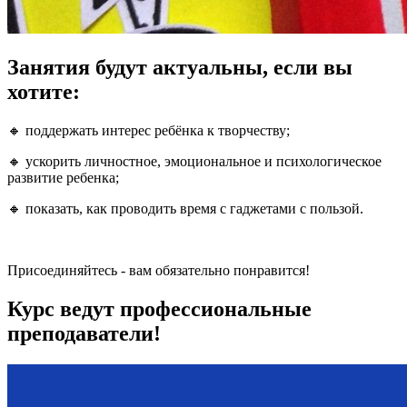
Занятия будут актуальны, если вы
хотите:
🔸 поддержать интерес ребёнка к творчеству;
🔸 ускорить личностное, эмоциональное и психологическое
развитие ребенка;
🔸 показать, как проводить время с гаджетами с пользой.
Присоединяйтесь - вам обязательно понравится!
Курс ведут профессиональные
преподаватели!