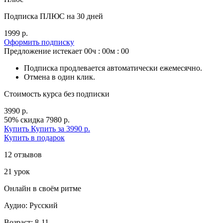
Подписка ПЛЮС на 30 дней
1999 р.
Оформить подписку
Предложение истекает
00ч : 00м : 00
Подписка продлевается автоматически ежемесячно.
Отмена в один клик.
Стоимость курса без подписки
3990 р.
50% скидка
7980 р.
Купить
Купить за 3990 р.
Купить в подарок
12 отзывов
21 урок
Онлайн в своём ритме
Аудио: Русский
Возраст: 8-11