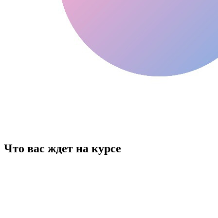
Что вас ждет на курсе