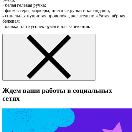
- белая гелевая ручка;
- фломастеры, маркеры, цветные ручки и карандаши;
- синельная пушистая проволока, желательно жёлтая, чёрная,
бежевая;
- калька или кусочек бумаги для запекания.
Ждем ваши работы в социальных
сетях