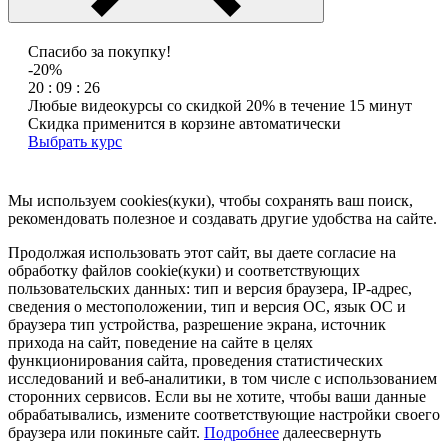
Спасибо за покупку!
-20%
20 : 09 : 26
Любые видеокурсы со скидкой 20% в течение 15 минут
Скидка применится в корзине автоматически
Выбрать курс
Мы используем cookies(куки), чтобы сохранять ваш поиск,
рекомендовать полезное и создавать другие удобства на сайте.
Продолжая использовать этот сайт, вы даете согласие на
обработку файлов cookie(куки) и соответствующих
пользовательских данных:
тип и версия браузера, IP-адрес,
сведения о местоположении, тип и версия ОС, язык ОС и
браузера тип устройства, разрешение экрана, источник
прихода на сайт, поведение на сайте в целях
функционирования сайта, проведения статистических
исследований и веб-аналитики, в том числе с использованием
сторонних сервисов. Если вы не хотите, чтобы ваши данные
обрабатывались, измените соответствующие настройки своего
браузера или покиньте сайт.
Подробнее
далее
свернуть