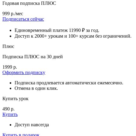
Годовая подписка ПЛЮС
999 р./мес
Подписаться сейчас
Единовременный платеж 11990 ₽ за год.
Доступ к 2000+ урокам и 100+ курсам без ограничений.
Плюс
Подписка ПЛЮС на 30 дней
1999 р.
Оформить подписку
Подписка продлевается автоматически ежемесячно.
Отмена в один клик.
Купить урок
490 р.
Купить
Доступ навсегда
Купить в подарок