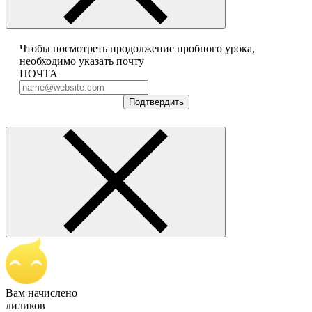
Чтобы посмотреть продолжение пробного урока,
необходимо указать почту
ПОЧТА
Подтвердить
Вам начислено
лиликов