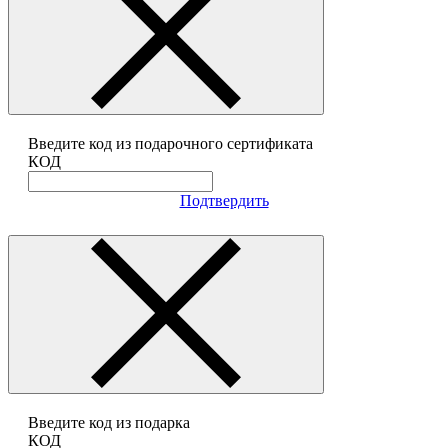
Введите код из подарочного сертификата
КОД
Подтвердить
Введите код из подарка
КОД