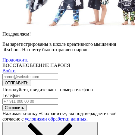
Поздравляем!
Вы зарегистрированы в школе креативного мышления
lil.school. На почту
был отправлен пароль.
Продолжить
ВОССТАНОВЛЕНИЕ ПАРОЛЯ
Войти
ОТПРАВИТЬ
Пожалуйста, введите ваш номер телефона
Телефон
Сохранить
Нажимая кнопку «Сохранить», вы подтверждаете своё
согласие с
условиями обработки данных
.