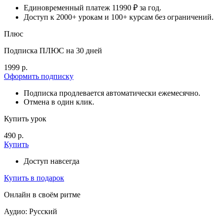
Единовременный платеж 11990 ₽ за год.
Доступ к 2000+ урокам и 100+ курсам без ограничений.
Плюс
Подписка ПЛЮС на 30 дней
1999 р.
Оформить подписку
Подписка продлевается автоматически ежемесячно.
Отмена в один клик.
Купить урок
490 р.
Купить
Доступ навсегда
Купить в подарок
Онлайн в своём ритме
Аудио: Русский