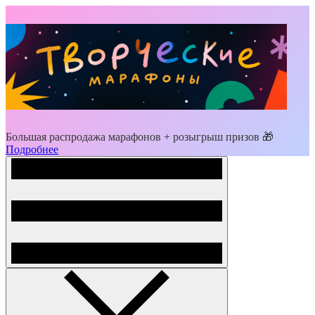
Большая распродажа марафонов + розыгрыш призов 🎁
Подробнее