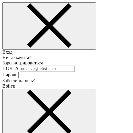
Вход
Нет аккаунта?
Зарегистрироваться
ПОЧТА
Пароль
Забыли пароль?
Войти