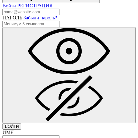
Войти
РЕГИСТРАЦИЯ
ПАРОЛЬ
Забыли пароль?
ВОЙТИ
ИМЯ