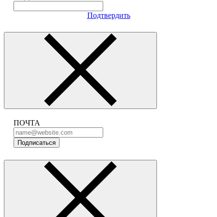
Подтвердить
ПОЧТА
Подписаться