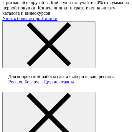
Приглашайте друзей в ЛилСкул и получайте 20% от суммы их
первой покупки. Копите лилики и тратьте их на оплату
каталога и видеокурсов.
Узнать больше про Лилики
Для корректной работы сайта выберите ваш регион:
Россия, Беларусь
Другие страны