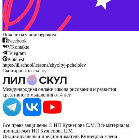
Поделиться видеоуроком
Facebook
VKontakte
Telegram
Pinterest
https://lil.school/lessons/zhyoltyj-pchelolev
Скопировать ссылку
Международная онлайн-школа рисования и развития
креативного мышления от 4 лет.
Все права защищены © ИП Кузнецова Е.М. Все материалы
принадлежат ИП Кузнецова Е.М.
Индивидуальный предприниматель Кузнецова Елена