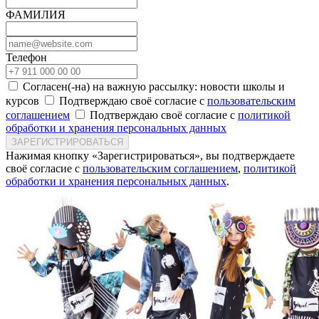
ФАМИЛИЯ
Телефон
Согласен(-на) на важную рассылку: новости школы и
курсов
Подтверждаю своё согласие с
пользовательским
соглашением
Подтверждаю своё согласие с
политикой
обработки и хранения персональных данных
ЗАРЕГИСТРИРОВАТЬСЯ
Нажимая кнопку «Зарегистрироваться», вы подтверждаете
своё согласие с
пользовательским соглашением
,
политикой
обработки и хранения персональных данных
.