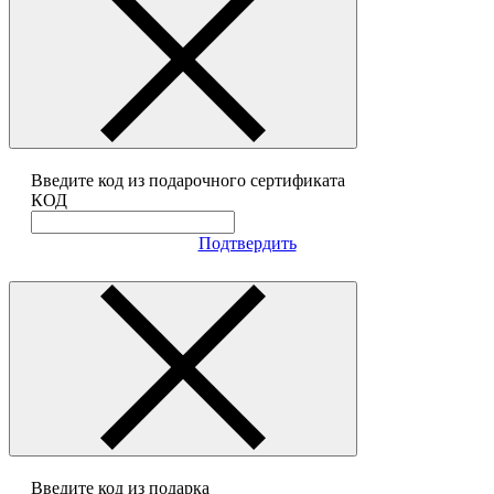
Введите код из подарочного сертификата
КОД
Подтвердить
Введите код из подарка