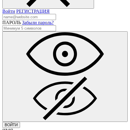
Войти
РЕГИСТРАЦИЯ
ПАРОЛЬ
Забыли пароль?
ВОЙТИ