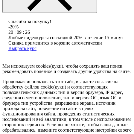
Спасибо за покупку!
-20%
20 : 09 : 26
Любые видеокурсы со скидкой 20% в течение 15 минут
Скидка применится в корзине автоматически
Выбрать курс
Мы используем cookies(куки), чтобы сохранять ваш поиск,
рекомендовать полезное и создавать другие удобства на сайте.
Продолжая использовать этот сайт, вы даете согласие на
обработку файлов cookie(куки) и соответствующих
пользовательских данных:
тип и версия браузера, IP-адрес,
сведения о местоположении, тип и версия ОС, язык ОС и
браузера тип устройства, разрешение экрана, источник
прихода на сайт, поведение на сайте в целях
функционирования сайта, проведения статистических
исследований и веб-аналитики, в том числе с использованием
сторонних сервисов. Если вы не хотите, чтобы ваши данные
обрабатывались, измените соответствующие настройки своего