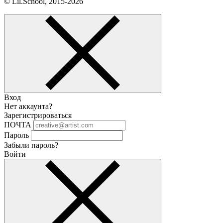
© Lil.School, 2015‐2026
Вход
Нет аккаунта?
Зарегистрироваться
ПОЧТА
Пароль
Забыли пароль?
Войти