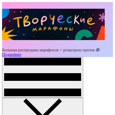
Большая распродажа марафонов + розыгрыш призов 🎁
Подробнее