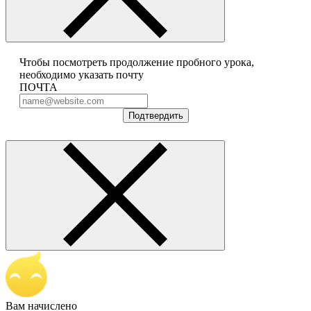
Чтобы посмотреть продолжение пробного урока,
необходимо указать почту
ПОЧТА
Подтвердить
Вам начислено