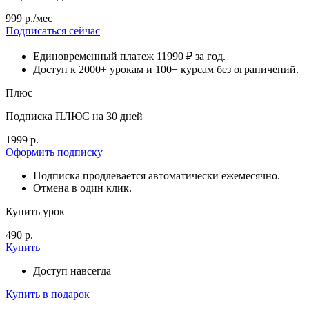
999 р./мес
Подписаться сейчас
Единовременный платеж 11990 ₽ за год.
Доступ к 2000+ урокам и 100+ курсам без ограничений.
Плюс
Подписка ПЛЮС на 30 дней
1999 р.
Оформить подписку
Подписка продлевается автоматически ежемесячно.
Отмена в один клик.
Купить урок
490 р.
Купить
Доступ навсегда
Купить в подарок