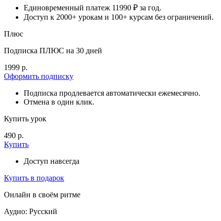
Единовременный платеж 11990 ₽ за год.
Доступ к 2000+ урокам и 100+ курсам без ограничений.
Плюс
Подписка ПЛЮС на 30 дней
1999 р.
Оформить подписку
Подписка продлевается автоматически ежемесячно.
Отмена в один клик.
Купить урок
490 р.
Купить
Доступ навсегда
Купить в подарок
Онлайн в своём ритме
Аудио: Русский