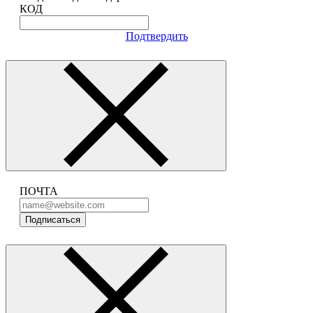
КОД
Подтвердить
ПОЧТА
Подписаться