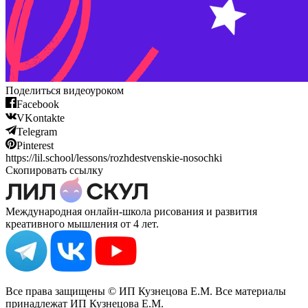
Поделиться видеоуроком
Facebook
VKontakte
Telegram
Pinterest
https://lil.school/lessons/rozhdestvenskie-nosochki
Скопировать ссылку
Международная онлайн-школа рисования и развития
креативного мышления от 4 лет.
Все права защищены © ИП Кузнецова Е.М. Все материалы
принадлежат ИП Кузнецова Е.М.