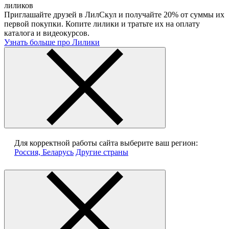
лиликов
Приглашайте друзей в ЛилСкул и получайте 20% от суммы их
первой покупки. Копите лилики и тратьте их на оплату
каталога и видеокурсов.
Узнать больше про Лилики
Для корректной работы сайта выберите ваш регион:
Россия, Беларусь
Другие страны