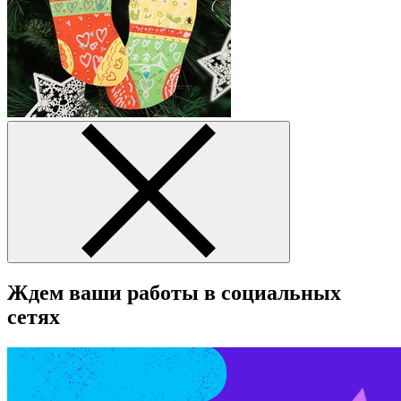
Ждем ваши работы в социальных
сетях