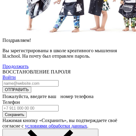
Поздравляем!
Вы зарегистрированы в школе креативного мышления
lil.school. На почту
был отправлен пароль.
Продолжить
ВОССТАНОВЛЕНИЕ ПАРОЛЯ
Войти
ОТПРАВИТЬ
Пожалуйста, введите ваш номер телефона
Телефон
Сохранить
Нажимая кнопку «Сохранить», вы подтверждаете своё
согласие с
условиями обработки данных
.