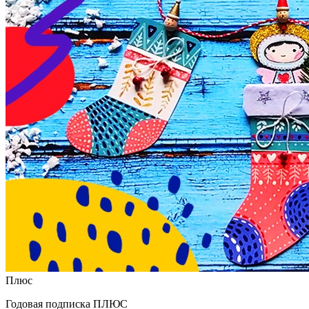
Плюс
Годовая подписка ПЛЮС