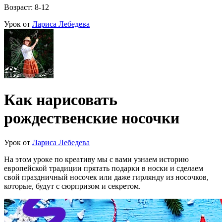
Возраст: 8-12
Урок от
Лариса Лебедева
Как нарисовать
рождественские носочки
Урок от
Лариса Лебедева
На этом уроке по креативу мы с вами узнаем историю
европейской традиции прятать подарки в носки и сделаем
свой праздничный носочек или даже гирлянду из носочков,
которые, будут с сюрпризом и секретом.