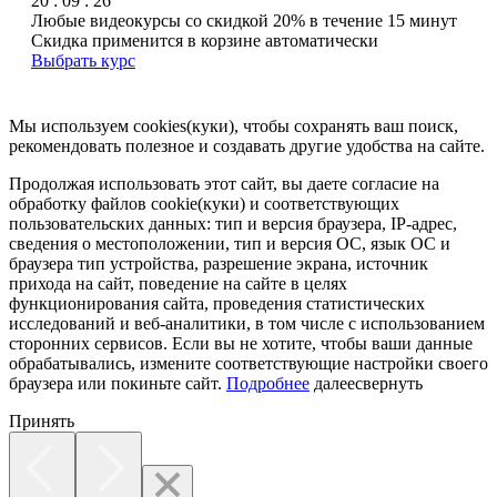
20 : 09 : 26
Любые видеокурсы со скидкой 20% в течение 15 минут
Скидка применится в корзине автоматически
Выбрать курс
Мы используем cookies(куки), чтобы сохранять ваш поиск,
рекомендовать полезное и создавать другие удобства на сайте.
Продолжая использовать этот сайт, вы даете согласие на
обработку файлов cookie(куки) и соответствующих
пользовательских данных:
тип и версия браузера, IP-адрес,
сведения о местоположении, тип и версия ОС, язык ОС и
браузера тип устройства, разрешение экрана, источник
прихода на сайт, поведение на сайте в целях
функционирования сайта, проведения статистических
исследований и веб-аналитики, в том числе с использованием
сторонних сервисов. Если вы не хотите, чтобы ваши данные
обрабатывались, измените соответствующие настройки своего
браузера или покиньте сайт.
Подробнее
далее
свернуть
Принять