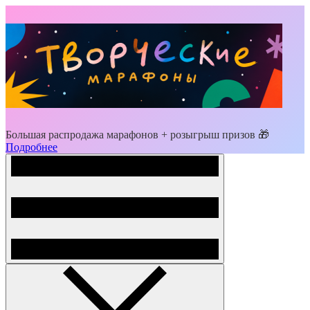
Большая распродажа марафонов + розыгрыш призов 🎁
Подробнее