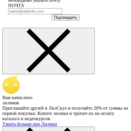
необходимо указать почту
ПОЧТА
Подтвердить
Вам начислено
лиликов
Приглашайте друзей в ЛилСкул и получайте 20% от суммы их
первой покупки. Копите лилики и тратьте их на оплату
каталога и видеокурсов.
Узнать больше про Лилики