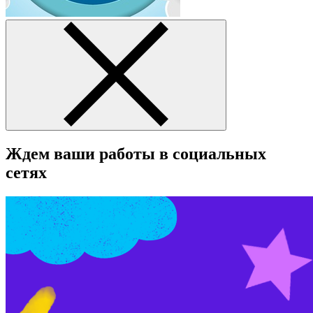
Ждем ваши работы в социальных
сетях