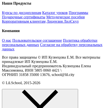
Наши Продукты
Курсы по дисциплинам
Каталог уроков
Программы
Подарочные сертификаты
Методические пособия
Корпоративным клиентам
Лицензия ЛилСкул
Компания
О нас
Пользовательское соглашение
Политика обработки
персональных данных
Согласие на обработку персональных
данных
Все права защищены © ИП Кузнецова Е.М. Все материалы
принадлежат ИП Кузнецова Е.М.
Индивидуальный предприниматель Кузнецова Елена
Максимовна, ИНН 5805 0060 4421 \
ОГРНИП 31858 35000 13676, school@lil.city
© Lil.School, 2015‐2026