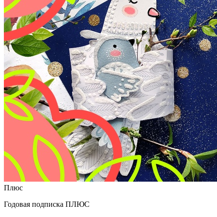
Плюс
Годовая подписка ПЛЮС