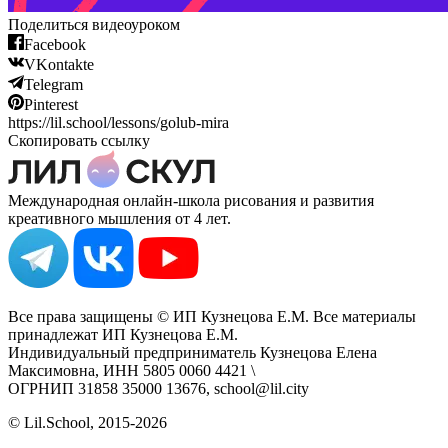
Поделиться видеоуроком
Facebook
VKontakte
Telegram
Pinterest
https://lil.school/lessons/golub-mira
Скопировать ссылку
Международная онлайн-школа рисования и развития
креативного мышления от 4 лет.
Все права защищены © ИП Кузнецова Е.М. Все материалы
принадлежат ИП Кузнецова Е.М.
Индивидуальный предприниматель Кузнецова Елена
Максимовна, ИНН 5805 0060 4421 \
ОГРНИП 31858 35000 13676, school@lil.city
© Lil.School, 2015‐2026