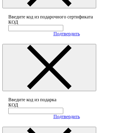
Введите код из подарочного сертификата
КОД
Подтвердить
Введите код из подарка
КОД
Подтвердить