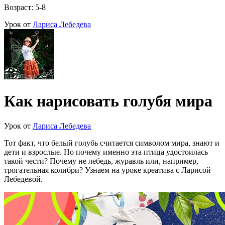
Возраст: 5-8
Урок от
Лариса Лебедева
Как нарисовать голубя мира
Урок от
Лариса Лебедева
Тот факт, что белый голубь считается символом мира, знают и
дети и взрослые. Но почему именно эта птица удостоилась
такой чести? Почему не лебедь, журавль или, например,
трогательная колибри? Узнаем на уроке креатива с Ларисой
Лебедевой.