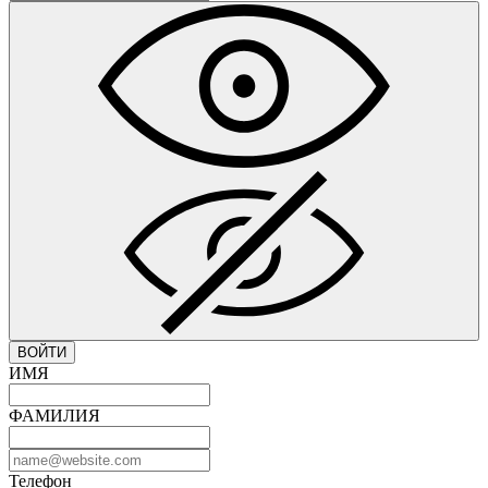
ВОЙТИ
ИМЯ
ФАМИЛИЯ
Телефон