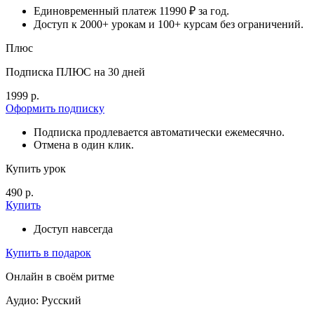
Единовременный платеж 11990 ₽ за год.
Доступ к 2000+ урокам и 100+ курсам без ограничений.
Плюс
Подписка ПЛЮС на 30 дней
1999 р.
Оформить подписку
Подписка продлевается автоматически ежемесячно.
Отмена в один клик.
Купить урок
490 р.
Купить
Доступ навсегда
Купить в подарок
Онлайн в своём ритме
Аудио: Русский