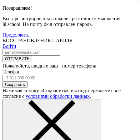
Поздравляем!
Вы зарегистрированы в школе креативного мышления
lil.school. На почту
был отправлен пароль.
Продолжить
ВОССТАНОВЛЕНИЕ ПАРОЛЯ
Войти
ОТПРАВИТЬ
Пожалуйста, введите ваш номер телефона
Телефон
Сохранить
Нажимая кнопку «Сохранить», вы подтверждаете своё
согласие с
условиями обработки данных
.