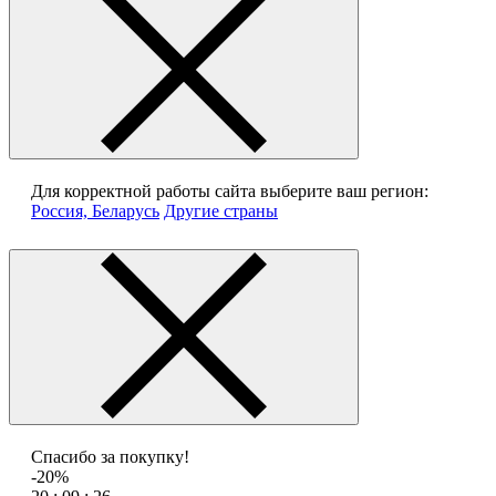
Для корректной работы сайта выберите ваш регион:
Россия, Беларусь
Другие страны
Спасибо за покупку!
-20%