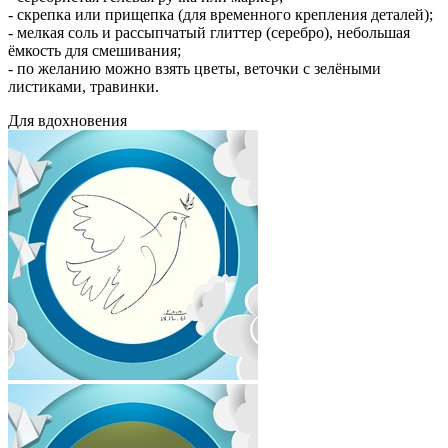
- скрепка или прищепка (для временного крепления деталей);
- мелкая соль и рассыпчатый глиттер (серебро), небольшая
ёмкость для смешивания;
- по желанию можно взять цветы, веточки с зелёными
листиками, травинки.
Для вдохновения