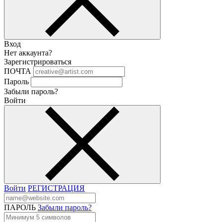
Вход
Нет аккаунта?
Зарегистрироваться
ПОЧТА
Пароль
Забыли пароль?
Войти
Войти
РЕГИСТРАЦИЯ
ПАРОЛЬ
Забыли пароль?