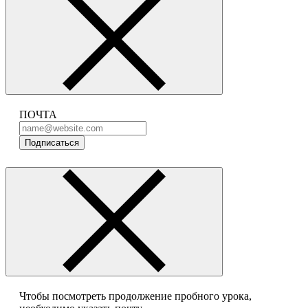
ПОЧТА
Подписаться
Чтобы посмотреть продолжение пробного урока,