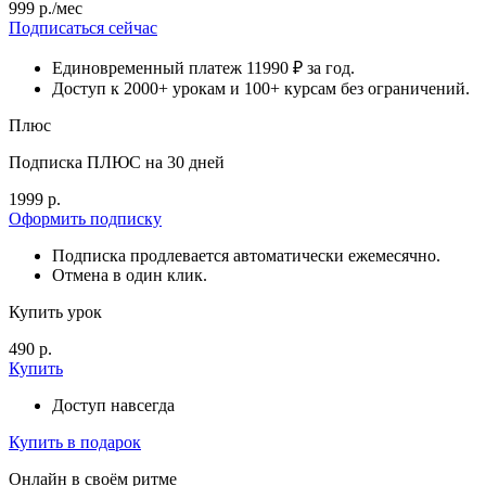
999 р./мес
Подписаться сейчас
Единовременный платеж 11990 ₽ за год.
Доступ к 2000+ урокам и 100+ курсам без ограничений.
Плюс
Подписка ПЛЮС на 30 дней
1999 р.
Оформить подписку
Подписка продлевается автоматически ежемесячно.
Отмена в один клик.
Купить урок
490 р.
Купить
Доступ навсегда
Купить в подарок
Онлайн в своём ритме