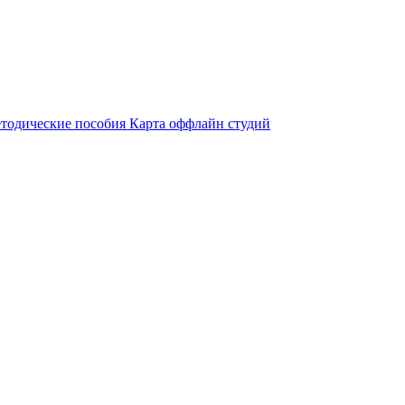
тодические пособия
Карта оффлайн студий