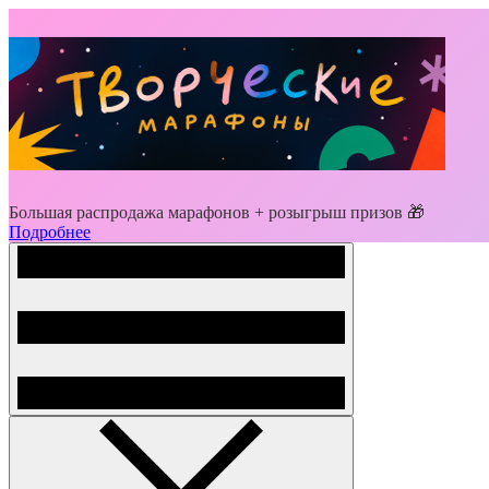
Большая распродажа марафонов + розыгрыш призов 🎁
Подробнее