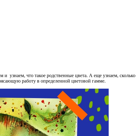
 и узнаем, что такое родственные цвета. А еще узнаем, сколько
трясающую работу в определенной цветовой гамме.