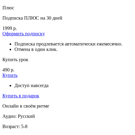
Плюс
Подписка ПЛЮС на 30 дней
1999 р.
Оформить подписку
Подписка продлевается автоматически ежемесячно.
Отмена в один клик.
Купить урок
490 р.
Купить
Доступ навсегда
Купить в подарок
Онлайн в своём ритме
Аудио: Русский
Возраст: 5-8