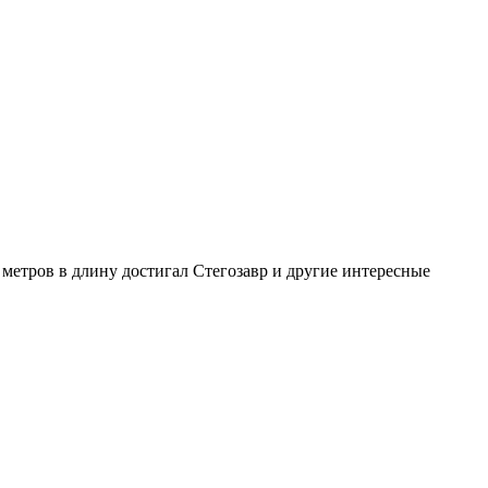
 метров в длину достигал Стегозавр и другие интересные