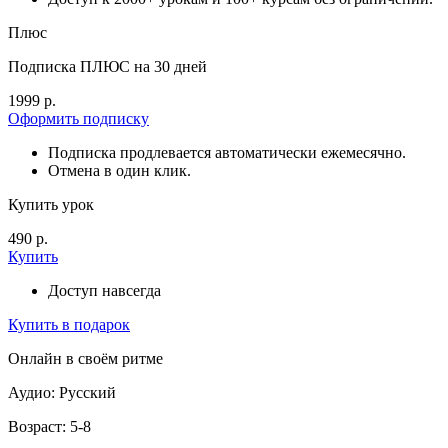
Плюс
Подписка ПЛЮС на 30 дней
1999 р.
Оформить подписку
Подписка продлевается автоматически ежемесячно.
Отмена в один клик.
Купить урок
490 р.
Купить
Доступ навсегда
Купить в подарок
Онлайн в своём ритме
Аудио: Русский
Возраст: 5-8