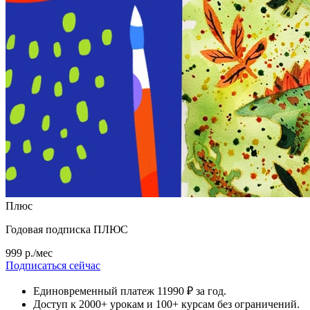
Плюс
Годовая подписка ПЛЮС
999 р./мес
Подписаться сейчас
Единовременный платеж 11990 ₽ за год.
Доступ к 2000+ урокам и 100+ курсам без ограничений.