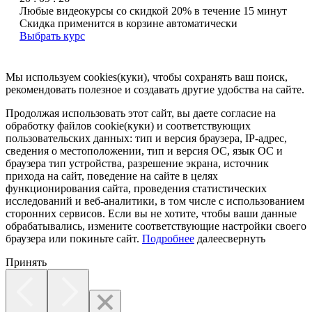
Любые видеокурсы со скидкой 20% в течение 15 минут
Скидка применится в корзине автоматически
Выбрать курс
Мы используем cookies(куки), чтобы сохранять ваш поиск,
рекомендовать полезное и создавать другие удобства на сайте.
Продолжая использовать этот сайт, вы даете согласие на
обработку файлов cookie(куки) и соответствующих
пользовательских данных:
тип и версия браузера, IP-адрес,
сведения о местоположении, тип и версия ОС, язык ОС и
браузера тип устройства, разрешение экрана, источник
прихода на сайт, поведение на сайте в целях
функционирования сайта, проведения статистических
исследований и веб-аналитики, в том числе с использованием
сторонних сервисов. Если вы не хотите, чтобы ваши данные
обрабатывались, измените соответствующие настройки своего
браузера или покиньте сайт.
Подробнее
далее
свернуть
Принять