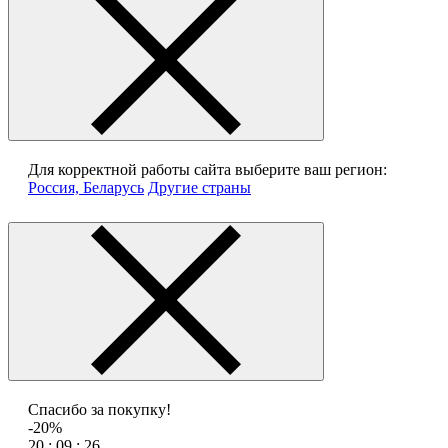
Для корректной работы сайта выберите ваш регион:
Россия, Беларусь
Другие страны
Спасибо за покупку!
-20%
20 : 09 : 26