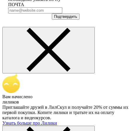
ПОЧТА
Подтвердить
Вам начислено
лиликов
Приглашайте друзей в ЛилСкул и получайте 20% от суммы их
первой покупки. Копите лилики и тратьте их на оплату
каталога и видеокурсов.
Узнать больше про Лилики