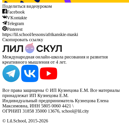
Поделиться видеоуроком
Facebook
VKontakte
Telegram
Pinterest
https://lil.school/lessons/afrikanskie-maski
Скопировать ссылку
Международная онлайн-школа рисования и развития
креативного мышления от 4 лет.
Все права защищены © ИП Кузнецова Е.М. Все материалы
принадлежат ИП Кузнецова Е.М.
Индивидуальный предприниматель Кузнецова Елена
Максимовна, ИНН 5805 0060 4421 \
ОГРНИП 31858 35000 13676, school@lil.city
© Lil.School, 2015‐2026