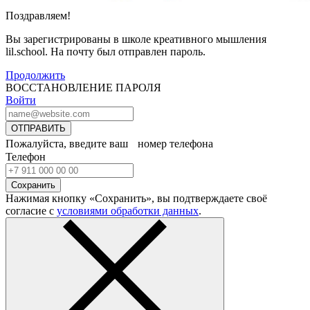
Поздравляем!
Вы зарегистрированы в школе креативного мышления
lil.school. На почту
был отправлен пароль.
Продолжить
ВОССТАНОВЛЕНИЕ ПАРОЛЯ
Войти
ОТПРАВИТЬ
Пожалуйста, введите ваш номер телефона
Телефон
Сохранить
Нажимая кнопку «Сохранить», вы подтверждаете своё
согласие с
условиями обработки данных
.