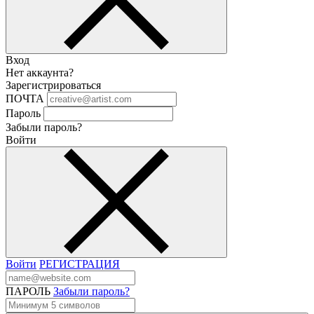
Вход
Нет аккаунта?
Зарегистрироваться
ПОЧТА
Пароль
Забыли пароль?
Войти
Войти
РЕГИСТРАЦИЯ
ПАРОЛЬ
Забыли пароль?