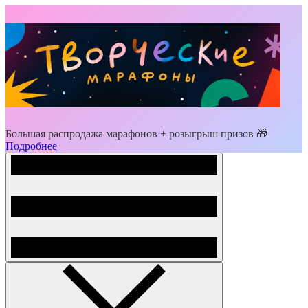
Большая распродажа марафонов + розыгрыш призов 🎁
Подробнее