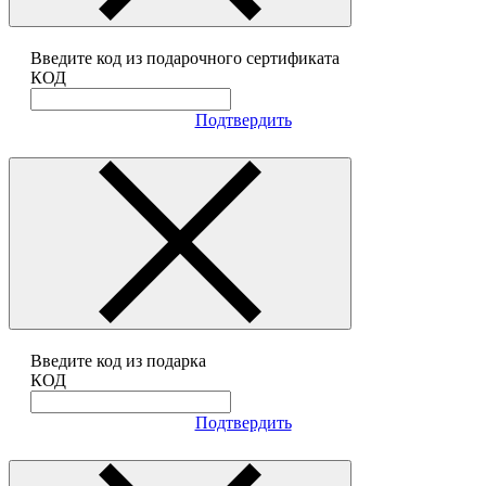
Введите код из подарочного сертификата
КОД
Подтвердить
Введите код из подарка
КОД
Подтвердить