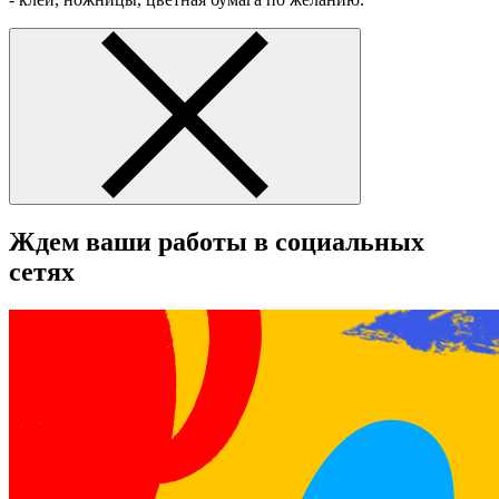
Ждем ваши работы в социальных
сетях