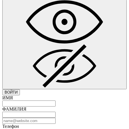
ВОЙТИ
ИМЯ
ФАМИЛИЯ
Телефон