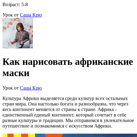
Возраст: 5-8
Урок от
Саша Крю
Как нарисовать африканские
маски
Урок от
Саша Крю
Культура Африки выделяется среди культур всех остальных
стран мира. Она настолько богата и разнообразна, что через
весь континент меняется от страны к стране. Африка –
единственный единый континент, который сочетает в себе
разные культуры и традиции. Мы отправимся в увлекательное
путешествие и познакомимся с искусством Африки.