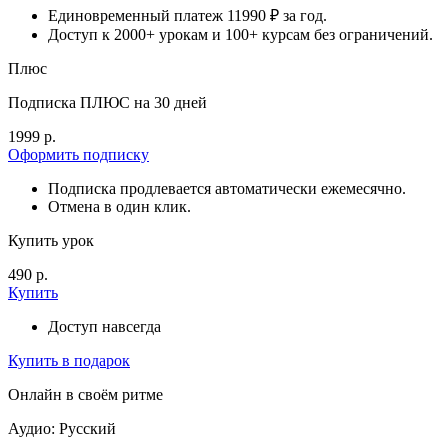
Единовременный платеж 11990 ₽ за год.
Доступ к 2000+ урокам и 100+ курсам без ограничений.
Плюс
Подписка ПЛЮС на 30 дней
1999 р.
Оформить подписку
Подписка продлевается автоматически ежемесячно.
Отмена в один клик.
Купить урок
490 р.
Купить
Доступ навсегда
Купить в подарок
Онлайн в своём ритме
Аудио: Русский