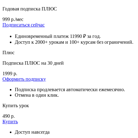
Годовая подписка ПЛЮС
999 р./мес
Подписаться сейчас
Единовременный платеж 11990 ₽ за год.
Доступ к 2000+ урокам и 100+ курсам без ограничений.
Плюс
Подписка ПЛЮС на 30 дней
1999 р.
Оформить подписку
Подписка продлевается автоматически ежемесячно.
Отмена в один клик.
Купить урок
490 р.
Купить
Доступ навсегда