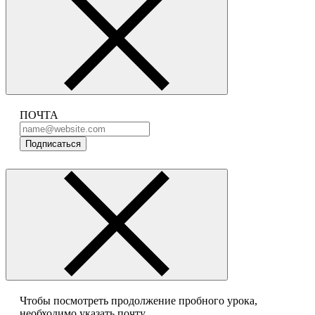
ПОЧТА
Подписаться
Чтобы посмотреть продолжение пробного урока,
необходимо указать почту