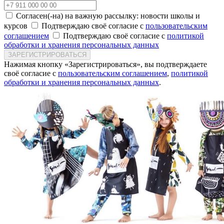
Согласен(-на) на важную рассылку: новости школы и
курсов
Подтверждаю своё согласие с
пользовательским
соглашением
Подтверждаю своё согласие с
политикой
обработки и хранения персональных данных
ЗАРЕГИСТРИРОВАТЬСЯ
Нажимая кнопку «Зарегистрироваться», вы подтверждаете
своё согласие с
пользовательским соглашением
,
политикой
обработки и хранения персональных данных
.